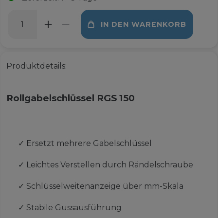
IN DEN WARENKORB
Produktdetails:
Rollgabelschlüssel RGS 150
✓
Ersetzt mehrere Gabelschlüssel
✓
Leichtes Verstellen durch Rändelschraube
✓
Schlüsselweitenanzeige über mm-Skala
✓
Stabile Gussausführung