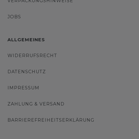
VERPACKUNGSHINWEISE
JOBS
ALLGEMEINES
WIDERRUFSRECHT
DATENSCHUTZ
IMPRESSUM
ZAHLUNG & VERSAND
BARRIEREFREIHEITSERKLÄRUNG