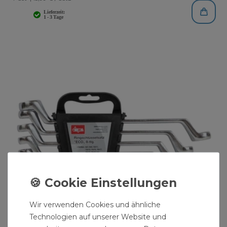
Wir verwenden Cookies und ähnliche
Technologien auf unserer Website und