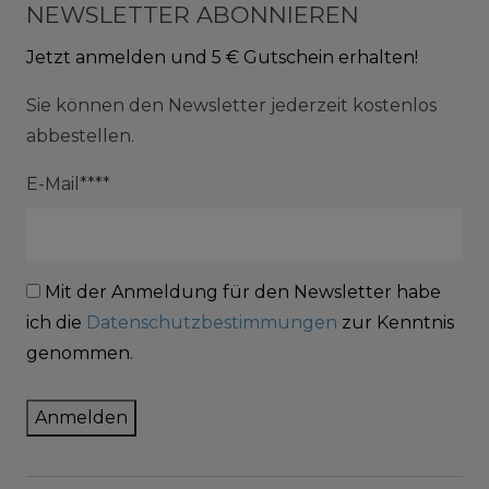
NEWSLETTER ABONNIEREN
Jetzt anmelden und 5 € Gutschein erhalten!
Sie können den Newsletter jederzeit kostenlos
abbestellen.
E-Mail****
Mit der Anmeldung für den Newsletter habe
ich die
Datenschutzbestimmungen
zur Kenntnis
genommen.
Anmelden