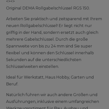
<><>
Original DEMA Rollgabelschlüssel RGS 150.
Arbeiten Sie praktisch und zeitsparend mit Ihrem
neuen Rollgabelschlüssel! Er liegt nicht nur
griffig in der Hand, sondern ersetzt auch gleich
mehrere Gabelschlüssel. Durch die große
Spannweite von bis zu 24 mm sind Sie super
flexibel und können den Schlüssel innerhalb
Sekunden auf die unterschiedlichsten
Schlüsselweiten einstellen.
Ideal für Werkstatt, Haus Hobby, Garten und
Beruf.
Natürlich führen wir auch andere Größen und
Ausführungen, inklusive einem umfangreichen
Werkzeugsortiment für Bau, Ausbau und