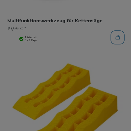
Multifunktionswerkzeug für Kettensäge
19,99 € *