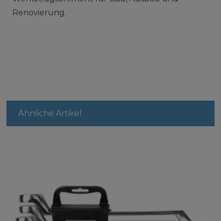
Renovierung.
Ähnliche Artikel