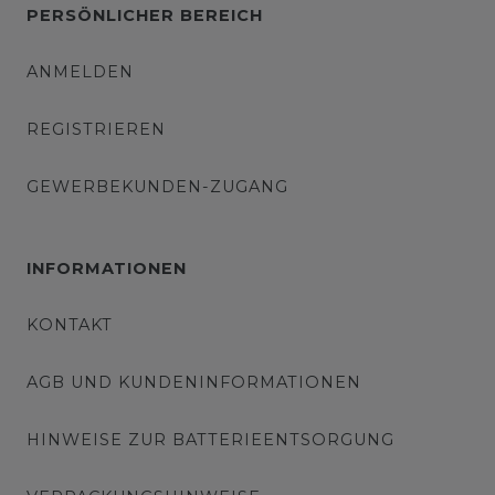
PERSÖNLICHER BEREICH
ANMELDEN
REGISTRIEREN
GEWERBEKUNDEN-ZUGANG
INFORMATIONEN
KONTAKT
AGB UND KUNDENINFORMATIONEN
HINWEISE ZUR BATTERIEENTSORGUNG