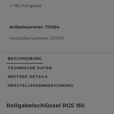
✓
Mit Hängeöse
Artikelnummer:
70084
Herstellernummer:
20700
BESCHREIBUNG
TECHNISCHE DATEN
WEITERE DETAILS
HERSTELLERKENNZEICHNUNG
Rollgabelschlüssel RGS 150