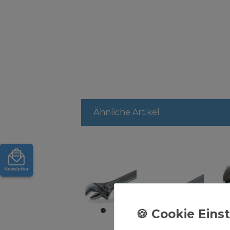
Ähnliche Artikel