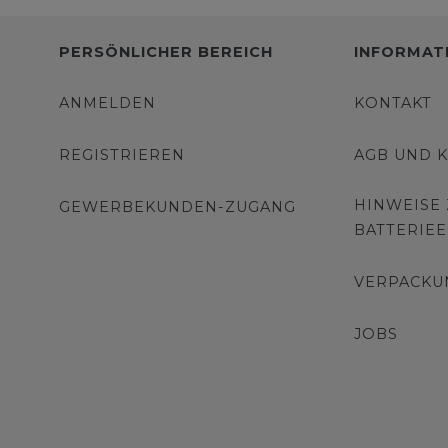
PERSÖNLICHER BEREICH
INFORMAT
ANMELDEN
KONTAKT
REGISTRIEREN
AGB UND 
HINWEISE
GEWERBEKUNDEN-ZUGANG
BATTERIE
VERPACKU
JOBS