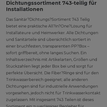
Dichtungssortiment 743-teilig für
Installationen
Das Sanitär?Dichtungs?Sortiment 743 Teilig
bietet eine praktische All?in?One?Lösung für
Installateure und Heimwerker. Alle Dichtungen
und Sanitärteile sind übersichtlich sortiert in
einer bruchfesten, transparenten PP?Box –
sofort griffbereit, ohne langes Suchen. Ein
Inhaltsverzeichnis mit Artikelarten, Größen und
Stückzahlen liegt jeder Box bei und sorgt für
perfekte Übersicht. Die Fiber?Ringe sind für den
Trinkwasserbereich geeignet; alle anderen
Dichtungen sind für industrielle Anwendungen
vorgesehen, jedoch nicht für Trinkwasserkontakt
zugelassen. Mit insgesamt 743 Teilen ist dieses
Sortiment ein zuverlässiger Begleiter für