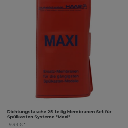
Dichtungstasche 25-teilig Membranen Set für
Spülkasten Systeme "Maxi"
19,99 € *