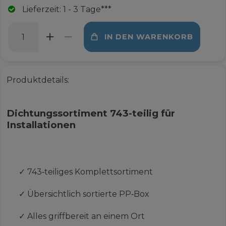
Lieferzeit: 1 - 3 Tage***
IN DEN WARENKORB
Produktdetails:
Dichtungssortiment 743-teilig für
Installationen
✓
743‑teiliges Komplettsortiment
✓
Übersichtlich sortierte PP‑Box
✓
Alles griffbereit an einem Ort