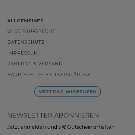
ALLGEMEINES
WIDERRUFSRECHT
DATENSCHUTZ
IMPRESSUM
ZAHLUNG & VERSAND
BARRIEREFREIHEITSERKLÄRUNG
VERTRAG WIDERUFEN
NEWSLETTER ABONNIEREN
Jetzt anmelden und 5 € Gutschein erhalten!