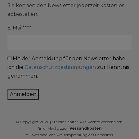
Sie können den Newsletter jederzeit kostenlos
abbestellen.
E-Mail****
Mit der Anmeldung für den Newsletter habe
ich die
Datenschutzbestimmungen
zur Kenntnis
genommen.
Anmelden
© Copyright 2026 | Stabilo Sanitär. Alle Rechte vorbehalten.
*inkl. MwSt. zzgl.
Versandkosten
**Unverbindliche Preisempfehlung des Herstellers.