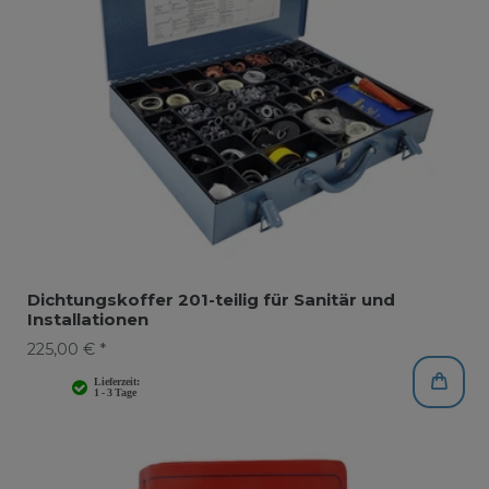
Dichtungskoffer 201-teilig für Sanitär und
Installationen
225,00 € *