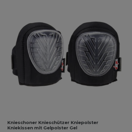
Knieschoner Knieschützer Kniepolster
Kniekissen mit Gelpolster Gel