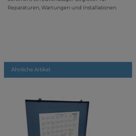
Reparaturen, Wartungen und Installationen.
Ähnliche Artikel