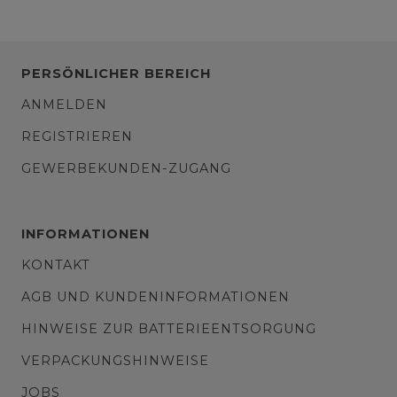
PERSÖNLICHER BEREICH
ANMELDEN
REGISTRIEREN
GEWERBEKUNDEN-ZUGANG
INFORMATIONEN
KONTAKT
AGB UND KUNDENINFORMATIONEN
HINWEISE ZUR BATTERIEENTSORGUNG
VERPACKUNGSHINWEISE
JOBS