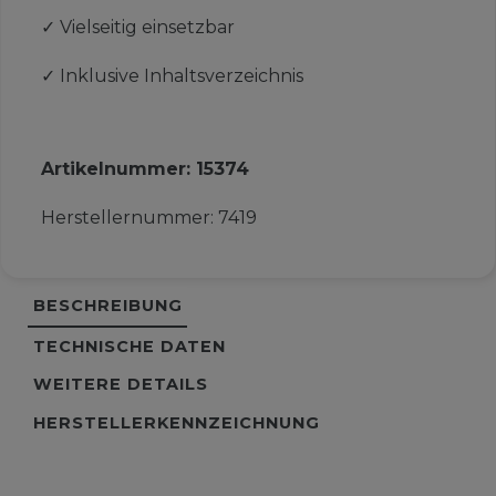
✓
Vielseitig einsetzbar
✓
Inklusive Inhaltsverzeichnis
Artikelnummer:
15374
Herstellernummer:
7419
BESCHREIBUNG
TECHNISCHE DATEN
WEITERE DETAILS
HERSTELLERKENNZEICHNUNG