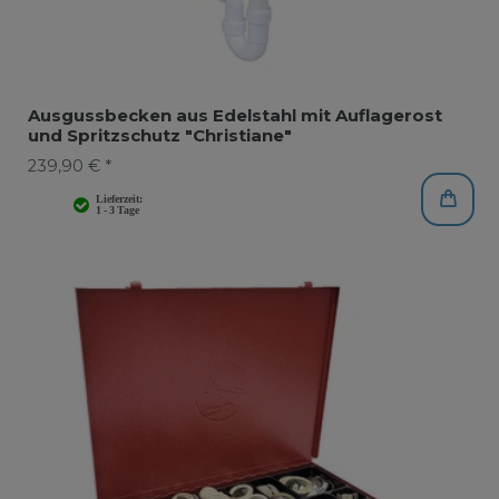
Ausgussbecken aus Edelstahl mit Auflagerost
und Spritzschutz "Christiane"
239,90 € *