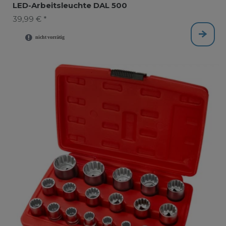
LED-Arbeitsleuchte DAL 500
39,99 € *