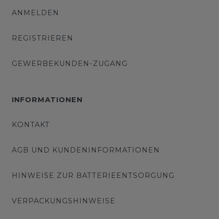
ANMELDEN
REGISTRIEREN
GEWERBEKUNDEN-ZUGANG
INFORMATIONEN
KONTAKT
AGB UND KUNDENINFORMATIONEN
HINWEISE ZUR BATTERIEENTSORGUNG
VERPACKUNGSHINWEISE