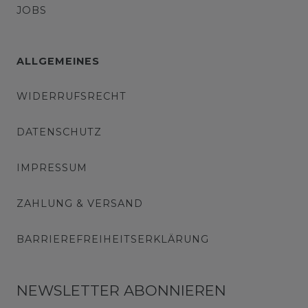
JOBS
ALLGEMEINES
WIDERRUFSRECHT
DATENSCHUTZ
IMPRESSUM
ZAHLUNG & VERSAND
BARRIEREFREIHEITSERKLÄRUNG
NEWSLETTER ABONNIEREN