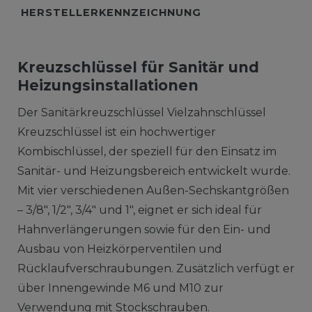
HERSTELLERKENNZEICHNUNG
Kreuzschlüssel für Sanitär und
Heizungsinstallationen
Der Sanitärkreuzschlüssel Vielzahnschlüssel
Kreuzschlüssel ist ein hochwertiger
Kombischlüssel, der speziell für den Einsatz im
Sanitär- und Heizungsbereich entwickelt wurde.
Mit vier verschiedenen Außen-Sechskantgrößen
– 3/8", 1/2", 3/4" und 1", eignet er sich ideal für
Hahnverlängerungen sowie für den Ein- und
Ausbau von Heizkörperventilen und
Rücklaufverschraubungen. Zusätzlich verfügt er
über Innengewinde M6 und M10 zur
Verwendung mit Stockschrauben.