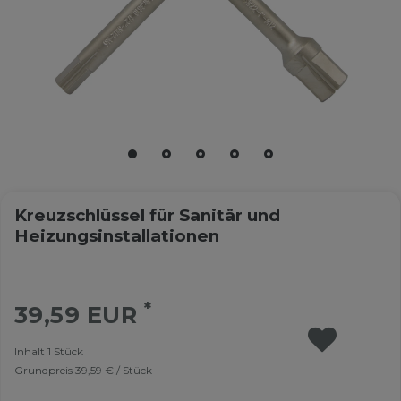
Kreuzschlüssel für Sanitär und
Heizungsinstallationen
*
39,59 EUR
Inhalt
1
Stück
Grundpreis
39,59 € / Stück