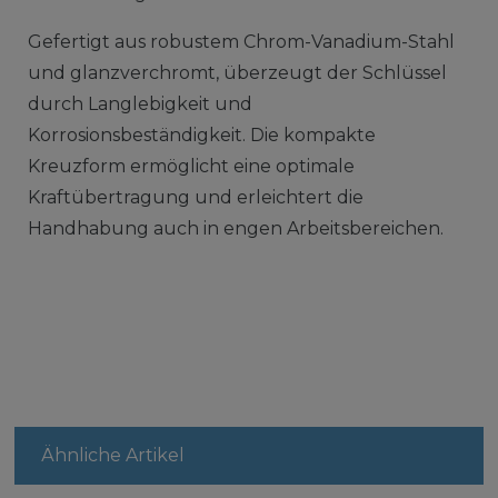
Gefertigt aus robustem Chrom-Vanadium-Stahl
und glanzverchromt, überzeugt der Schlüssel
durch Langlebigkeit und
Korrosionsbeständigkeit. Die kompakte
Kreuzform ermöglicht eine optimale
Kraftübertragung und erleichtert die
Handhabung auch in engen Arbeitsbereichen.
Ähnliche Artikel