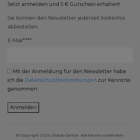
Jetzt anmelden und 5 € Gutschein erhalten!
Sie können den Newsletter jederzeit kostenlos
abbestellen.
E-Mail****
Mit der Anmeldung für den Newsletter habe
ich die
Datenschutzbestimmungen
zur Kenntnis
genommen.
Anmelden
© Copyright 2026 | Stabilo Sanitär. Alle Rechte vorbehalten.