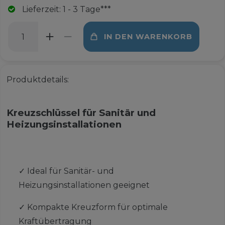
Lieferzeit: 1 - 3 Tage***
IN DEN WARENKORB
Produktdetails:
Kreuzschlüssel für Sanitär und
Heizungsinstallationen
✓
Ideal für Sanitär- und
Heizungsinstallationen geeignet
✓
Kompakte Kreuzform für optimale
Kraftübertragung