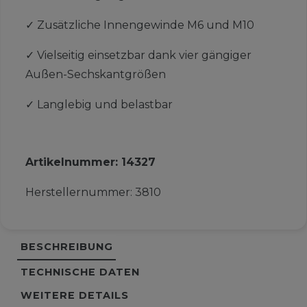
✓
Zusätzliche Innengewinde M6 und M10
✓
Vielseitig einsetzbar dank vier gängiger
Außen-Sechskantgrößen
✓
Langlebig und belastbar
Artikelnummer:
14327
Herstellernummer:
3810
BESCHREIBUNG
TECHNISCHE DATEN
WEITERE DETAILS