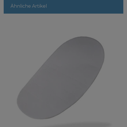
Ähnliche Artikel