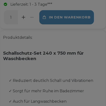
Lieferzeit: 1 - 3 Tage***
IN DEN WARENKORB
Produktdetails:
Schallschutz-Set 240 x 750 mm für
Waschbecken
✓
Reduziert deutlich Schall und Vibrationen
✓
Sorgt für mehr Ruhe im Badezimmer
✓
Auch für Langwaschbecken