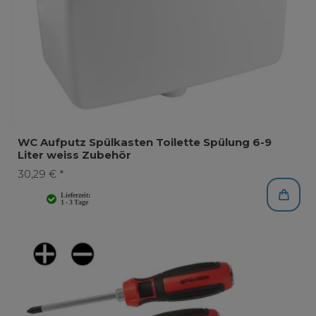
WC Aufputz Spülkasten Toilette Spülung 6-9
Liter weiss Zubehör
30,29 € *