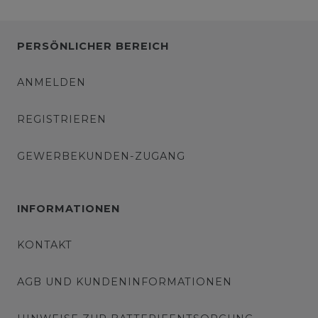
PERSÖNLICHER BEREICH
ANMELDEN
REGISTRIEREN
GEWERBEKUNDEN-ZUGANG
INFORMATIONEN
KONTAKT
AGB UND KUNDENINFORMATIONEN