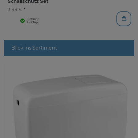
Schallschutz Set
3,99 € *
Blick ins Sortiment