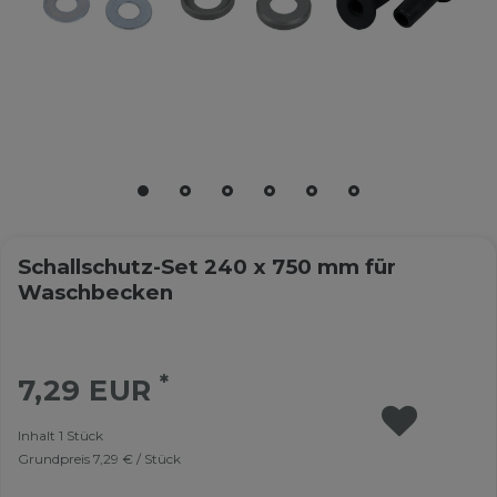
Schallschutz-Set 240 x 750 mm für
Waschbecken
*
7,29 EUR
Inhalt
1
Stück
Grundpreis
7,29 € / Stück