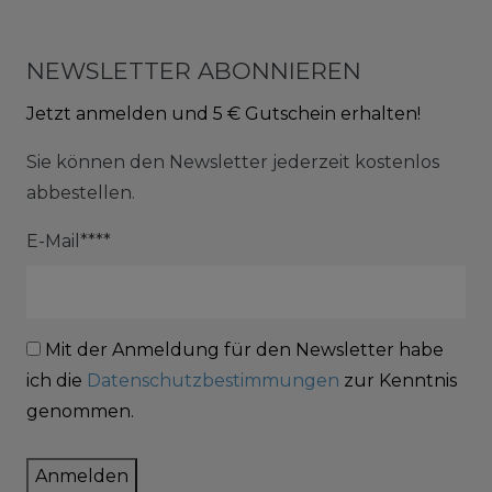
NEWSLETTER ABONNIEREN
Jetzt anmelden und 5 € Gutschein erhalten!
Sie können den Newsletter jederzeit kostenlos
abbestellen.
E-Mail****
Mit der Anmeldung für den Newsletter habe
ich die
Datenschutzbestimmungen
zur Kenntnis
genommen.
Anmelden