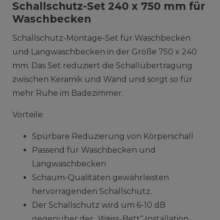
Schallschutz-Set 240 x 750 mm für
Waschbecken
Schallschutz-Montage-Set für Waschbecken
und Langwaschbecken in der Größe 750 x 240
mm. Das Set reduziert die Schallübertragung
zwischen Keramik und Wand und sorgt so für
mehr Ruhe im Badezimmer.
Vorteile:
Spürbare Reduzierung von Körperschall
Passend für Waschbecken und
Langwaschbecken
Schaum-Qualitäten gewährleisten
hervorragenden Schallschutz.
Der Schallschutz wird um 6-10 dB
gegenüber der „Weiss-Bett“ Installation