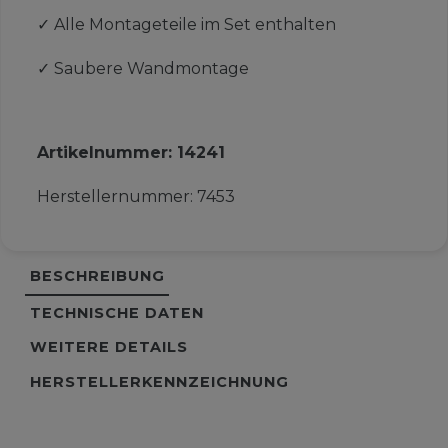
✓
Alle Montageteile im Set enthalten
✓
Saubere Wandmontage
Artikelnummer:
14241
Herstellernummer:
7453
BESCHREIBUNG
TECHNISCHE DATEN
WEITERE DETAILS
HERSTELLERKENNZEICHNUNG