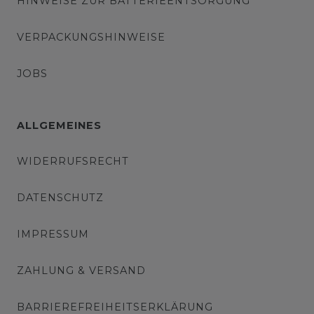
HINWEISE ZUR BATTERIEENTSORGUNG
VERPACKUNGSHINWEISE
JOBS
ALLGEMEINES
WIDERRUFSRECHT
DATENSCHUTZ
IMPRESSUM
ZAHLUNG & VERSAND
BARRIEREFREIHEITSERKLÄRUNG