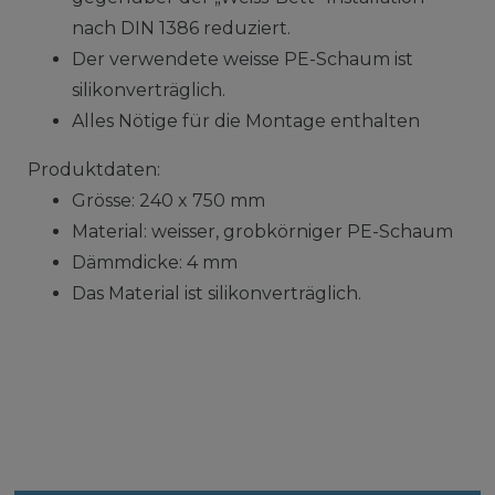
nach DIN 1386 reduziert.
Der verwendete weisse PE-Schaum ist
silikonverträglich.
Alles Nötige für die Montage enthalten
Produktdaten:
Grösse: 240 x 750 mm
Material: weisser, grobkörniger PE-Schaum
Dämmdicke: 4 mm
Das Material ist silikonverträglich.