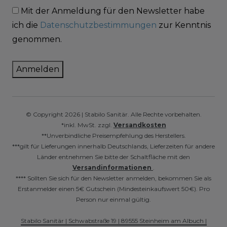
Mit der Anmeldung für den Newsletter habe
ich die
Datenschutzbestimmungen
zur Kenntnis
genommen.
Anmelden
© Copyright 2026 | Stabilo Sanitär. Alle Rechte vorbehalten.
*inkl. MwSt. zzgl.
Versandkosten
**Unverbindliche Preisempfehlung des Herstellers.
***gilt für Lieferungen innerhalb Deutschlands, Lieferzeiten für andere
Länder entnehmen Sie bitte der Schaltfläche mit den
Versandinformationen
.
**** Sollten Sie sich für den Newsletter anmelden, bekommen Sie als
Erstanmelder einen 5€ Gutschein (Mindesteinkaufswert 50€). Pro
Person nur einmal gültig.
Stabilo Sanitär | Schwabstraße 19 | 89555 Steinheim am Albuch |