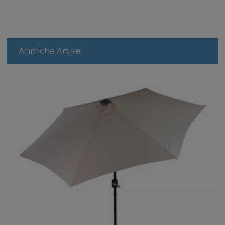
Ähnliche Artikel