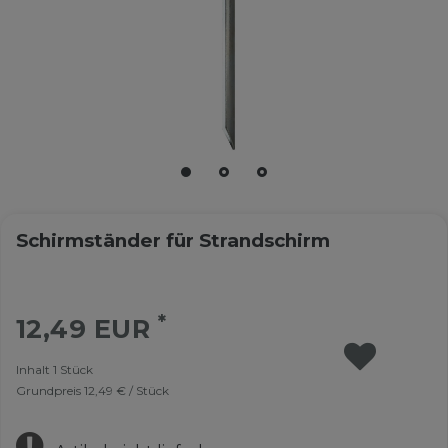
Schirmständer für Strandschirm
*
12,49 EUR
Inhalt
1
Stück
Grundpreis
12,49 € / Stück