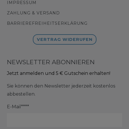
IMPRESSUM
ZAHLUNG & VERSAND
BARRIEREFREIHEITSERKLÄRUNG
VERTRAG WIDERUFEN
NEWSLETTER ABONNIEREN
Jetzt anmelden und 5 € Gutschein erhalten!
Sie können den Newsletter jederzeit kostenlos
abbestellen.
E-Mail****