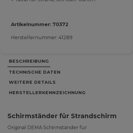
Artikelnummer:
70372
Herstellernummer:
41289
BESCHREIBUNG
TECHNISCHE DATEN
WEITERE DETAILS
HERSTELLERKENNZEICHNUNG
Schirmständer für Strandschirm
Original DEMA Schirmständer für