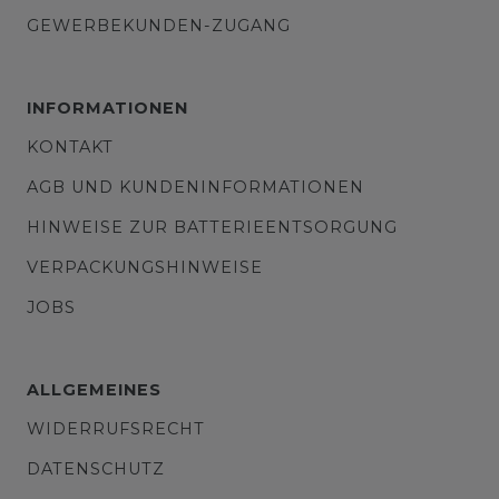
GEWERBEKUNDEN-ZUGANG
INFORMATIONEN
KONTAKT
AGB UND KUNDENINFORMATIONEN
HINWEISE ZUR BATTERIEENTSORGUNG
VERPACKUNGSHINWEISE
JOBS
ALLGEMEINES
WIDERRUFSRECHT
DATENSCHUTZ