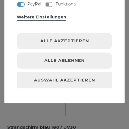
PayPal
Funktional
Weitere Einstellungen
ALLE AKZEPTIEREN
ALLE ABLEHNEN
AUSWAHL AKZEPTIEREN
Strandschirm blau 180 / UV30