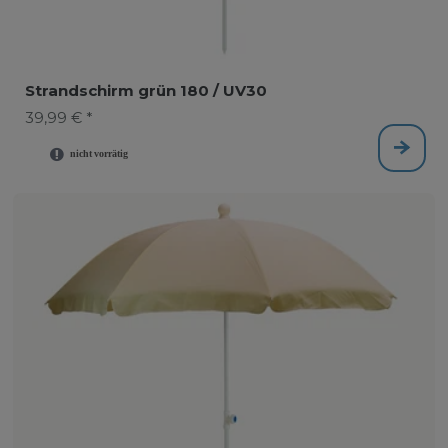
Strandschirm grün 180 / UV30
39,99 € *