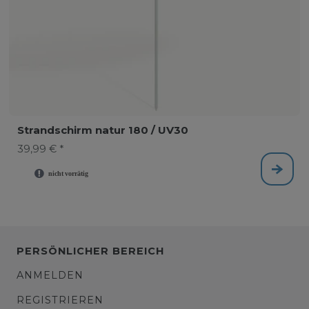
Strandschirm natur 180 / UV30
39,99 € *
PERSÖNLICHER BEREICH
ANMELDEN
REGISTRIEREN