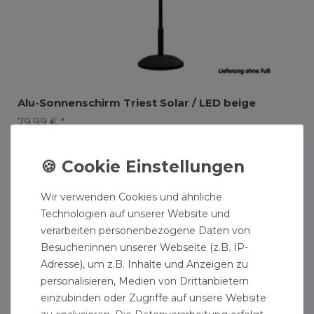
Alu-Sonnenschirm Triest Solar / LED beige
79,99 € *
Wir verwenden Cookies und ähnliche
Technologien auf unserer Website und
verarbeiten personenbezogene Daten von
Besucher:innen unserer Webseite (z.B. IP-
Adresse), um z.B. Inhalte und Anzeigen zu
personalisieren, Medien von Drittanbietern
einzubinden oder Zugriffe auf unsere Website