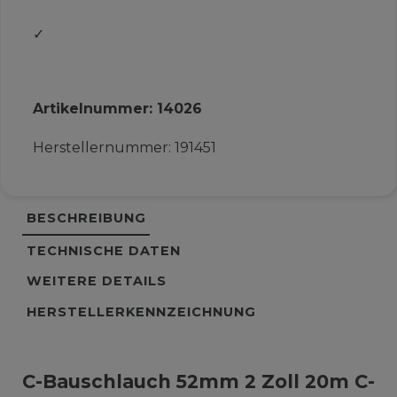
✓
Artikelnummer:
14026
Herstellernummer:
191451
BESCHREIBUNG
TECHNISCHE DATEN
WEITERE DETAILS
HERSTELLERKENNZEICHNUNG
C-Bauschlauch 52mm 2 Zoll 20m C-