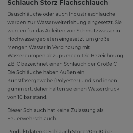
Schlauch Storz Flachschlauch
Bauschläuche oder auch Industrieschläuche
werden zur Wasserweiterleitung eingesetzt. Sie
werden für das Ableiten von Schmutzwasser in
Hochwassergebieten eingesetzt um große
Mengen Wasser in Verbindung mit
Wasserpumpen abzupumpen. Die Bezeichnung
z.B. C bezeichnet einen Schlauch der Größe C.
Die Schläuche haben Außen ein
Kunstfasergewebe (Polyester) und sind innen
gummiert, daher halten sie einen Wasserdruck
von 10 bar stand.
Dieser Schlauch hat keine Zulassung als
Feuerwehrschlauch.
Produktdaten C-Schlauch Storz 20m 10 bar