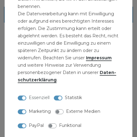
benennen.
Die Datenverarbeitung kann mit Einwilligung
Ähnliche Artikel
oder aufgrund eines berechtigten Interesses
erfolgen. Die Zustimmung kann erteilt oder
abgelehnt werden. Es besteht das Recht, nicht
einzuwilligen und die Einwilligung zu einem
späteren Zeitpunkt zu ändern oder zu
widerrufen. Beachten Sie unser
Impressum
und weitere Hinweise zur Verwendung
personenbezogener Daten in unserer
Daten­
schutz­erklärung
.
Essenziell
Statistik
Marketing
Externe Medien
PayPal
Funktional