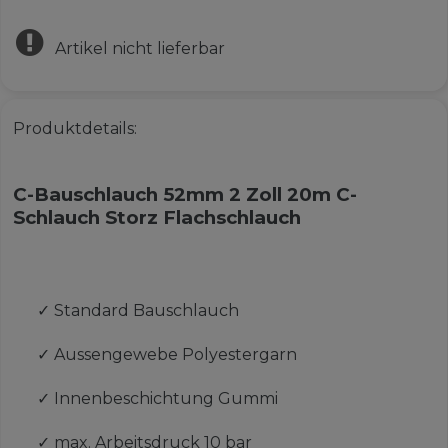
Artikel nicht lieferbar
Produktdetails:
C-Bauschlauch 52mm 2 Zoll 20m C-
Schlauch Storz Flachschlauch
✓
Standard Bauschlauch
✓
Aussengewebe Polyestergarn
✓
Innenbeschichtung Gummi
✓
max. Arbeitsdruck 10 bar