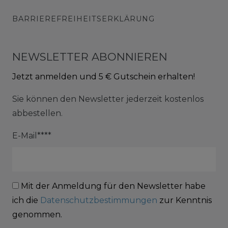
BARRIEREFREIHEITSERKLÄRUNG
NEWSLETTER ABONNIEREN
Jetzt anmelden und 5 € Gutschein erhalten!
Sie können den Newsletter jederzeit kostenlos
abbestellen.
E-Mail****
Mit der Anmeldung für den Newsletter habe
ich die
Datenschutzbestimmungen
zur Kenntnis
genommen.