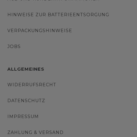
HINWEISE ZUR BATTERIEENTSORGUNG
VERPACKUNGSHINWEISE
JOBS
ALLGEMEINES
WIDERRUFSRECHT
DATENSCHUTZ
IMPRESSUM
ZAHLUNG & VERSAND