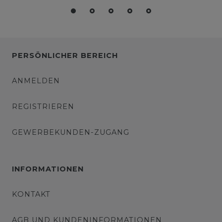
PERSÖNLICHER BEREICH
ANMELDEN
REGISTRIEREN
GEWERBEKUNDEN-ZUGANG
INFORMATIONEN
KONTAKT
AGB UND KUNDENINFORMATIONEN