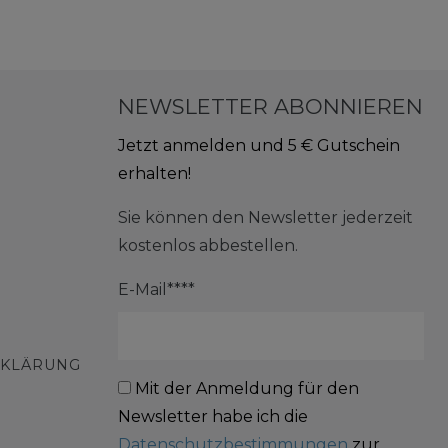
NEWSLETTER ABONNIEREN
Jetzt anmelden und 5 € Gutschein
erhalten!
Sie können den Newsletter jederzeit
kostenlos abbestellen.
E-Mail****
RKLÄRUNG
Mit der Anmeldung für den
Newsletter habe ich die
Datenschutzbestimmungen
zur