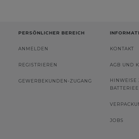
PERSÖNLICHER BEREICH
INFORMAT
ANMELDEN
KONTAKT
REGISTRIEREN
AGB UND 
HINWEISE
GEWERBEKUNDEN-ZUGANG
BATTERIE
VERPACKU
JOBS