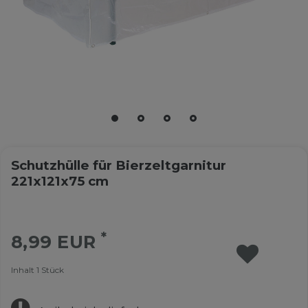
Schutzhülle für Bierzeltgarnitur
221x121x75 cm
*
8,99 EUR
Inhalt
1
Stück