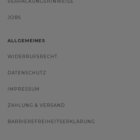
VERPACKUNGSHINWEISE
JOBS
ALLGEMEINES
WIDERRUFSRECHT
DATENSCHUTZ
IMPRESSUM
ZAHLUNG & VERSAND
BARRIEREFREIHEITSERKLÄRUNG