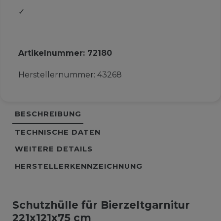
✓
Artikelnummer:
72180
Herstellernummer:
43268
BESCHREIBUNG
TECHNISCHE DATEN
WEITERE DETAILS
HERSTELLERKENNZEICHNUNG
Schutzhülle für Bierzeltgarnitur
221x121x75 cm