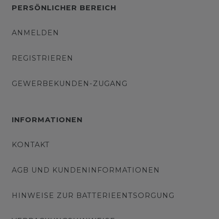
PERSÖNLICHER BEREICH
ANMELDEN
REGISTRIEREN
GEWERBEKUNDEN-ZUGANG
INFORMATIONEN
KONTAKT
AGB UND KUNDENINFORMATIONEN
HINWEISE ZUR BATTERIEENTSORGUNG