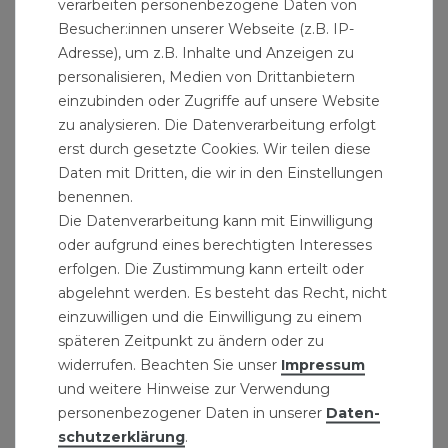
verarbeiten personenbezogene Daten von
Besucher:innen unserer Webseite (z.B. IP-
Adresse), um z.B. Inhalte und Anzeigen zu
personalisieren, Medien von Drittanbietern
einzubinden oder Zugriffe auf unsere Website
zu analysieren. Die Datenverarbeitung erfolgt
erst durch gesetzte Cookies. Wir teilen diese
Daten mit Dritten, die wir in den Einstellungen
benennen.
Die Datenverarbeitung kann mit Einwilligung
oder aufgrund eines berechtigten Interesses
erfolgen. Die Zustimmung kann erteilt oder
abgelehnt werden. Es besteht das Recht, nicht
einzuwilligen und die Einwilligung zu einem
späteren Zeitpunkt zu ändern oder zu
widerrufen. Beachten Sie unser
Impressum
und weitere Hinweise zur Verwendung
personenbezogener Daten in unserer
Daten­
schutz­erklärung
.