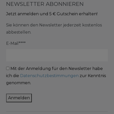
NEWSLETTER ABONNIEREN
Jetzt anmelden und 5 € Gutschein erhalten!
Sie können den Newsletter jederzeit kostenlos
abbestellen.
E-Mail****
Mit der Anmeldung für den Newsletter habe
ich die
Datenschutzbestimmungen
zur Kenntnis
genommen.
Anmelden