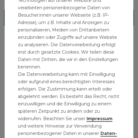
Technologien auf unserer Website und
verarbeiten personenbezogene Daten von
Besucher:innen unserer Webseite (z.B. IP-
Ähnliche Artikel
Adresse), um z.B. Inhalte und Anzeigen zu
personalisieren, Medien von Drittanbietern
einzubinden oder Zugriffe auf unsere Website
zu analysieren. Die Datenverarbeitung erfolgt
erst durch gesetzte Cookies. Wir teilen diese
Daten mit Dritten, die wir in den Einstellungen
benennen.
Die Datenverarbeitung kann mit Einwilligung
oder aufgrund eines berechtigten Interesses
erfolgen. Die Zustimmung kann erteilt oder
abgelehnt werden. Es besteht das Recht, nicht
einzuwilligen und die Einwilligung zu einem
späteren Zeitpunkt zu ändern oder zu
widerrufen. Beachten Sie unser
Impressum
und weitere Hinweise zur Verwendung
personenbezogener Daten in unserer
Daten­