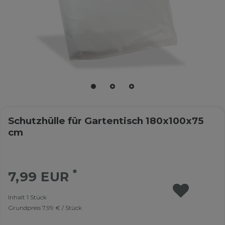
Schutzhülle für Gartentisch 180x100x75
cm
*
7,99 EUR
Inhalt
1
Stück
Grundpreis
7,99 € / Stück