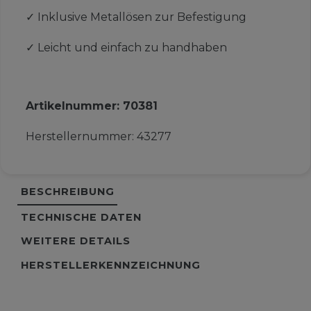
✓
Inklusive Metallösen zur Befestigung
✓
Leicht und einfach zu handhaben
Artikelnummer:
70381
Herstellernummer:
43277
BESCHREIBUNG
TECHNISCHE DATEN
WEITERE DETAILS
HERSTELLERKENNZEICHNUNG