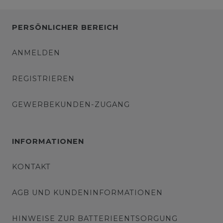
PERSÖNLICHER BEREICH
ANMELDEN
REGISTRIEREN
GEWERBEKUNDEN-ZUGANG
INFORMATIONEN
KONTAKT
AGB UND KUNDENINFORMATIONEN
HINWEISE ZUR BATTERIEENTSORGUNG