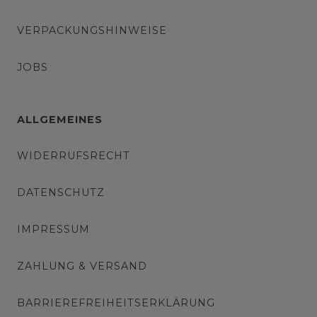
VERPACKUNGSHINWEISE
JOBS
ALLGEMEINES
WIDERRUFSRECHT
DATENSCHUTZ
IMPRESSUM
ZAHLUNG & VERSAND
BARRIEREFREIHEITSERKLÄRUNG