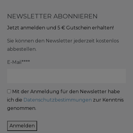
NEWSLETTER ABONNIEREN
Jetzt anmelden und 5 € Gutschein erhalten!
Sie können den Newsletter jederzeit kostenlos
abbestellen.
E-Mail****
Mit der Anmeldung für den Newsletter habe
ich die
Datenschutzbestimmungen
zur Kenntnis
genommen.
Anmelden