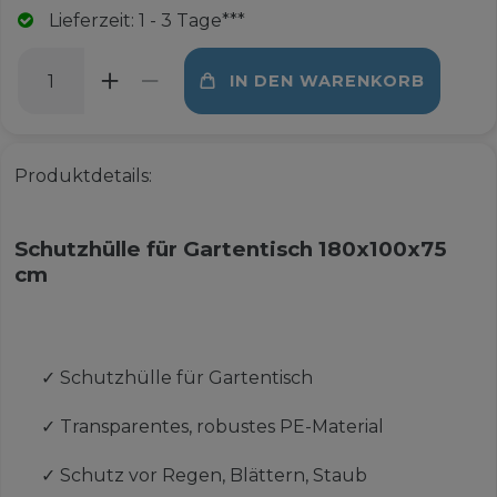
Lieferzeit: 1 - 3 Tage***
IN DEN WARENKORB
Produktdetails:
Schutzhülle für Gartentisch 180x100x75
cm
✓
Schutzhülle für Gartentisch
✓
Transparentes, robustes PE-Material
✓
Schutz vor Regen, Blättern, Staub