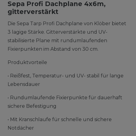
Sepa Profi Dachplane 4x6m,
gitterverstärkt
Die Sepa Tarp Profi Dachplane von Klöber bietet
3 lagige Stärke. Gitterverstärkte und UV-
stabilisierte Plane mit rundumlaufenden
Fixierpunkten im Abstand von 30 cm.
Produktvorteile
• Reißfest, Temperatur- und UV- stabil für lange
Lebensdauer
• Rundumlaufende Fixierpunkte für dauerhaft
sichere Befestigung
• Mit Kranschlaufe für schnelle und sichere
Notdächer