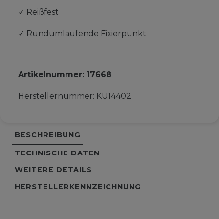
✓
Reißfest
✓
Rundumlaufende Fixierpunkt
Artikelnummer:
17668
Herstellernummer:
KU14402
BESCHREIBUNG
TECHNISCHE DATEN
WEITERE DETAILS
HERSTELLERKENNZEICHNUNG