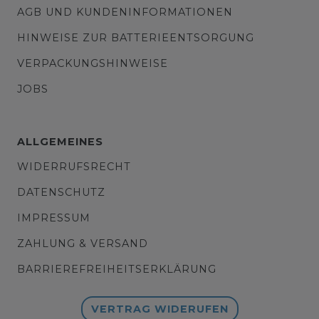
AGB UND KUNDENINFORMATIONEN
HINWEISE ZUR BATTERIEENTSORGUNG
VERPACKUNGSHINWEISE
JOBS
ALLGEMEINES
WIDERRUFSRECHT
DATENSCHUTZ
IMPRESSUM
ZAHLUNG & VERSAND
BARRIEREFREIHEITSERKLÄRUNG
VERTRAG WIDERUFEN