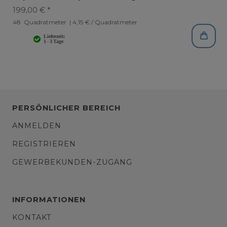
199,00 € *
48
Quadratmeter
| 4,15 € / Quadratmeter
PERSÖNLICHER BEREICH
ANMELDEN
REGISTRIEREN
GEWERBEKUNDEN-ZUGANG
INFORMATIONEN
KONTAKT