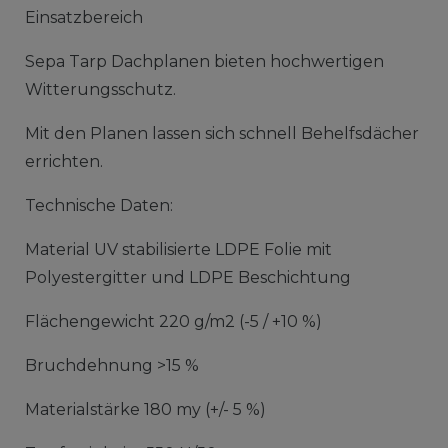
Einsatzbereich
Sepa Tarp Dachplanen bieten hochwertigen
Witterungsschutz.
Mit den Planen lassen sich schnell Behelfsdächer
errichten.
Technische Daten:
Material UV stabilisierte LDPE Folie mit
Polyestergitter und LDPE Beschichtung
Flächengewicht 220 g/m2 (-5 / +10 %)
Bruchdehnung >15 %
Materialstärke 180 my (+/- 5 %)