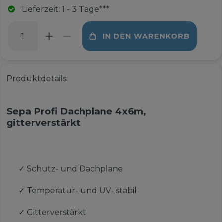
Lieferzeit: 1 - 3 Tage***
IN DEN WARENKORB
Produktdetails:
Sepa Profi Dachplane 4x6m,
gitterverstärkt
✓
Schutz- und Dachplane
✓
Temperatur- und UV- stabil
✓
Gitterverstärkt