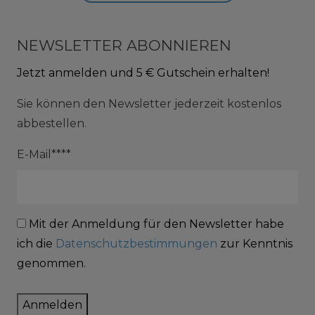
NEWSLETTER ABONNIEREN
Jetzt anmelden und 5 € Gutschein erhalten!
Sie können den Newsletter jederzeit kostenlos
abbestellen.
E-Mail****
Mit der Anmeldung für den Newsletter habe
ich die
Datenschutzbestimmungen
zur Kenntnis
genommen.
Anmelden