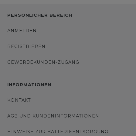
PERSÖNLICHER BEREICH
ANMELDEN
REGISTRIEREN
GEWERBEKUNDEN-ZUGANG
INFORMATIONEN
KONTAKT
AGB UND KUNDENINFORMATIONEN
HINWEISE ZUR BATTERIEENTSORGUNG