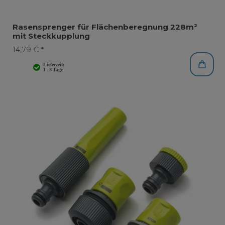
Rasensprenger für Flächenberegnung 228m²
mit Steckkupplung
14,79 € *