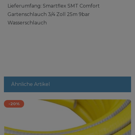
Lieferumfang: Smartflex SMT Comfort
Gartenschlauch 3/4 Zoll 25m 9bar
Wasserschlauch
Ähnliche Artikel
-20%