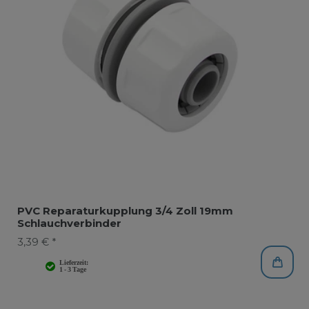
PVC Reparaturkupplung 3/4 Zoll 19mm
Schlauchverbinder
3,39 € *