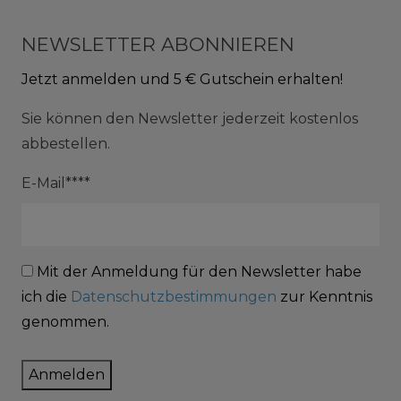
NEWSLETTER ABONNIEREN
Jetzt anmelden und 5 € Gutschein erhalten!
Sie können den Newsletter jederzeit kostenlos
abbestellen.
E-Mail****
Mit der Anmeldung für den Newsletter habe
ich die
Datenschutzbestimmungen
zur Kenntnis
genommen.
Anmelden