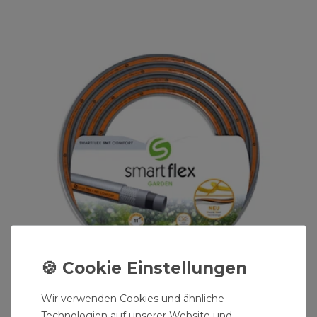
Wir verwenden Cookies und ähnliche
Technologien auf unserer Website und