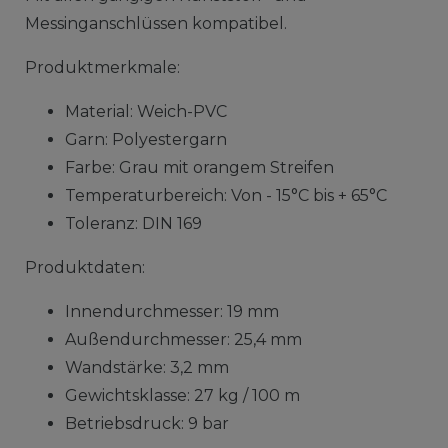
Messinganschlüssen kompatibel.
Produktmerkmale:
Material: Weich-PVC
Garn: Polyestergarn
Farbe: Grau mit orangem Streifen
Temperaturbereich: Von - 15°C bis + 65°C
Toleranz: DIN 169
Produktdaten:
Innendurchmesser: 19 mm
Außendurchmesser: 25,4 mm
Wandstärke: 3,2 mm
Gewichtsklasse: 27 kg / 100 m
Betriebsdruck: 9 bar