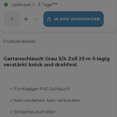
Lieferzeit: 1 - 3 Tage***
IN DEN WARENKORB
Produktdetails:
Gartenschlauch Grau 3/4 Zoll 25 m 5-lagig
verstärkt knick und drehfest
✓
Fünflagiger PVC-Schlauch
✓
Kein verdehen, kein verknicken
✓
Einfaches Aufrollen