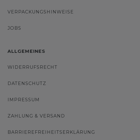
VERPACKUNGSHINWEISE
JOBS
ALLGEMEINES
WIDERRUFSRECHT
DATENSCHUTZ
IMPRESSUM
ZAHLUNG & VERSAND
BARRIEREFREIHEITSERKLÄRUNG