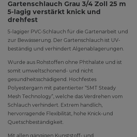
Gartenschlauch Grau 3/4 Zoll 25 m
5-lagig verstärkt knick und
drehfest
5-lagiger PVC-Schlauch für die Gartenarbeit und
zur Bewässerung. Der Gartenschlauch ist UV-
beständig und verhindert Algenablagerungen.
Wurde aus Rohstoffen ohne Phthalate und ist
somit umweltschonend- und nicht
gesundheitsschädigend. Hochfestes
Polyestergarn mit patentierter “SMT Steady
Mesh Technology”, welche das Verdrehen vom
Schlauch verhindert. Extrem handlich,
hervorragende Flexibilität, hohe Knick-und
Quetschbeständigkeit.
Mit allen gängigen Kunststoff- und