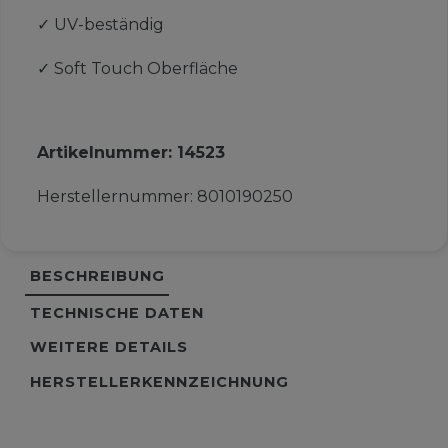
✓
UV-beständig
✓
Soft Touch Oberfläche
Artikelnummer:
14523
Herstellernummer:
8010190250
BESCHREIBUNG
TECHNISCHE DATEN
WEITERE DETAILS
HERSTELLERKENNZEICHNUNG