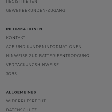
REGISTRIEREN
GEWERBEKUNDEN-ZUGANG
INFORMATIONEN
KONTAKT
AGB UND KUNDENINFORMATIONEN
HINWEISE ZUR BATTERIEENTSORGUNG
VERPACKUNGSHINWEISE
JOBS
ALLGEMEINES
WIDERRUFSRECHT
DATENSCHUTZ