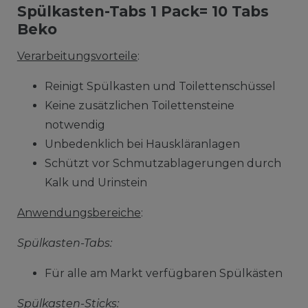
Spülkasten-Tabs 1 Pack= 10 Tabs
Beko
Verarbeitungsvorteile
:
Reinigt Spülkasten und Toilettenschüssel
Keine zusätzlichen Toilettensteine
notwendig
Unbedenklich bei Hauskläranlagen
Schützt vor Schmutzablagerungen durch
Kalk und Urinstein
Anwendungsbereiche
:
Spülkasten-Tabs:
Für alle am Markt verfügbaren Spülkästen
Spülkasten-Sticks: