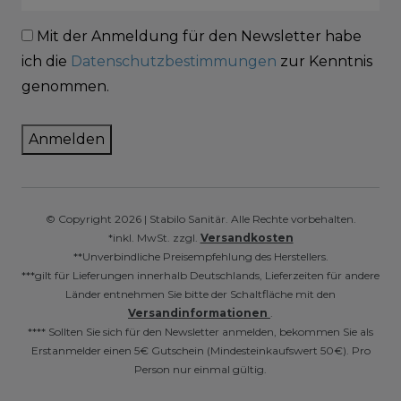
Mit der Anmeldung für den Newsletter habe
ich die
Datenschutzbestimmungen
zur Kenntnis
genommen.
Anmelden
© Copyright 2026 | Stabilo Sanitär. Alle Rechte vorbehalten.
*inkl. MwSt. zzgl.
Versandkosten
**Unverbindliche Preisempfehlung des Herstellers.
***gilt für Lieferungen innerhalb Deutschlands, Lieferzeiten für andere
Länder entnehmen Sie bitte der Schaltfläche mit den
Versandinformationen
.
**** Sollten Sie sich für den Newsletter anmelden, bekommen Sie als
Erstanmelder einen 5€ Gutschein (Mindesteinkaufswert 50€). Pro
Person nur einmal gültig.