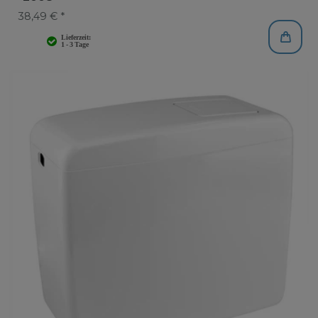
38,49 € *