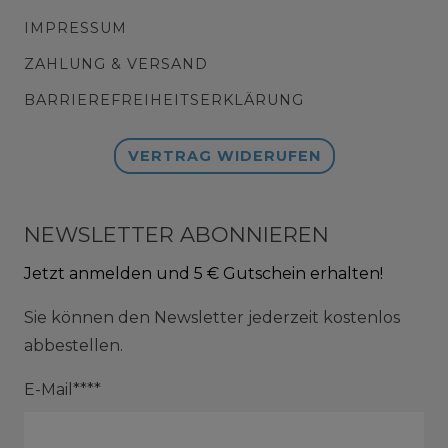
IMPRESSUM
ZAHLUNG & VERSAND
BARRIEREFREIHEITSERKLÄRUNG
VERTRAG WIDERUFEN
NEWSLETTER ABONNIEREN
Jetzt anmelden und 5 € Gutschein erhalten!
Sie können den Newsletter jederzeit kostenlos
abbestellen.
E-Mail****