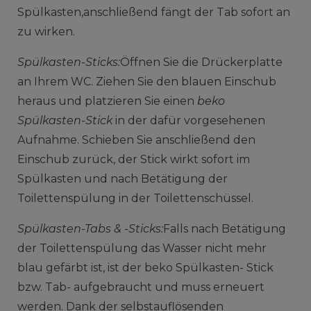
Spülkasten,anschließend fängt der Tab sofort an
zu wirken.
Spülkasten-Sticks:
Öffnen Sie die Drückerplatte
an Ihrem WC. Ziehen Sie den blauen Einschub
heraus und platzieren Sie einen
beko
Spülkasten-Stick
in der dafür vorgesehenen
Aufnahme. Schieben Sie anschließend den
Einschub zurück, der Stick wirkt sofort im
Spülkasten und nach Betätigung der
Toilettenspülung in der Toilettenschüssel.
Spülkasten-Tabs & -Sticks:
Falls nach Betätigung
der Toilettenspülung das Wasser nicht mehr
blau gefärbt ist, ist der beko Spülkasten- Stick
bzw. Tab- aufgebraucht und muss erneuert
werden. Dank der selbstauflösenden