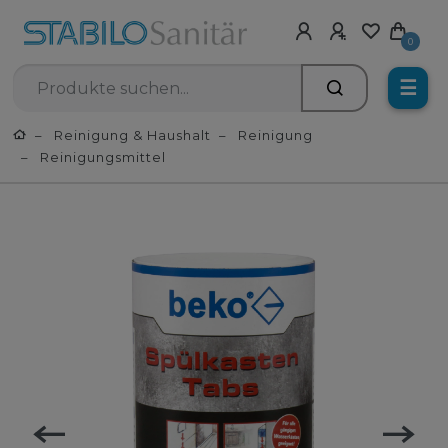
0
☰
Reinigung & Haushalt
Reinigung
Reinigungsmittel