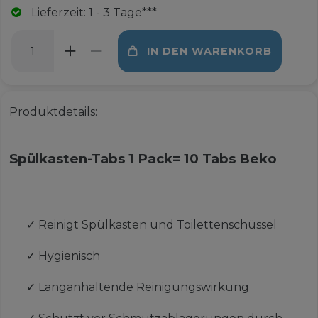
Lieferzeit: 1 - 3 Tage***
IN DEN WARENKORB
Produktdetails:
Spülkasten-Tabs 1 Pack= 10 Tabs Beko
✓
Reinigt Spülkasten und Toilettenschüssel
✓
Hygienisch
✓
Langanhaltende Reinigungswirkung