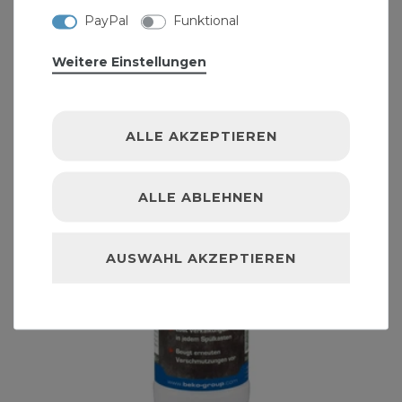
1
Liter
| 8,25 € / Liter
PayPal
Funktional
Weitere Einstellungen
ALLE AKZEPTIEREN
ALLE ABLEHNEN
AUSWAHL AKZEPTIEREN