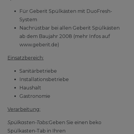
Für Geberit Spülkästen mit DuoFresh-
System
Nachrüstbar bei allen Geberit Spülkästen
ab dem Baujahr 2008 (mehr Infos auf
www.geberit.de)
Einsatzbereich:
Sanitärbetriebe
Installationsbetriebe
Haushalt
Gastronomie
Verarbeitung:
Spülkasten-Tabs:
Geben Sie einen beko
Spülkasten-Tab in Ihren