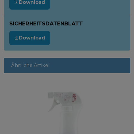
Download
SICHERHEITSDATENBLATT
Download
Ähnliche Artikel