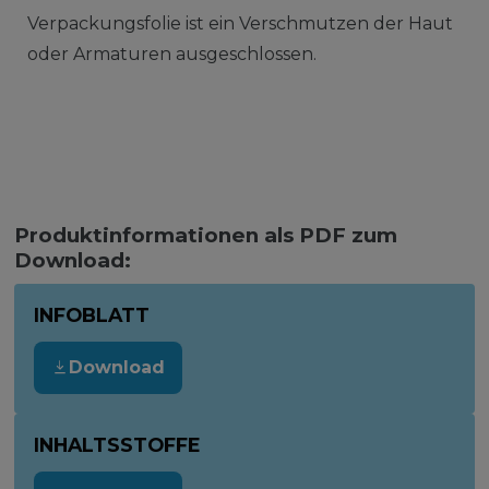
Verpackungsfolie ist ein Verschmutzen der Haut
oder Armaturen ausgeschlossen.
Produktinformationen als PDF zum
Download:
INFOBLATT
Download
INHALTSSTOFFE