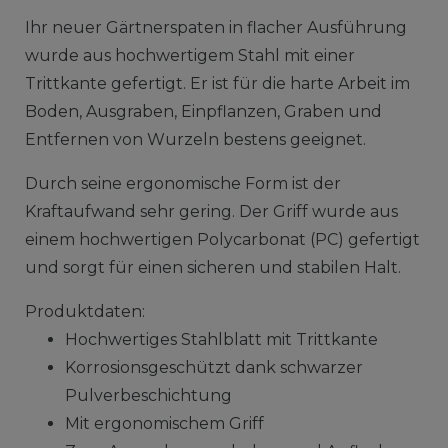
Ihr neuer Gärtnerspaten in flacher Ausführung
wurde aus hochwertigem Stahl mit einer
Trittkante gefertigt. Er ist für die harte Arbeit im
Boden, Ausgraben, Einpflanzen, Graben und
Entfernen von Wurzeln bestens geeignet.
Durch seine ergonomische Form ist der
Kraftaufwand sehr gering. Der Griff wurde aus
einem hochwertigen Polycarbonat (PC) gefertigt
und sorgt für einen sicheren und stabilen Halt.
Produktdaten:
Hochwertiges Stahlblatt mit Trittkante
Korrosionsgeschützt dank schwarzer
Pulverbeschichtung
Mit ergonomischem Griff