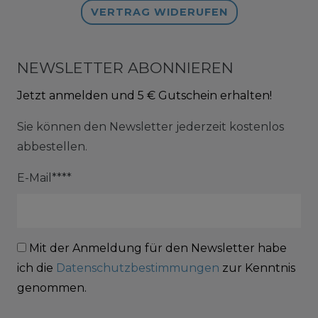
VERTRAG WIDERUFEN
NEWSLETTER ABONNIEREN
Jetzt anmelden und 5 € Gutschein erhalten!
Sie können den Newsletter jederzeit kostenlos
abbestellen.
E-Mail****
Mit der Anmeldung für den Newsletter habe
ich die
Datenschutzbestimmungen
zur Kenntnis
genommen.