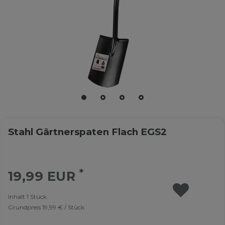
Stahl Gärtnerspaten Flach EGS2
*
19,99 EUR
Inhalt
1
Stück
Grundpreis
19,99 € / Stück