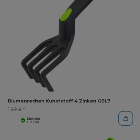
Blumenrechen Kunststoff 4 Zinken GBL7
1,99 € *