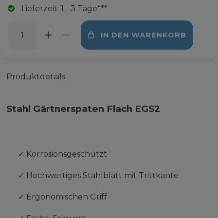
Lieferzeit: 1 - 3 Tage***
IN DEN WARENKORB
Produktdetails:
Stahl Gärtnerspaten Flach EGS2
✓
Korrosionsgeschützt
✓
Hochwertiges Stahlblatt mit Trittkante
✓
Ergonomischen Griff