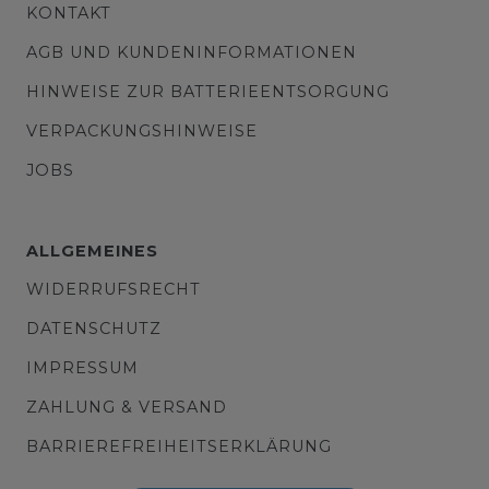
KONTAKT
AGB UND KUNDENINFORMATIONEN
HINWEISE ZUR BATTERIEENTSORGUNG
VERPACKUNGSHINWEISE
JOBS
ALLGEMEINES
WIDERRUFSRECHT
DATENSCHUTZ
IMPRESSUM
ZAHLUNG & VERSAND
BARRIEREFREIHEITSERKLÄRUNG