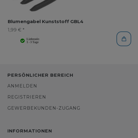
Blumengabel Kunststoff GBL4
1,99 € *
PERSÖNLICHER BEREICH
ANMELDEN
REGISTRIEREN
GEWERBEKUNDEN-ZUGANG
INFORMATIONEN