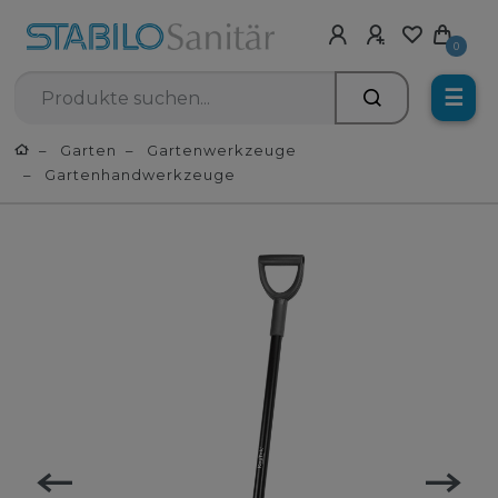
0
☰
Garten
Gartenwerkzeuge
Gartenhandwerkzeuge