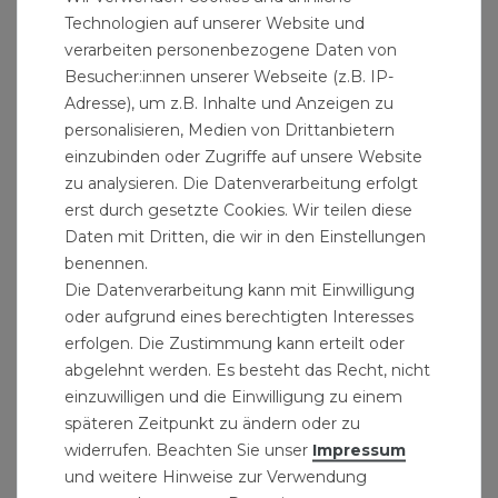
Technologien auf unserer Website und
verarbeiten personenbezogene Daten von
Besucher:innen unserer Webseite (z.B. IP-
Adresse), um z.B. Inhalte und Anzeigen zu
personalisieren, Medien von Drittanbietern
einzubinden oder Zugriffe auf unsere Website
zu analysieren. Die Datenverarbeitung erfolgt
erst durch gesetzte Cookies. Wir teilen diese
Daten mit Dritten, die wir in den Einstellungen
benennen.
Die Datenverarbeitung kann mit Einwilligung
oder aufgrund eines berechtigten Interesses
erfolgen. Die Zustimmung kann erteilt oder
abgelehnt werden. Es besteht das Recht, nicht
einzuwilligen und die Einwilligung zu einem
späteren Zeitpunkt zu ändern oder zu
widerrufen. Beachten Sie unser
Impressum
und weitere Hinweise zur Verwendung