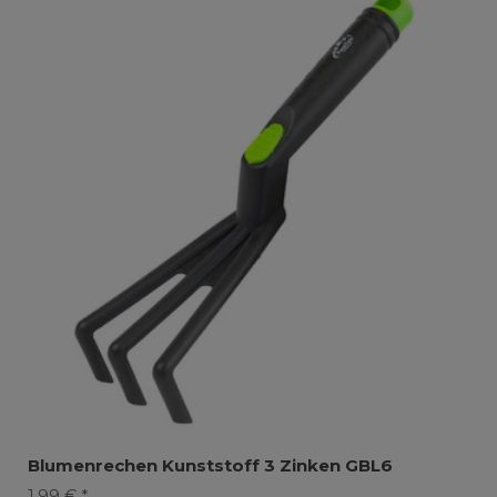
Blumenrechen Kunststoff 3 Zinken GBL6
1,99 € *