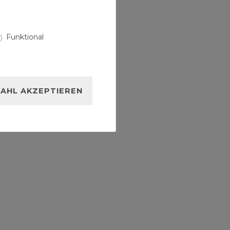
Funktional
AHL AKZEPTIEREN