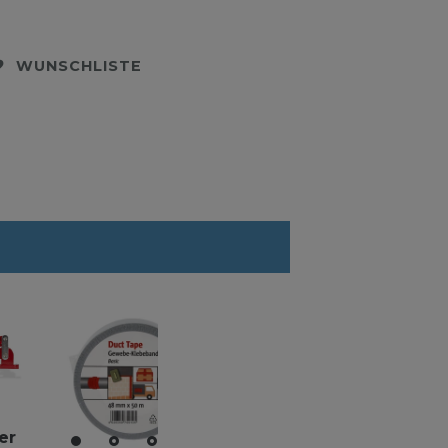
WUNSCHLISTE
er