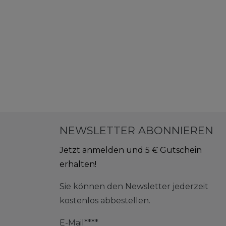
NEWSLETTER ABONNIEREN
Jetzt anmelden und 5 € Gutschein
erhalten!
Sie können den Newsletter jederzeit
kostenlos abbestellen.
E-Mail****