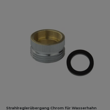
Strahlreglerübergang Chrom für Wasserhahn