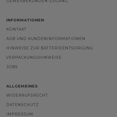
GEWERBEKUNDEN-ZUGANG
INFORMATIONEN
KONTAKT
AGB UND KUNDENINFORMATIONEN
HINWEISE ZUR BATTERIEENTSORGUNG
VERPACKUNGSHINWEISE
JOBS
ALLGEMEINES
WIDERRUFSRECHT
DATENSCHUTZ
IMPRESSUM