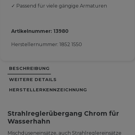
✓
Passend für viele gängige Armaturen
Artikelnummer:
13980
Herstellernummer:
1852 1550
BESCHREIBUNG
WEITERE DETAILS
HERSTELLERKENNZEICHNUNG
Strahlreglerübergang Chrom für
Wasserhahn
Mischdüseneinsätze, auch Strahlreglereinsätze