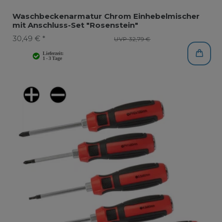
Waschbeckenarmatur Chrom Einhebelmischer
mit Anschluss-Set "Rosenstein"
30,49 € *
UVP 32,79 €