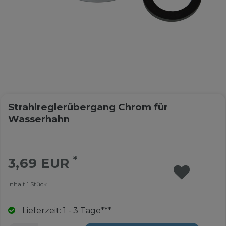
Strahlreglerübergang Chrom für
Wasserhahn
*
3,69 EUR
Inhalt
1
Stück
Lieferzeit: 1 - 3 Tage***