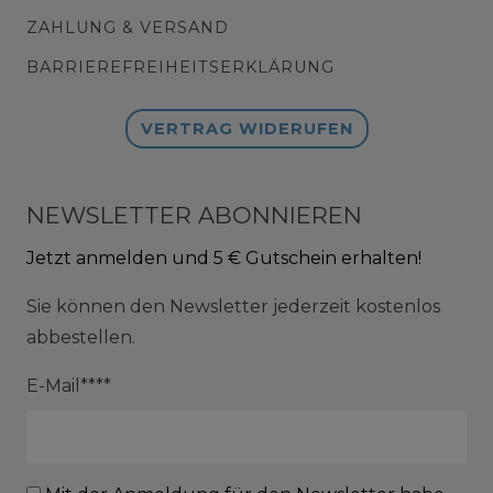
ZAHLUNG & VERSAND
BARRIEREFREIHEITSERKLÄRUNG
VERTRAG WIDERUFEN
NEWSLETTER ABONNIEREN
Jetzt anmelden und 5 € Gutschein erhalten!
Sie können den Newsletter jederzeit kostenlos
abbestellen.
E-Mail****