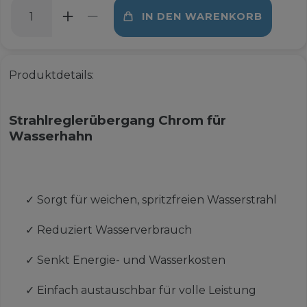
IN DEN WARENKORB
Produktdetails:
Strahlreglerübergang Chrom für
Wasserhahn
✓
Sorgt für weichen, spritzfreien Wasserstrahl
✓
Reduziert Wasserverbrauch
✓
Senkt Energie- und Wasserkosten
✓
Einfach austauschbar für volle Leistung