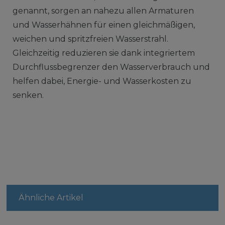
genannt, sorgen an nahezu allen Armaturen
und Wasserhähnen für einen gleichmäßigen,
weichen und spritzfreien Wasserstrahl.
Gleichzeitig reduzieren sie dank integriertem
Durchflussbegrenzer den Wasserverbrauch und
helfen dabei, Energie- und Wasserkosten zu
senken.
Ähnliche Artikel