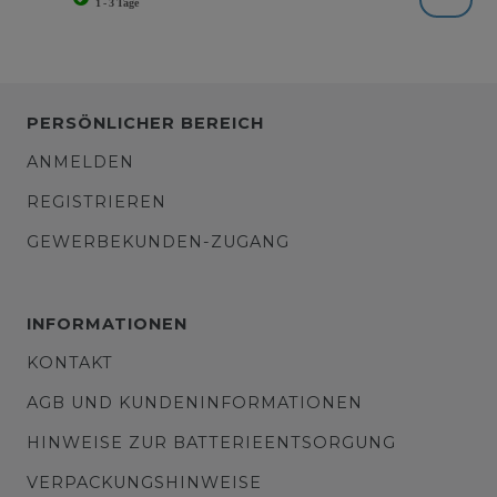
PERSÖNLICHER BEREICH
ANMELDEN
REGISTRIEREN
GEWERBEKUNDEN-ZUGANG
INFORMATIONEN
KONTAKT
AGB UND KUNDENINFORMATIONEN
HINWEISE ZUR BATTERIEENTSORGUNG
VERPACKUNGSHINWEISE