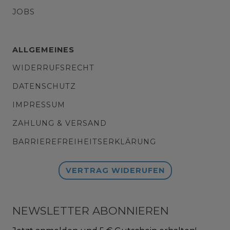
JOBS
ALLGEMEINES
WIDERRUFSRECHT
DATENSCHUTZ
IMPRESSUM
ZAHLUNG & VERSAND
BARRIEREFREIHEITSERKLÄRUNG
VERTRAG WIDERUFEN
NEWSLETTER ABONNIEREN