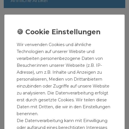
Ähnliche Artikel
Wir verwenden Cookies und ähnliche
Technologien auf unserer Website und
verarbeiten personenbezogene Daten von
Besucher:innen unserer Webseite (z.B. IP-
Adresse), um z.B. Inhalte und Anzeigen zu
personalisieren, Medien von Drittanbietern
einzubinden oder Zugriffe auf unsere Website
zu analysieren. Die Datenverarbeitung erfolgt
erst durch gesetzte Cookies. Wir teilen diese
Daten mit Dritten, die wir in den Einstellungen
benennen.
Die Datenverarbeitung kann mit Einwilligung
oder aufgrund eines berechtigten Interesses