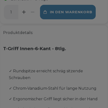
IN DEN WARENKORB
Produktdetails:
T-Griff Innen-6-Kant - 8tlg.
✓
Rundspitze erreicht schräg sitzende
Schrauben
✓
Chrom‑Vanadium‑Stahl für lange Nutzung
✓
Ergonomischer Griff liegt sicher in der Hand