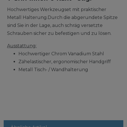
Hochwertiges Werkzeugset mit praktischer
Metall Halterung.Durch die abgerundete Spitze
sind Sie in der Lage, auch schräg versetzte
Schrauben sicher zu befestigen und zu lösen.
Ausstattung:
Hochwertiger Chrom Vanadium Stahl
Zähelastischer, ergonomischer Handgriff
Metall Tisch- / Wandhalterung