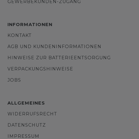
GEWERBEKUNDEN-ZUGANG
INFORMATIONEN
KONTAKT
AGB UND KUNDENINFORMATIONEN
HINWEISE ZUR BATTERIEENTSORGUNG
VERPACKUNGSHINWEISE
JOBS
ALLGEMEINES
WIDERRUFSRECHT
DATENSCHUTZ
IMPRESSUM