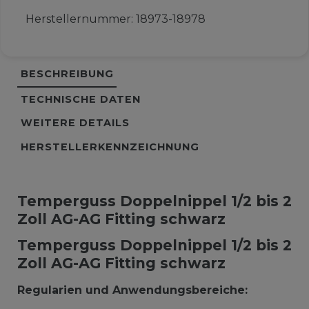
Herstellernummer:
18973-18978
BESCHREIBUNG
TECHNISCHE DATEN
WEITERE DETAILS
HERSTELLERKENNZEICHNUNG
Temperguss Doppelnippel 1/2 bis 2
Zoll AG-AG Fitting schwarz
Temperguss Doppelnippel 1/2 bis 2
Zoll AG-AG Fitting schwarz
Regularien und Anwendungsbereiche: