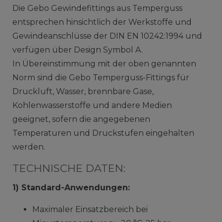
Die Gebo Gewindefittings aus Temperguss
entsprechen hinsichtlich der Werkstoffe und
Gewindeanschlüsse der DIN EN 10242:1994 und
verfügen über Design Symbol A.
In Übereinstimmung mit der oben genannten
Norm sind die Gebo Temperguss-Fittings für
Druckluft, Wasser, brennbare Gase,
Kohlenwasserstoffe und andere ­Medien
geeignet, sofern die angegebenen
Temperaturen und Druckstufen eingehalten
werden.
TECHNISCHE DATEN:
1) Standard-Anwendungen:
Maximaler Einsatzbereich bei