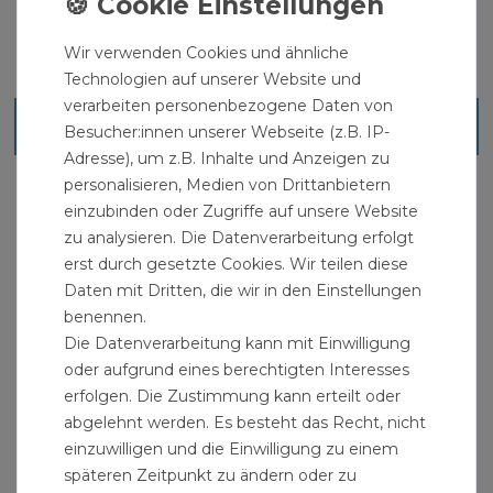
Wir verwenden Cookies und ähnliche
Technologien auf unserer Website und
verarbeiten personenbezogene Daten von
Ähnliche Artikel
Besucher:innen unserer Webseite (z.B. IP-
Adresse), um z.B. Inhalte und Anzeigen zu
personalisieren, Medien von Drittanbietern
einzubinden oder Zugriffe auf unsere Website
zu analysieren. Die Datenverarbeitung erfolgt
erst durch gesetzte Cookies. Wir teilen diese
Daten mit Dritten, die wir in den Einstellungen
benennen.
Die Datenverarbeitung kann mit Einwilligung
oder aufgrund eines berechtigten Interesses
erfolgen. Die Zustimmung kann erteilt oder
abgelehnt werden. Es besteht das Recht, nicht
einzuwilligen und die Einwilligung zu einem
späteren Zeitpunkt zu ändern oder zu