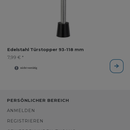
Edelstahl Türstopper 93-118 mm
7,99 € *
PERSÖNLICHER BEREICH
ANMELDEN
REGISTRIEREN