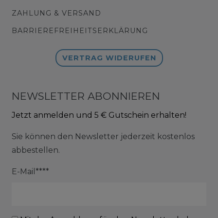
ZAHLUNG & VERSAND
BARRIEREFREIHEITSERKLÄRUNG
VERTRAG WIDERUFEN
NEWSLETTER ABONNIEREN
Jetzt anmelden und 5 € Gutschein erhalten!
Sie können den Newsletter jederzeit kostenlos
abbestellen.
E-Mail****