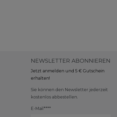
NEWSLETTER ABONNIEREN
Jetzt anmelden und 5 € Gutschein
erhalten!
Sie können den Newsletter jederzeit
kostenlos abbestellen.
E-Mail****