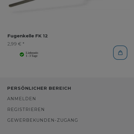
Fugenkelle FK 12
2,99 € *
PERSÖNLICHER BEREICH
ANMELDEN
REGISTRIEREN
GEWERBEKUNDEN-ZUGANG