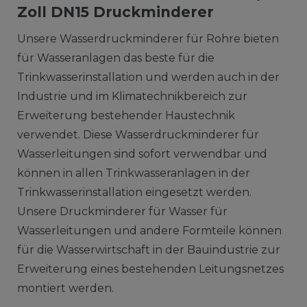
Zoll DN15 Druckminderer
Unsere Wasserdruckminderer für Rohre bieten
für Wasseranlagen das beste für die
Trinkwasserinstallation und werden auch in der
Industrie und im Klimatechnikbereich zur
Erweiterung bestehender Haustechnik
verwendet. Diese Wasserdruckminderer für
Wasserleitungen sind sofort verwendbar und
können in allen Trinkwasseranlagen in der
Trinkwasserinstallation eingesetzt werden.
Unsere Druckminderer für Wasser für
Wasserleitungen und andere Formteile können
für die Wasserwirtschaft in der Bauindustrie zur
Erweiterung eines bestehenden Leitungsnetzes
montiert werden.