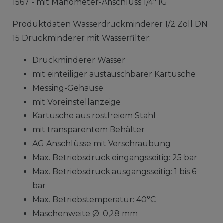
1567 - mit Manometer-Anschluss 1/4" IG
Produktdaten Wasserdruckminderer 1/2 Zoll DN
15 Druckminderer mit Wasserfilter:
Druckminderer Wasser
mit einteiliger austauschbarer Kartusche
Messing-Gehäuse
mit Voreinstellanzeige
Kartusche aus rostfreiem Stahl
mit transparentem Behälter
AG Anschlüsse mit Verschraubung
Max. Betriebsdruck eingangsseitig: 25 bar
Max. Betriebsdruck ausgangsseitig: 1 bis 6
bar
Max. Betriebstemperatur: 40°C
Maschenweite Ø: 0,28 mm