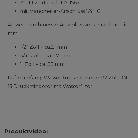
Zertifiziert nach EN 1567
mit Manometer-Anschluss 1/4” IG
Aussendurchmesser Anschlussverschraubung in
mm:
1/2" Zoll = ca.21 mm
3/4" Zoll = ca. 27 mm
1" Zoll = ca. 33 mm
Lieferumfang: Wasserdruckminderer 1/2 Zoll DN
15 Druckminderer mit Wasserfilter
Produktvideo: