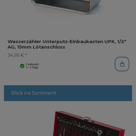
Wasserzähler Unterputz-Einbaukasten UPK, 1/2"
AG, 15mm Lötanschluss
34,95 € *
Blick ins Sortiment