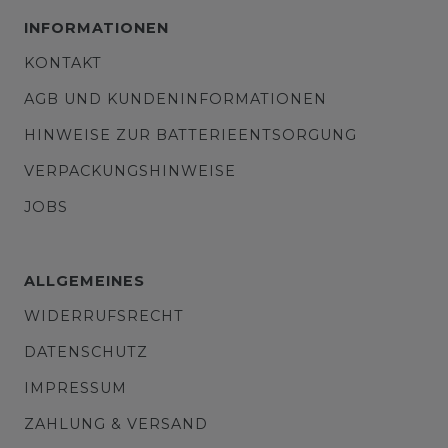
INFORMATIONEN
KONTAKT
AGB UND KUNDENINFORMATIONEN
HINWEISE ZUR BATTERIEENTSORGUNG
VERPACKUNGSHINWEISE
JOBS
ALLGEMEINES
WIDERRUFSRECHT
DATENSCHUTZ
IMPRESSUM
ZAHLUNG & VERSAND