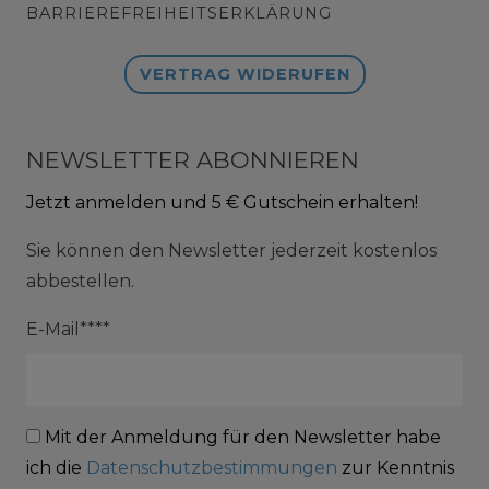
BARRIEREFREIHEITSERKLÄRUNG
VERTRAG WIDERUFEN
NEWSLETTER ABONNIEREN
Jetzt anmelden und 5 € Gutschein erhalten!
Sie können den Newsletter jederzeit kostenlos
abbestellen.
E-Mail****
Mit der Anmeldung für den Newsletter habe
ich die
Datenschutzbestimmungen
zur Kenntnis