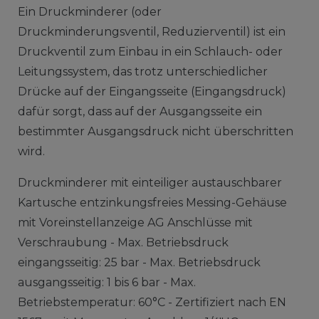
Ein Druckminderer (oder
Druckminderungsventil, Reduzierventil) ist ein
Druckventil zum Einbau in ein Schlauch- oder
Leitungssystem, das trotz unterschiedlicher
Drücke auf der Eingangsseite (Eingangsdruck)
dafür sorgt, dass auf der Ausgangsseite ein
bestimmter Ausgangsdruck nicht überschritten
wird.
Druckminderer mit einteiliger austauschbarer
Kartusche entzinkungsfreies Messing-Gehäuse
mit Voreinstellanzeige AG Anschlüsse mit
Verschraubung - Max. Betriebsdruck
eingangsseitig: 25 bar - Max. Betriebsdruck
ausgangsseitig: 1 bis 6 bar - Max.
Betriebstemperatur: 60°C - Zertifiziert nach EN