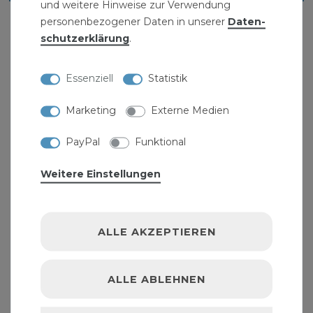
und weitere Hinweise zur Verwendung
personenbezogener Daten in unserer
Daten­
schutz­erklärung
.
Essenziell
Statistik
Marketing
Externe Medien
PayPal
Funktional
Weitere Einstellungen
ALLE AKZEPTIEREN
ALLE ABLEHNEN