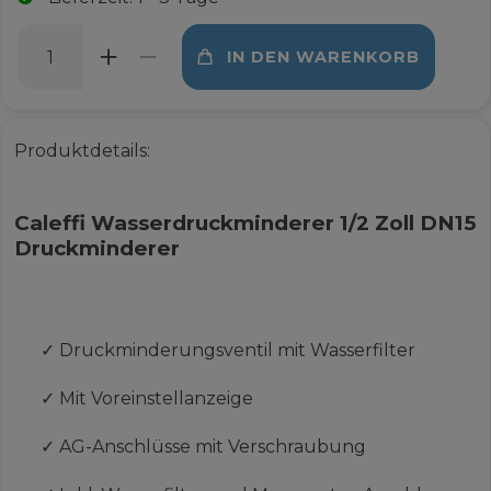
IN DEN WARENKORB
Produktdetails:
Caleffi Wasserdruckminderer 1/2 Zoll DN15
Druckminderer
✓
Druckminderungsventil mit Wasserfilter
✓
Mit Voreinstellanzeige
✓
AG-Anschlüsse mit Verschraubung