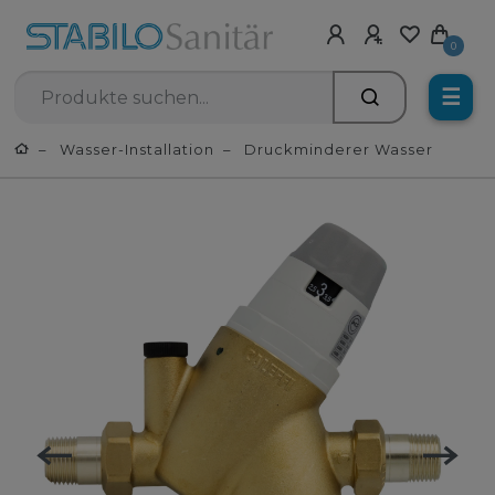
0
☰
Wasser-Installation
Druckminderer Wasser