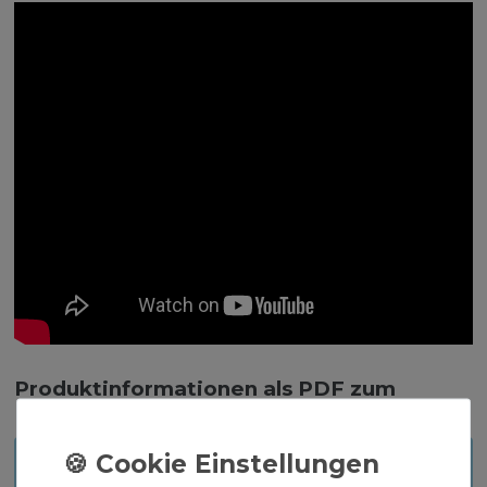
Produktinformationen als PDF zum
Download:
BETRIEBSANLEITUNG CALEFFI