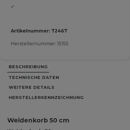
✓
Artikelnummer:
72467
Herstellernummer:
15155
BESCHREIBUNG
TECHNISCHE DATEN
WEITERE DETAILS
HERSTELLERKENNZEICHNUNG
Weidenkorb 50 cm