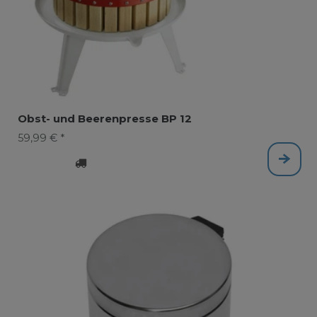
Obst- und Beerenpresse BP 12
59,99 € *