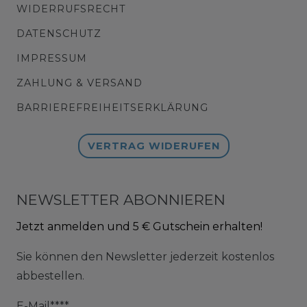
WIDERRUFSRECHT
DATENSCHUTZ
IMPRESSUM
ZAHLUNG & VERSAND
BARRIEREFREIHEITSERKLÄRUNG
VERTRAG WIDERUFEN
NEWSLETTER ABONNIEREN
Jetzt anmelden und 5 € Gutschein erhalten!
Sie können den Newsletter jederzeit kostenlos
abbestellen.
E-Mail****