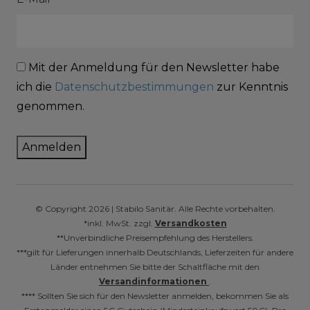
Mit der Anmeldung für den Newsletter habe
ich die
Datenschutzbestimmungen
zur Kenntnis
genommen.
Anmelden
© Copyright 2026 | Stabilo Sanitär. Alle Rechte vorbehalten.
*inkl. MwSt. zzgl.
Versandkosten
**Unverbindliche Preisempfehlung des Herstellers.
***gilt für Lieferungen innerhalb Deutschlands, Lieferzeiten für andere
Länder entnehmen Sie bitte der Schaltfläche mit den
Versandinformationen
.
**** Sollten Sie sich für den Newsletter anmelden, bekommen Sie als