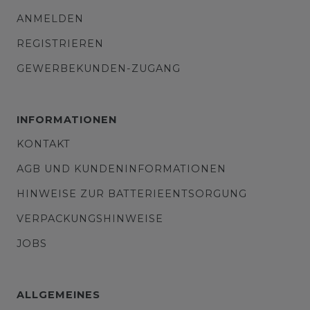
ANMELDEN
REGISTRIEREN
GEWERBEKUNDEN-ZUGANG
INFORMATIONEN
KONTAKT
AGB UND KUNDENINFORMATIONEN
HINWEISE ZUR BATTERIEENTSORGUNG
VERPACKUNGSHINWEISE
JOBS
ALLGEMEINES