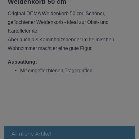
Weidenkorb 50 cm
Original DEMA Weidenkorb 50 cm. Schöner,
geflochtener Weidenkorb - ideal zur Obst- und
Kartoffelernte.
Aber auch als Kaminholzspender im heimischen
Wohnzimmer macht er eine gute Figur.
Aussattung:
Mit eingeflochtenen Trägergriffen
Ähnliche Artikel