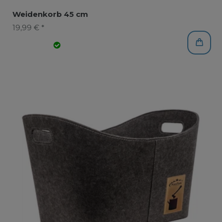
Weidenkorb 45 cm
19,99 € *