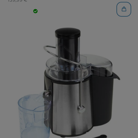
139,99 € *