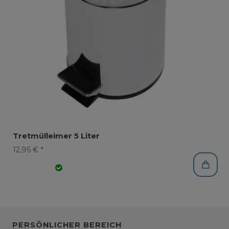
Tretmülleimer 5 Liter
12,95 € *
PERSÖNLICHER BEREICH