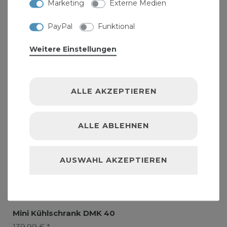
Marketing
Externe Medien
PayPal
Funktional
Weitere Einstellungen
ALLE AKZEPTIEREN
ALLE ABLEHNEN
AUSWAHL AKZEPTIEREN
Mini Kühlschrank DMK 40