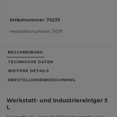
Artikelnummer:
70233
Herstellernummer:
21091
BESCHREIBUNG
TECHNISCHE DATEN
WEITERE DETAILS
HERSTELLERKENNZEICHNUNG
Werkstatt- und Industriereiniger 5
L