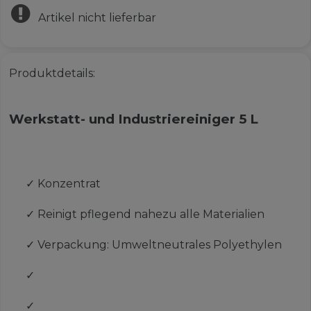
Artikel nicht lieferbar
Produktdetails:
Werkstatt- und Industriereiniger 5 L
✓
Konzentrat
✓
Reinigt pflegend nahezu alle Materialien
✓
Verpackung: Umweltneutrales Polyethylen
✓
✓