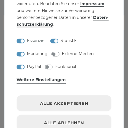
widerrufen. Beachten Sie unser
Impressum
und weitere Hinweise zur Verwendung
personenbezogener Daten in unserer
Daten­
Blick ins Sortiment
schutz­erklärung
.
Essenziell
Statistik
Marketing
Externe Medien
PayPal
Funktional
Weitere Einstellungen
ALLE AKZEPTIEREN
ALLE ABLEHNEN