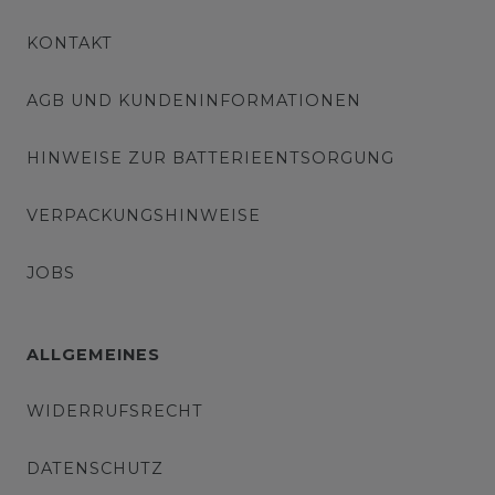
KONTAKT
AGB UND KUNDENINFORMATIONEN
HINWEISE ZUR BATTERIEENTSORGUNG
VERPACKUNGSHINWEISE
JOBS
ALLGEMEINES
WIDERRUFSRECHT
DATENSCHUTZ