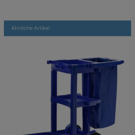
Ähnliche Artikel