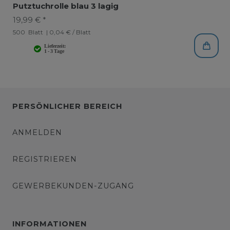
Putztuchrolle blau 3 lagig
19,99 € *
500
Blatt
| 0,04 € / Blatt
PERSÖNLICHER BEREICH
ANMELDEN
REGISTRIEREN
GEWERBEKUNDEN-ZUGANG
INFORMATIONEN