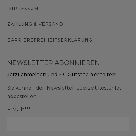
IMPRESSUM
ZAHLUNG & VERSAND
BARRIEREFREIHEITSERKLÄRUNG
NEWSLETTER ABONNIEREN
Jetzt anmelden und 5 € Gutschein erhalten!
Sie können den Newsletter jederzeit kostenlos
abbestellen.
E-Mail****