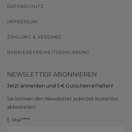
DATENSCHUTZ
IMPRESSUM
ZAHLUNG & VERSAND
BARRIEREFREIHEITSERKLÄRUNG
NEWSLETTER ABONNIEREN
Jetzt anmelden und 5 € Gutschein erhalten!
Sie können den Newsletter jederzeit kostenlos
abbestellen.
E-Mail****