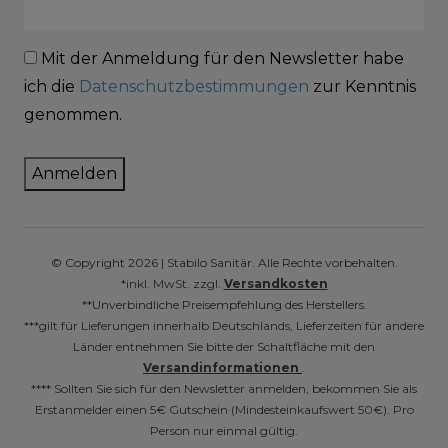
Mit der Anmeldung für den Newsletter habe
ich die
Datenschutzbestimmungen
zur Kenntnis
genommen.
Anmelden
© Copyright 2026 | Stabilo Sanitär. Alle Rechte vorbehalten.
*inkl. MwSt. zzgl.
Versandkosten
**Unverbindliche Preisempfehlung des Herstellers.
***gilt für Lieferungen innerhalb Deutschlands, Lieferzeiten für andere
Länder entnehmen Sie bitte der Schaltfläche mit den
Versandinformationen
.
**** Sollten Sie sich für den Newsletter anmelden, bekommen Sie als
Erstanmelder einen 5€ Gutschein (Mindesteinkaufswert 50€). Pro
Person nur einmal gültig.