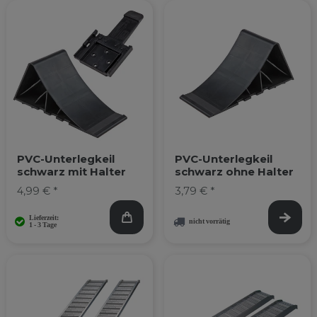
PVC-Unterlegkeil
PVC-Unterlegkeil
schwarz mit Halter
schwarz ohne Halter
4,99 € *
3,79 € *