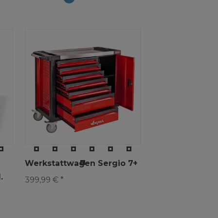
Werkstattwagen Sergio 7+
.
399,99 € *