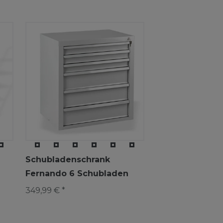
Schubladenschrank
Fernando 6 Schubladen
349,99 € *