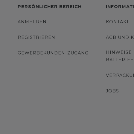
PERSÖNLICHER BEREICH
INFORMAT
ANMELDEN
KONTAKT
REGISTRIEREN
AGB UND 
HINWEISE
GEWERBEKUNDEN-ZUGANG
BATTERIE
VERPACKU
JOBS