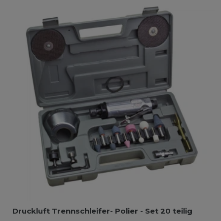
Druckluft Trennschleifer- Polier - Set 20 teilig