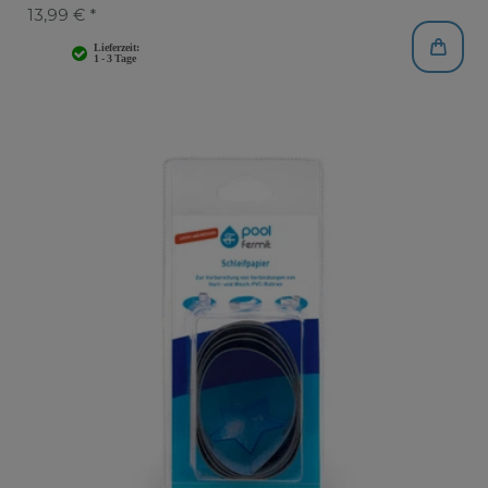
13,99 € *