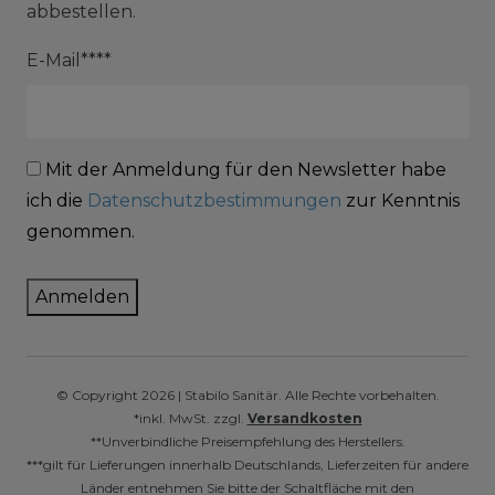
abbestellen.
E-Mail****
Mit der Anmeldung für den Newsletter habe
ich die
Datenschutzbestimmungen
zur Kenntnis
genommen.
Anmelden
© Copyright 2026 | Stabilo Sanitär. Alle Rechte vorbehalten.
*inkl. MwSt. zzgl.
Versandkosten
**Unverbindliche Preisempfehlung des Herstellers.
***gilt für Lieferungen innerhalb Deutschlands, Lieferzeiten für andere
Länder entnehmen Sie bitte der Schaltfläche mit den