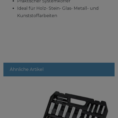
Praktischer Systemkoffer
Ideal für Holz- Stein- Glas- Metall- und
Kunststoffarbeiten
Ähnliche Artikel