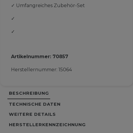
✓
Umfangreiches Zubehör-Set
✓
✓
Artikelnummer:
70857
Herstellernummer:
15064
BESCHREIBUNG
TECHNISCHE DATEN
WEITERE DETAILS
HERSTELLERKENNZEICHNUNG