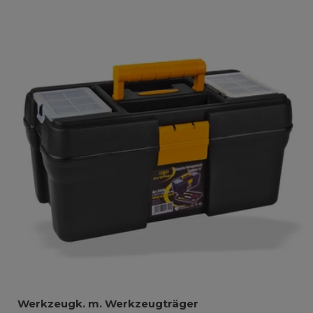
Werkzeugk. m. Werkzeugträger