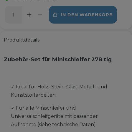
IN DEN WARENKORB
Produktdetails:
Zubehör-Set für Minischleifer 278 tlg
✓
Ideal für Holz- Stein- Glas- Metall- und
Kunststoffarbeiten
✓
Für alle Minischleifer und
Universalschleifgeräte mit passender
Aufnahme (siehe technische Daten)