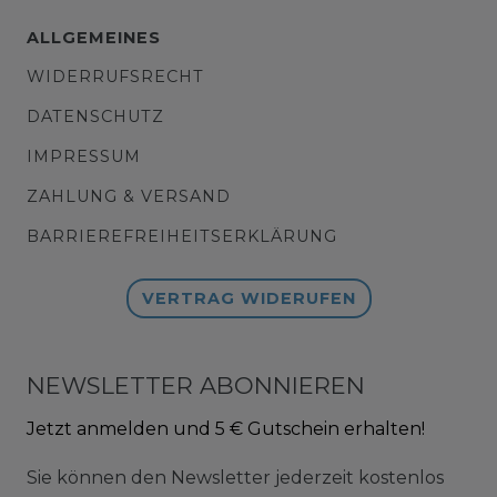
ALLGEMEINES
WIDERRUFSRECHT
DATENSCHUTZ
IMPRESSUM
ZAHLUNG & VERSAND
BARRIEREFREIHEITSERKLÄRUNG
VERTRAG WIDERUFEN
NEWSLETTER ABONNIEREN
Jetzt anmelden und 5 € Gutschein erhalten!
Sie können den Newsletter jederzeit kostenlos