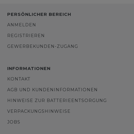
PERSÖNLICHER BEREICH
ANMELDEN
REGISTRIEREN
GEWERBEKUNDEN-ZUGANG
INFORMATIONEN
KONTAKT
AGB UND KUNDENINFORMATIONEN
HINWEISE ZUR BATTERIEENTSORGUNG
VERPACKUNGSHINWEISE
JOBS