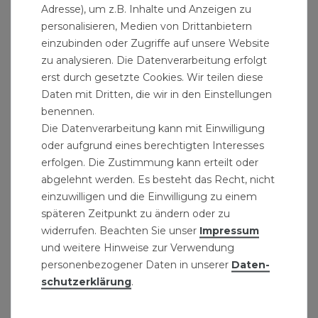
Adresse), um z.B. Inhalte und Anzeigen zu
personalisieren, Medien von Drittanbietern
einzubinden oder Zugriffe auf unsere Website
zu analysieren. Die Datenverarbeitung erfolgt
erst durch gesetzte Cookies. Wir teilen diese
Daten mit Dritten, die wir in den Einstellungen
benennen.
Die Datenverarbeitung kann mit Einwilligung
oder aufgrund eines berechtigten Interesses
erfolgen. Die Zustimmung kann erteilt oder
abgelehnt werden. Es besteht das Recht, nicht
einzuwilligen und die Einwilligung zu einem
späteren Zeitpunkt zu ändern oder zu
widerrufen. Beachten Sie unser
Impressum
und weitere Hinweise zur Verwendung
personenbezogener Daten in unserer
Daten­
schutz­erklärung
.
Kunststoff-Trichter Set 4 tlg. schwarz