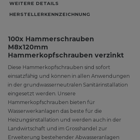
WEITERE DETAILS
HERSTELLERKENNZEICHNUNG
100x Hammerschrauben
M8x120mm
Hammerkopfschrauben verzinkt
Diese Hammerkopfschrauben sind sofort
einsatzfähig und können in allen Anwendungen
in der grundwasserneutralen Sanitärinstallation
eingesetzt werden. Unsere
Hammerkopfschrauben bieten für
Wasserwerkanlagen das beste für die
Heizungsinstallation und werden auch in der
Landwirtschaft und im Grosshandel zur
Erweiterung bestehender Abwasseranlagen