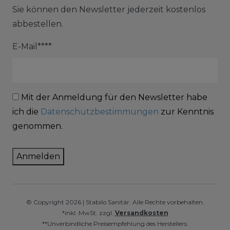
Sie können den Newsletter jederzeit kostenlos
abbestellen.
E-Mail****
Mit der Anmeldung für den Newsletter habe
ich die
Datenschutzbestimmungen
zur Kenntnis
genommen.
Anmelden
© Copyright 2026 | Stabilo Sanitär. Alle Rechte vorbehalten.
*inkl. MwSt. zzgl.
Versandkosten
**Unverbindliche Preisempfehlung des Herstellers.