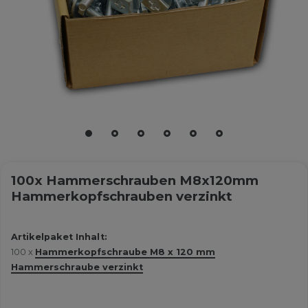
100x Hammerschrauben M8x120mm
Hammerkopfschrauben verzinkt
Artikelpaket Inhalt:
100 x
Hammerkopfschraube M8 x 120 mm
Hammerschraube verzinkt