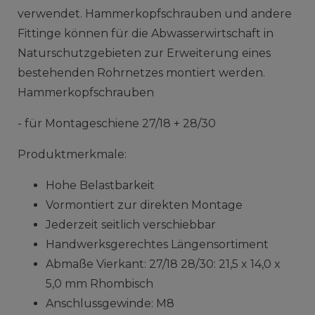
verwendet. Hammerkopfschrauben und andere
Fittinge können für die Abwasserwirtschaft in
Naturschutzgebieten zur Erweiterung eines
bestehenden Rohrnetzes montiert werden.
Hammerkopfschrauben
- für Montageschiene 27/18 + 28/30
Produktmerkmale:
Hohe Belastbarkeit
Vormontiert zur direkten Montage
Jederzeit seitlich verschiebbar
Handwerksgerechtes Längensortiment
Abmaße Vierkant: 27/18 28/30: 21,5 x 14,0 x
5,0 mm Rhombisch
Anschlussgewinde: M8