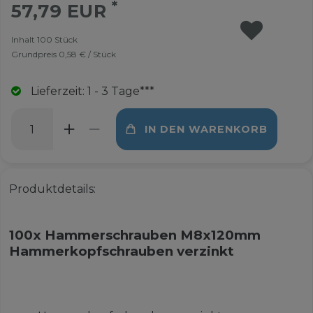
*
57,79 EUR
Inhalt
100
Stück
Grundpreis
0,58 € / Stück
Lieferzeit: 1 - 3 Tage***
IN DEN WARENKORB
Produktdetails:
100x Hammerschrauben M8x120mm
Hammerkopfschrauben verzinkt