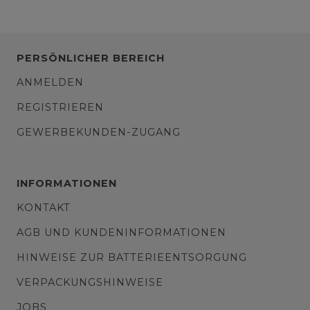
PERSÖNLICHER BEREICH
ANMELDEN
REGISTRIEREN
GEWERBEKUNDEN-ZUGANG
INFORMATIONEN
KONTAKT
AGB UND KUNDENINFORMATIONEN
HINWEISE ZUR BATTERIEENTSORGUNG
VERPACKUNGSHINWEISE
JOBS