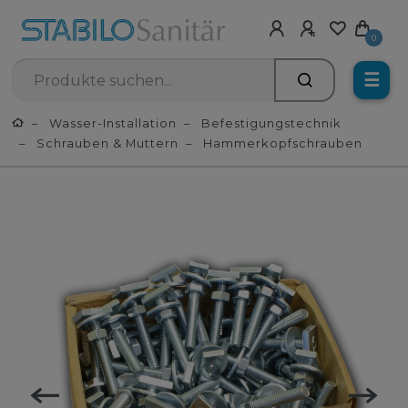
0
☰
Wasser-Installation
Befestigungstechnik
Schrauben & Muttern
Hammerkopfschrauben