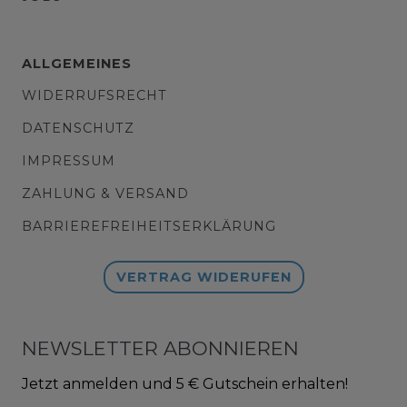
ALLGEMEINES
WIDERRUFSRECHT
DATENSCHUTZ
IMPRESSUM
ZAHLUNG & VERSAND
BARRIEREFREIHEITSERKLÄRUNG
VERTRAG WIDERUFEN
NEWSLETTER ABONNIEREN
Jetzt anmelden und 5 € Gutschein erhalten!