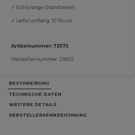
✓
Extra lange Standzeiten
✓
Lieferumfang: 10 Stück
Artikelnummer:
72575
Herstellernummer:
21893
BESCHREIBUNG
TECHNISCHE DATEN
WEITERE DETAILS
HERSTELLERKENNZEICHNUNG