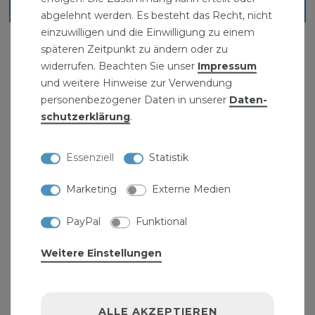
Blick ins Sortiment
abgelehnt werden. Es besteht das Recht, nicht
einzuwilligen und die Einwilligung zu einem
späteren Zeitpunkt zu ändern oder zu
widerrufen. Beachten Sie unser
Impressum
und weitere Hinweise zur Verwendung
personenbezogener Daten in unserer
Daten­
schutz­erklärung
.
Essenziell
Statistik
Marketing
Externe Medien
PayPal
Funktional
Weitere Einstellungen
ALLE AKZEPTIEREN