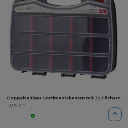
Doppelseitiger Sortimentskasten mit 32 Fächern
12,99 € *