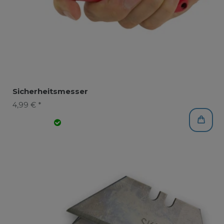
Sicherheitsmesser
4,99 € *