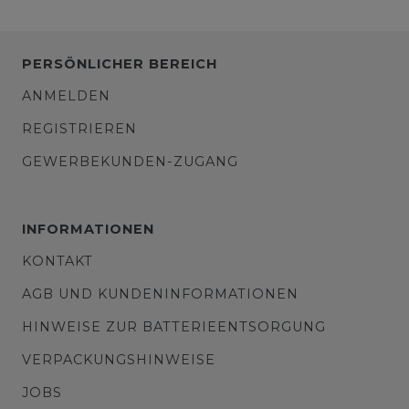
PERSÖNLICHER BEREICH
ANMELDEN
REGISTRIEREN
GEWERBEKUNDEN-ZUGANG
INFORMATIONEN
KONTAKT
AGB UND KUNDENINFORMATIONEN
HINWEISE ZUR BATTERIEENTSORGUNG
VERPACKUNGSHINWEISE
JOBS