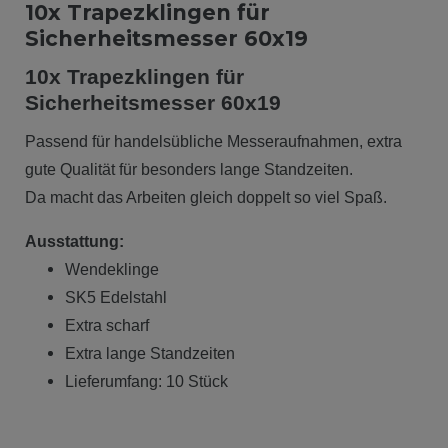
10x Trapezklingen für
Sicherheitsmesser 60x19
10x Trapezklingen für
Sicherheitsmesser 60x19
Passend für handelsübliche Messeraufnahmen, extra
gute Qualität für besonders lange Standzeiten.
Da macht das Arbeiten gleich doppelt so viel Spaß.
Ausstattung:
Wendeklinge
SK5 Edelstahl
Extra scharf
Extra lange Standzeiten
Lieferumfang: 10 Stück