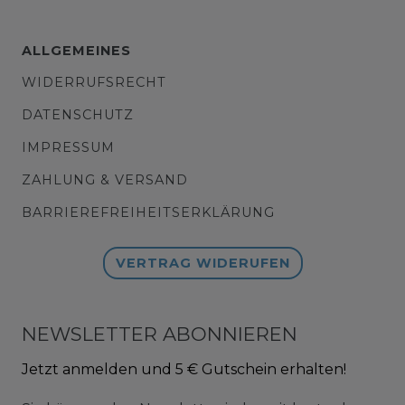
ALLGEMEINES
WIDERRUFSRECHT
DATENSCHUTZ
IMPRESSUM
ZAHLUNG & VERSAND
BARRIEREFREIHEITSERKLÄRUNG
VERTRAG WIDERUFEN
NEWSLETTER ABONNIEREN
Jetzt anmelden und 5 € Gutschein erhalten!