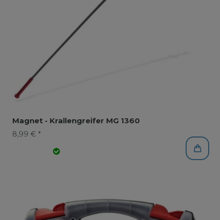
Magnet - Krallengreifer MG 1360
8,99 € *