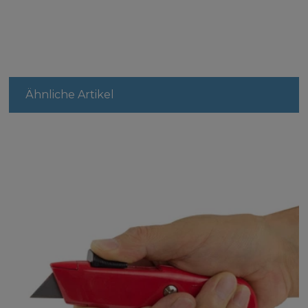
Ähnliche Artikel