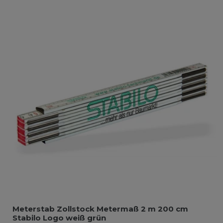
Meterstab Zollstock Metermaß 2 m 200 cm
Stabilo Logo weiß grün