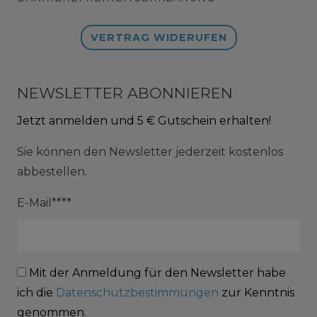
VERTRAG WIDERUFEN
NEWSLETTER ABONNIEREN
Jetzt anmelden und 5 € Gutschein erhalten!
Sie können den Newsletter jederzeit kostenlos
abbestellen.
E-Mail****
Mit der Anmeldung für den Newsletter habe
ich die
Datenschutzbestimmungen
zur Kenntnis
genommen.