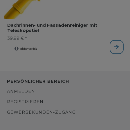
Dachrinnen- und Fassadenreiniger mit
Teleskopstiel
39,99 € *
PERSÖNLICHER BEREICH
ANMELDEN
REGISTRIEREN
GEWERBEKUNDEN-ZUGANG