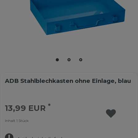
ADB Stahlblechkasten ohne Einlage, blau
*
13,99 EUR
Inhalt
1
Stück