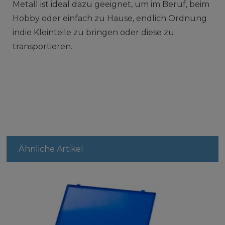
Metall ist ideal dazu geeignet, um im Beruf, beim
Hobby oder einfach zu Hause, endlich Ordnung
indie Kleinteile zu bringen oder diese zu
transportieren.
Ähnliche Artikel