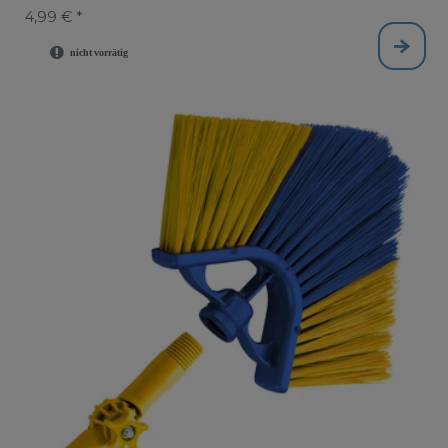
4,99 € *