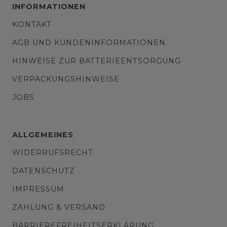
INFORMATIONEN
KONTAKT
AGB UND KUNDENINFORMATIONEN
HINWEISE ZUR BATTERIEENTSORGUNG
VERPACKUNGSHINWEISE
JOBS
ALLGEMEINES
WIDERRUFSRECHT
DATENSCHUTZ
IMPRESSUM
ZAHLUNG & VERSAND
BARRIEREFREIHEITSERKLÄRUNG