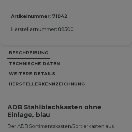
Artikelnummer:
71042
Herstellernummer:
88500
BESCHREIBUNG
TECHNISCHE DATEN
WEITERE DETAILS
HERSTELLERKENNZEICHNUNG
ADB Stahlblechkasten ohne
Einlage, blau
Der ADB Sortimentskasten/Sortierkasten aus