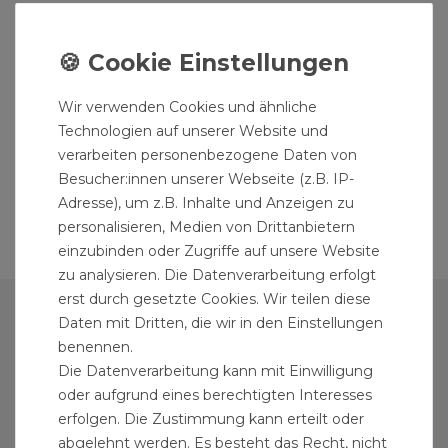
Wir verwenden Cookies und ähnliche
Technologien auf unserer Website und
verarbeiten personenbezogene Daten von
Besucher:innen unserer Webseite (z.B. IP-
Adresse), um z.B. Inhalte und Anzeigen zu
personalisieren, Medien von Drittanbietern
einzubinden oder Zugriffe auf unsere Website
zu analysieren. Die Datenverarbeitung erfolgt
erst durch gesetzte Cookies. Wir teilen diese
PERSÖNLICHER BEREICH
Daten mit Dritten, die wir in den Einstellungen
benennen.
ANMELDEN
Die Datenverarbeitung kann mit Einwilligung
oder aufgrund eines berechtigten Interesses
REGISTRIEREN
erfolgen. Die Zustimmung kann erteilt oder
abgelehnt werden. Es besteht das Recht, nicht