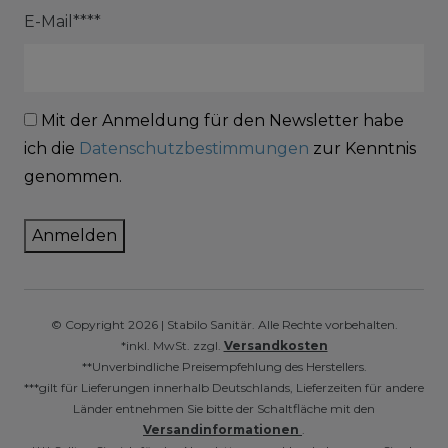
E-Mail****
Mit der Anmeldung für den Newsletter habe
ich die
Datenschutzbestimmungen
zur Kenntnis
genommen.
Anmelden
© Copyright 2026 | Stabilo Sanitär. Alle Rechte vorbehalten.
*inkl. MwSt. zzgl.
Versandkosten
**Unverbindliche Preisempfehlung des Herstellers.
***gilt für Lieferungen innerhalb Deutschlands, Lieferzeiten für andere
Länder entnehmen Sie bitte der Schaltfläche mit den
Versandinformationen
.