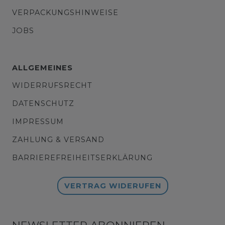
VERPACKUNGSHINWEISE
JOBS
ALLGEMEINES
WIDERRUFSRECHT
DATENSCHUTZ
IMPRESSUM
ZAHLUNG & VERSAND
BARRIEREFREIHEITSERKLÄRUNG
VERTRAG WIDERUFEN