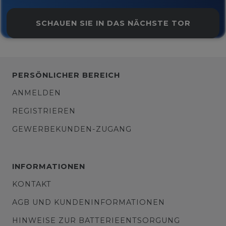
SCHAUEN SIE IN DAS NÄCHSTE TOR
PERSÖNLICHER BEREICH
ANMELDEN
REGISTRIEREN
GEWERBEKUNDEN-ZUGANG
INFORMATIONEN
KONTAKT
AGB UND KUNDENINFORMATIONEN
HINWEISE ZUR BATTERIEENTSORGUNG