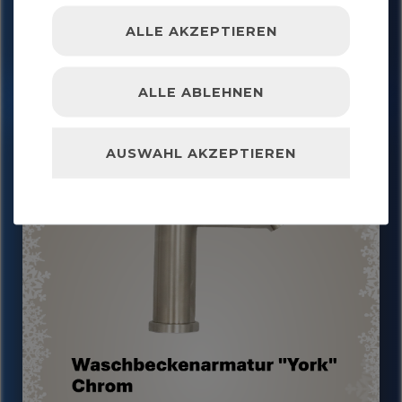
ALLE AKZEPTIEREN
ALLE ABLEHNEN
AUSWAHL AKZEPTIEREN