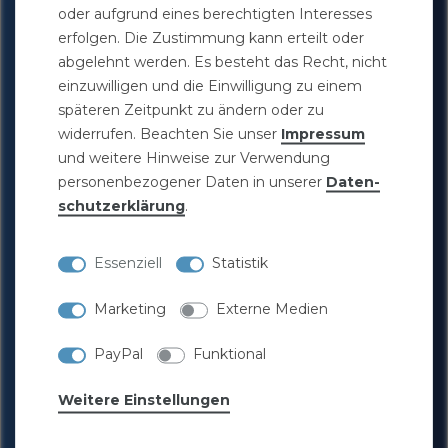
oder aufgrund eines berechtigten Interesses
erfolgen. Die Zustimmung kann erteilt oder
abgelehnt werden. Es besteht das Recht, nicht
einzuwilligen und die Einwilligung zu einem
späteren Zeitpunkt zu ändern oder zu
widerrufen. Beachten Sie unser
Impressum
und weitere Hinweise zur Verwendung
personenbezogener Daten in unserer
Daten­
schutz­erklärung
.
Essenziell
Statistik
Marketing
Externe Medien
PayPal
Funktional
Weitere Einstellungen