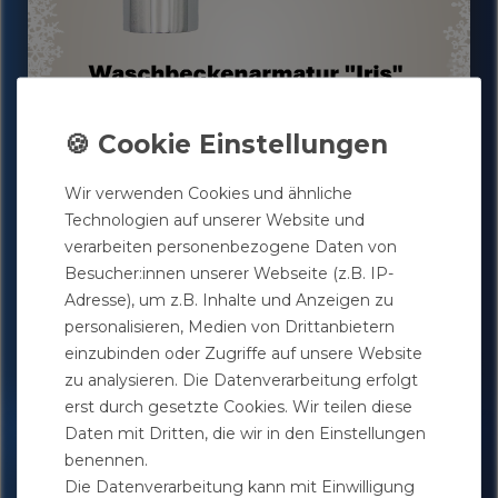
Wir verwenden Cookies und ähnliche
Technologien auf unserer Website und
verarbeiten personenbezogene Daten von
Besucher:innen unserer Webseite (z.B. IP-
Adresse), um z.B. Inhalte und Anzeigen zu
personalisieren, Medien von Drittanbietern
einzubinden oder Zugriffe auf unsere Website
zu analysieren. Die Datenverarbeitung erfolgt
erst durch gesetzte Cookies. Wir teilen diese
Daten mit Dritten, die wir in den Einstellungen
benennen.
Die Datenverarbeitung kann mit Einwilligung