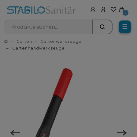
0
☰
Garten
Gartenwerkzeuge
Gartenhandwerkzeuge