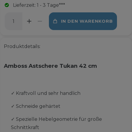
Lieferzeit: 1 - 3 Tage***
IN DEN WARENKORB
Produktdetails:
Amboss Astschere Tukan 42 cm
✓
Kraftvoll und sehr handlich
✓
Schneide gehärtet
✓
Spezielle Hebelgeometrie für große
Schnittkraft