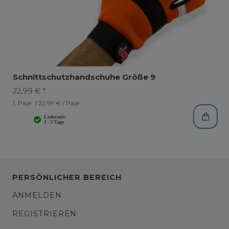
Schnittschutzhandschuhe Größe 9
22,99 € *
1
Paar
| 22,99 € / Paar
PERSÖNLICHER BEREICH
ANMELDEN
REGISTRIEREN