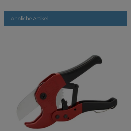
Ähnliche Artikel