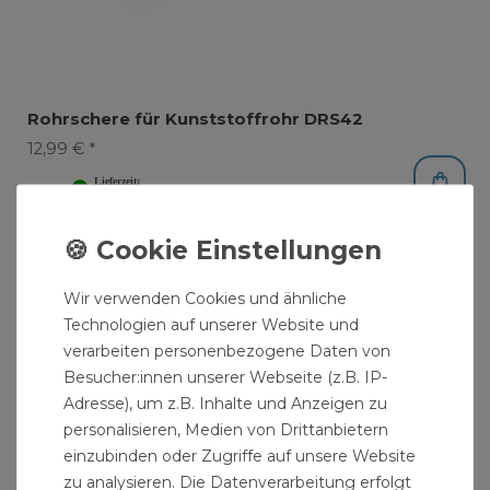
Rohrschere für Kunststoffrohr DRS42
12,99 € *
Wir verwenden Cookies und ähnliche
Technologien auf unserer Website und
verarbeiten personenbezogene Daten von
Besucher:innen unserer Webseite (z.B. IP-
Adresse), um z.B. Inhalte und Anzeigen zu
personalisieren, Medien von Drittanbietern
einzubinden oder Zugriffe auf unsere Website
zu analysieren. Die Datenverarbeitung erfolgt