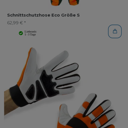
Schnittschutzhose Eco Größe S
62,99 € *