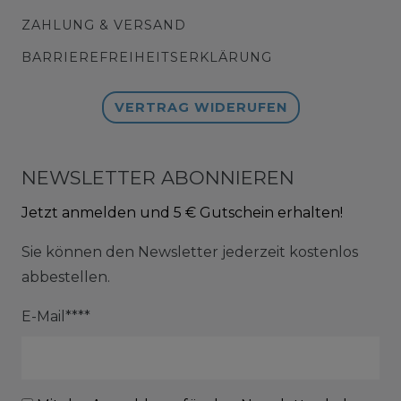
ZAHLUNG & VERSAND
BARRIEREFREIHEITSERKLÄRUNG
VERTRAG WIDERUFEN
NEWSLETTER ABONNIEREN
Jetzt anmelden und 5 € Gutschein erhalten!
Sie können den Newsletter jederzeit kostenlos
abbestellen.
E-Mail****