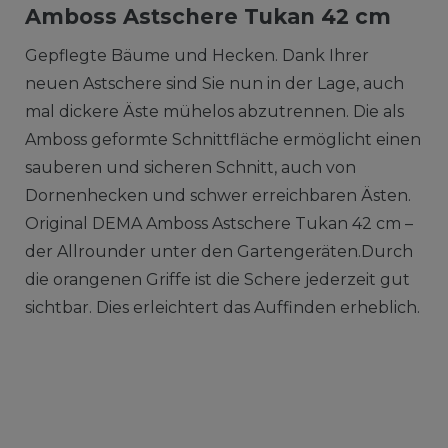
Amboss Astschere Tukan 42 cm
Gepflegte Bäume und Hecken. Dank Ihrer
neuen Astschere sind Sie nun in der Lage, auch
mal dickere Äste mühelos abzutrennen. Die als
Amboss geformte Schnittfläche ermöglicht einen
sauberen und sicheren Schnitt, auch von
Dornenhecken und schwer erreichbaren Ästen.
Original DEMA Amboss Astschere Tukan 42 cm –
der Allrounder unter den Gartengeräten.Durch
die orangenen Griffe ist die Schere jederzeit gut
sichtbar. Dies erleichtert das Auffinden erheblich.