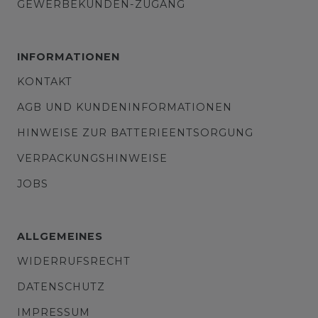
GEWERBEKUNDEN-ZUGANG
INFORMATIONEN
KONTAKT
AGB UND KUNDENINFORMATIONEN
HINWEISE ZUR BATTERIEENTSORGUNG
VERPACKUNGSHINWEISE
JOBS
ALLGEMEINES
WIDERRUFSRECHT
DATENSCHUTZ
IMPRESSUM