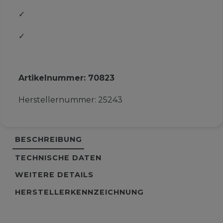
✓
✓
Artikelnummer:
70823
Herstellernummer:
25243
BESCHREIBUNG
TECHNISCHE DATEN
WEITERE DETAILS
HERSTELLERKENNZEICHNUNG