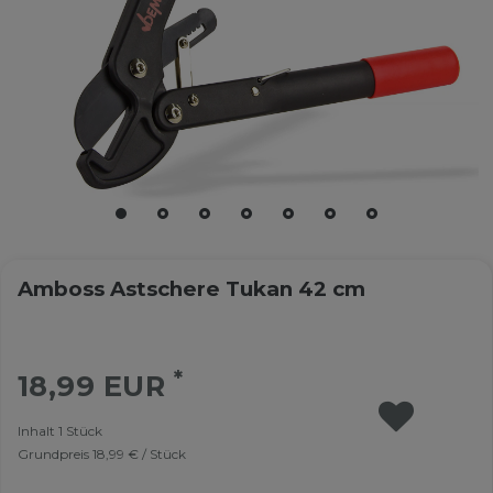
Amboss Astschere Tukan 42 cm
*
18,99 EUR
Inhalt
1
Stück
Grundpreis
18,99 € / Stück