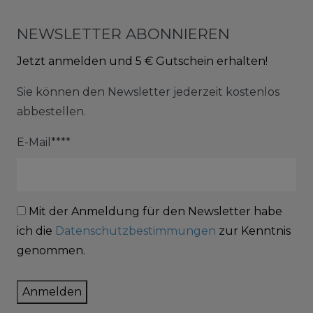
NEWSLETTER ABONNIEREN
Jetzt anmelden und 5 € Gutschein erhalten!
Sie können den Newsletter jederzeit kostenlos
abbestellen.
E-Mail****
Mit der Anmeldung für den Newsletter habe
ich die
Datenschutzbestimmungen
zur Kenntnis
genommen.
Anmelden