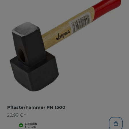
Pflasterhammer PH 1500
26,99 € *