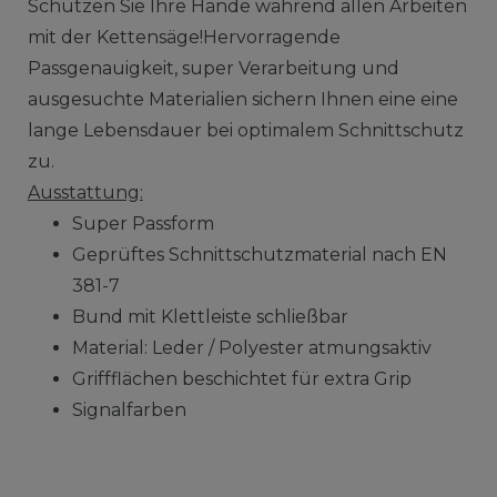
Schützen Sie Ihre Hände während allen Arbeiten
mit der Kettensäge!Hervorragende
Passgenauigkeit, super Verarbeitung und
ausgesuchte Materialien sichern Ihnen eine eine
lange Lebensdauer bei optimalem Schnittschutz
zu.
Ausstattung:
Super Passform
Geprüftes Schnittschutzmaterial nach EN
381-7
Bund mit Klettleiste schließbar
Material: Leder / Polyester atmungsaktiv
Griffflächen beschichtet für extra Grip
Signalfarben