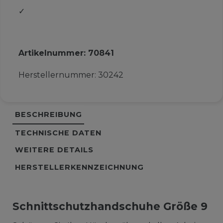
✓
Artikelnummer:
70841
Herstellernummer:
30242
BESCHREIBUNG
TECHNISCHE DATEN
WEITERE DETAILS
HERSTELLERKENNZEICHNUNG
Schnittschutzhandschuhe Größe 9