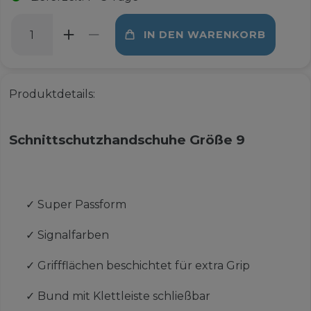
IN DEN WARENKORB
Produktdetails:
Schnittschutzhandschuhe Größe 9
✓
Super Passform
✓
Signalfarben
✓
Griffflächen beschichtet für extra Grip
✓
Bund mit Klettleiste schließbar