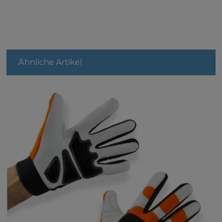
Ähnliche Artikel