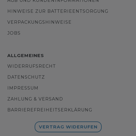
AGB UND KUNDENINFORMATIONEN
HINWEISE ZUR BATTERIEENTSORGUNG
VERPACKUNGSHINWEISE
JOBS
ALLGEMEINES
WIDERRUFSRECHT
DATENSCHUTZ
IMPRESSUM
ZAHLUNG & VERSAND
BARRIEREFREIHEITSERKLÄRUNG
VERTRAG WIDERUFEN