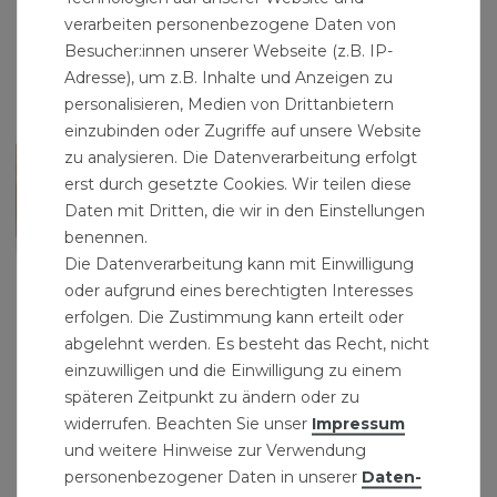
verarbeiten personenbezogene Daten von
Besucher:innen unserer Webseite (z.B. IP-
Adresse), um z.B. Inhalte und Anzeigen zu
personalisieren, Medien von Drittanbietern
einzubinden oder Zugriffe auf unsere Website
zu analysieren. Die Datenverarbeitung erfolgt
erst durch gesetzte Cookies. Wir teilen diese
Daten mit Dritten, die wir in den Einstellungen
benennen.
Die Datenverarbeitung kann mit Einwilligung
oder aufgrund eines berechtigten Interesses
erfolgen. Die Zustimmung kann erteilt oder
abgelehnt werden. Es besteht das Recht, nicht
einzuwilligen und die Einwilligung zu einem
späteren Zeitpunkt zu ändern oder zu
widerrufen. Beachten Sie unser
Impressum
und weitere Hinweise zur Verwendung
Schnittschutzhandschuhe Größe 10
personenbezogener Daten in unserer
Daten­
22,99 € *