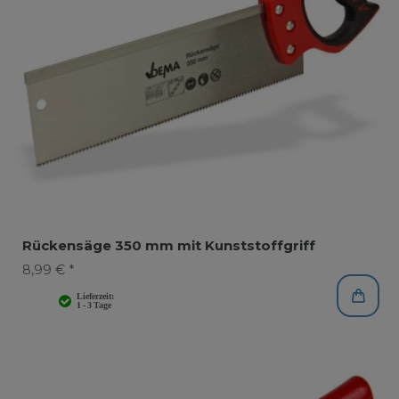
Rückensäge 350 mm mit Kunststoffgriff
8,99 € *