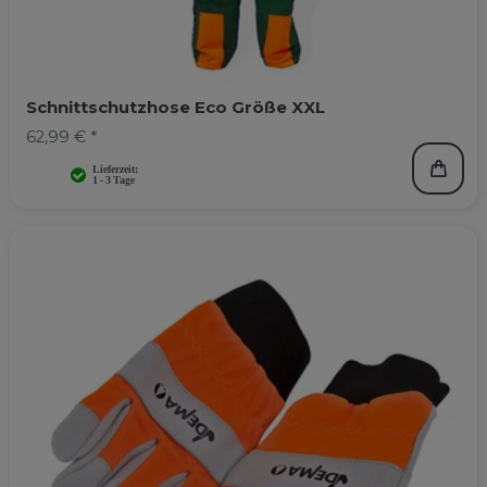
Schnittschutzhose Eco Größe XXL
62,99 € *