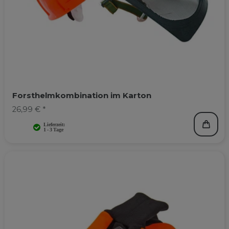
Forsthelmkombination im Karton
26,99 € *