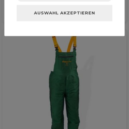
62,99 € *
AUSWAHL AKZEPTIEREN