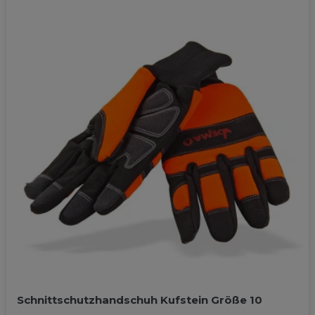
Schnittschutzhandschuh Kufstein Größe 10