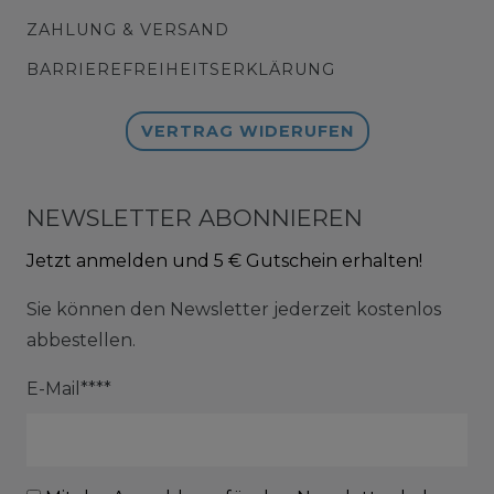
ZAHLUNG & VERSAND
BARRIEREFREIHEITSERKLÄRUNG
VERTRAG WIDERUFEN
NEWSLETTER ABONNIEREN
Jetzt anmelden und 5 € Gutschein erhalten!
Sie können den Newsletter jederzeit kostenlos
abbestellen.
E-Mail****