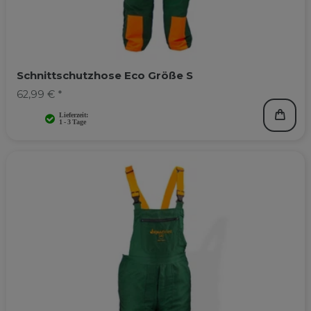
Schnittschutzhose Eco Größe S
62,99 € *