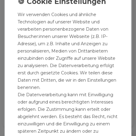
Wir verwenden Cookies und ähnliche
Technologien auf unserer Website und
verarbeiten personenbezogene Daten von
Besucher:innen unserer Webseite (z.B. IP-
Adresse), um z.B. Inhalte und Anzeigen zu
personalisieren, Medien von Drittanbietern
einzubinden oder Zugriffe auf unsere Website
zu analysieren. Die Datenverarbeitung erfolgt
erst durch gesetzte Cookies. Wir teilen diese
Daten mit Dritten, die wir in den Einstellungen
benennen.
Die Datenverarbeitung kann mit Einwilligung
Schnittschutzhose Eco Größe L
oder aufgrund eines berechtigten Interesses
62,99 € *
erfolgen. Die Zustimmung kann erteilt oder
abgelehnt werden. Es besteht das Recht, nicht
einzuwilligen und die Einwilligung zu einem
späteren Zeitpunkt zu ändern oder zu