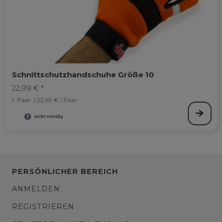
Schnittschutzhandschuhe Größe 10
22,99 € *
1
Paar
| 22,99 € / Paar
PERSÖNLICHER BEREICH
ANMELDEN
REGISTRIEREN