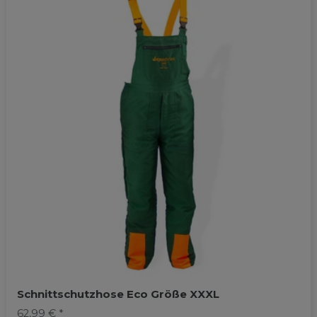
Schnittschutzhose Eco Größe XXXL
62,99 € *