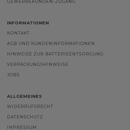
GEWERBEKUNDEN-ZUGANG
INFORMATIONEN
KONTAKT
AGB UND KUNDENINFORMATIONEN
HINWEISE ZUR BATTERIEENTSORGUNG
VERPACKUNGSHINWEISE
JOBS
ALLGEMEINES
WIDERRUFSRECHT
DATENSCHUTZ
IMPRESSUM