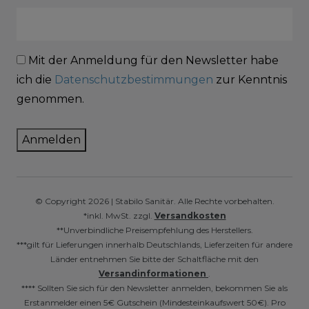
Mit der Anmeldung für den Newsletter habe
ich die
Datenschutzbestimmungen
zur Kenntnis
genommen.
Anmelden
© Copyright 2026 | Stabilo Sanitär. Alle Rechte vorbehalten.
*inkl. MwSt. zzgl.
Versandkosten
**Unverbindliche Preisempfehlung des Herstellers.
***gilt für Lieferungen innerhalb Deutschlands, Lieferzeiten für andere
Länder entnehmen Sie bitte der Schaltfläche mit den
Versandinformationen
.
**** Sollten Sie sich für den Newsletter anmelden, bekommen Sie als
Erstanmelder einen 5€ Gutschein (Mindesteinkaufswert 50€). Pro