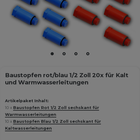
Baustopfen rot/blau 1/2 Zoll 20x für Kalt
und Warmwasserleitungen
Artikelpaket Inhalt:
10 x
Baustopfen Rot 1/2 Zoll sechskant für
Warmwasserleitungen
10 x
Baustopfen Blau 1/2 Zoll sechskant für
Kaltwasserleitungen