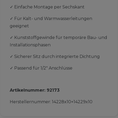
✓
Einfache Montage per Sechskant
✓
Für Kalt- und Warmwasserleitungen
geeignet
✓
Kunststoffgewinde für temporäre Bau‑ und
Installationsphasen
✓
Sicherer Sitz durch integrierte Dichtung
✓
Passend für 1/2" Anschlüsse
Artikelnummer:
92173
Herstellernummer:
14228x10+14229x10