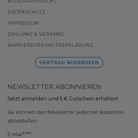
WIDERRUFSRECHT
DATENSCHUTZ
IMPRESSUM
ZAHLUNG & VERSAND
BARRIEREFREIHEITSERKLÄRUNG
VERTRAG WIDERUFEN
NEWSLETTER ABONNIEREN
Jetzt anmelden und 5 € Gutschein erhalten!
Sie können den Newsletter jederzeit kostenlos
abbestellen.
E-Mail****