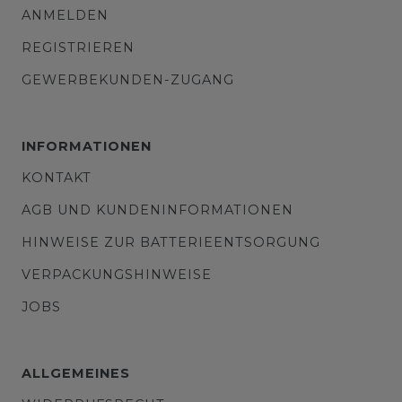
ANMELDEN
REGISTRIEREN
GEWERBEKUNDEN-ZUGANG
INFORMATIONEN
KONTAKT
AGB UND KUNDENINFORMATIONEN
HINWEISE ZUR BATTERIEENTSORGUNG
VERPACKUNGSHINWEISE
JOBS
ALLGEMEINES