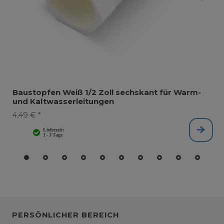
Baustopfen Weiß 1/2 Zoll sechskant für Warm-
und Kaltwasserleitungen
4,49 € *
PERSÖNLICHER BEREICH