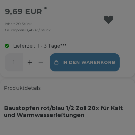
*
9,69 EUR
Inhalt
20
Stück
Grundpreis
0,48 € / Stück
Lieferzeit: 1 - 3 Tage***
IN DEN WARENKORB
Produktdetails:
Baustopfen rot/blau 1/2 Zoll 20x für Kalt
und Warmwasserleitungen