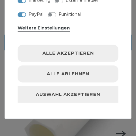
Marketing
Externe Medien
PayPal
Funktional
Weitere Einstellungen
Ähnliche Artikel
ALLE AKZEPTIEREN
ALLE ABLEHNEN
AUSWAHL AKZEPTIEREN