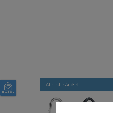
Ähnliche Artikel