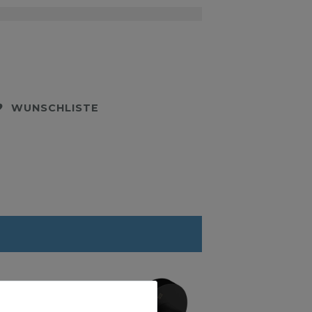
WUNSCHLISTE