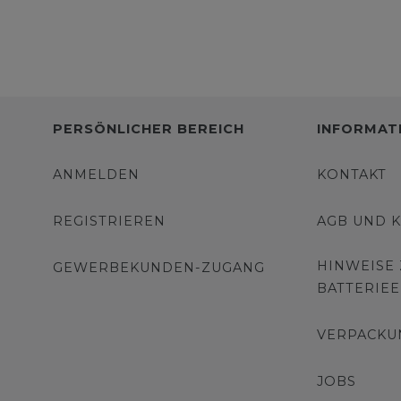
PERSÖNLICHER BEREICH
INFORMAT
ANMELDEN
KONTAKT
REGISTRIEREN
AGB UND 
HINWEISE
GEWERBEKUNDEN-ZUGANG
BATTERIE
VERPACKU
JOBS