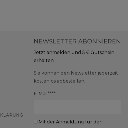
NEWSLETTER ABONNIEREN
Jetzt anmelden und 5 € Gutschein
erhalten!
Sie können den Newsletter jederzeit
kostenlos abbestellen.
E-Mail****
RKLÄRUNG
Mit der Anmeldung für den