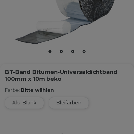
BT-Band Bitumen-Universaldichtband
100mm x 10m beko
Farbe:
Bitte wählen
Alu-Blank
Bleifarben