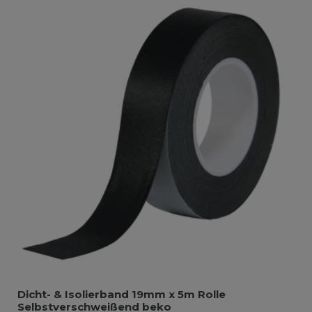
Dicht- & Isolierband 19mm x 5m Rolle
Selbstverschweißend beko