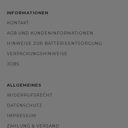
INFORMATIONEN
KONTAKT
AGB UND KUNDENINFORMATIONEN
HINWEISE ZUR BATTERIEENTSORGUNG
VERPACKUNGSHINWEISE
JOBS
ALLGEMEINES
WIDERRUFSRECHT
DATENSCHUTZ
IMPRESSUM
ZAHLUNG & VERSAND