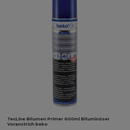
TecLine Bitumen Primer 600ml Bituminöser
Voranstrich beko