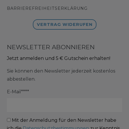
BARRIEREFREIHEITSERKLÄRUNG
VERTRAG WIDERUFEN
NEWSLETTER ABONNIEREN
Jetzt anmelden und 5 € Gutschein erhalten!
Sie können den Newsletter jederzeit kostenlos
abbestellen.
E-Mail****
Mit der Anmeldung für den Newsletter habe
ich die
Datenschutzbestimmungen
zur Kenntnis