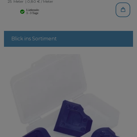
25
Meter
| 0,80 € / Meter
Blick ins Sortiment