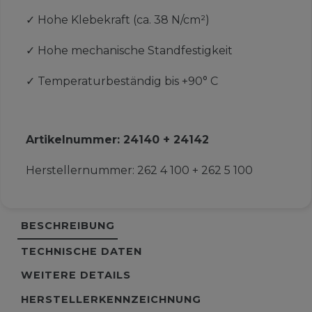
✓
Hohe Klebekraft (ca. 38 N/cm²)
✓
Hohe mechanische Standfestigkeit
✓
Temperaturbeständig bis +90° C
Artikelnummer:
24140 + 24142
Herstellernummer:
262 4 100 + 262 5 100
BESCHREIBUNG
TECHNISCHE DATEN
WEITERE DETAILS
HERSTELLERKENNZEICHNUNG