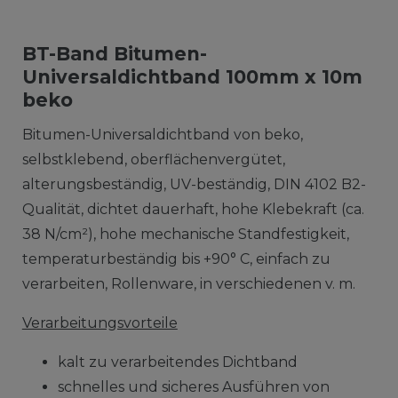
BT-Band Bitumen-
Universaldichtband 100mm x 10m
beko
Bitumen-Universaldichtband von beko,
selbstklebend, oberflächenvergütet,
alterungsbeständig, UV-beständig, DIN 4102 B2-
Qualität, dichtet dauerhaft, hohe Klebekraft (ca.
38 N/cm²), hohe mechanische Standfestigkeit,
temperaturbeständig bis +90° C, einfach zu
verarbeiten, Rollenware, in verschiedenen v. m.
Verarbeitungsvorteile
kalt zu verarbeitendes Dichtband
schnelles und sicheres Ausführen von