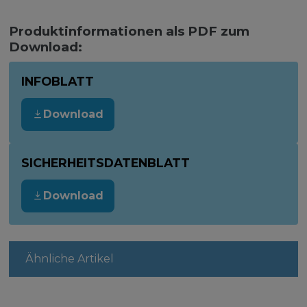
Produktinformationen als PDF zum
Download:
INFOBLATT
Download
SICHERHEITSDATENBLATT
Download
Ähnliche Artikel