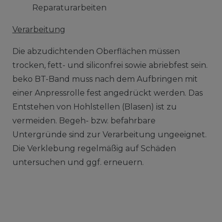
Reparaturarbeiten
Verarbeitung
Die abzudichtenden Oberflächen müssen
trocken, fett- und siliconfrei sowie abriebfest sein.
beko BT-Band muss nach dem Aufbringen mit
einer Anpressrolle fest angedrückt werden. Das
Entstehen von Hohlstellen (Blasen) ist zu
vermeiden. Begeh- bzw. befahrbare
Untergründe sind zur Verarbeitung ungeeignet.
Die Verklebung regelmäßig auf Schäden
untersuchen und ggf. erneuern.