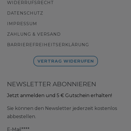
WIDERRUFSRECHT
DATENSCHUTZ
IMPRESSUM
ZAHLUNG & VERSAND
BARRIEREFREIHEITSERKLÄRUNG
VERTRAG WIDERUFEN
NEWSLETTER ABONNIEREN
Jetzt anmelden und 5 € Gutschein erhalten!
Sie können den Newsletter jederzeit kostenlos
abbestellen.
E-Mail****