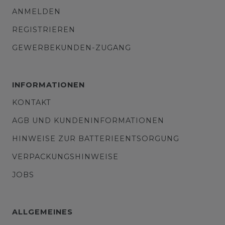
ANMELDEN
REGISTRIEREN
GEWERBEKUNDEN-ZUGANG
INFORMATIONEN
KONTAKT
AGB UND KUNDENINFORMATIONEN
HINWEISE ZUR BATTERIEENTSORGUNG
VERPACKUNGSHINWEISE
JOBS
ALLGEMEINES