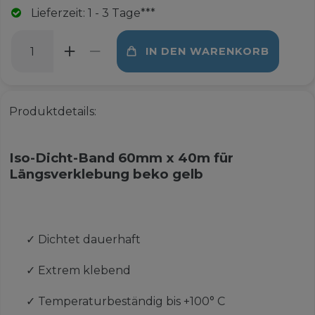
Lieferzeit: 1 - 3 Tage***
IN DEN WARENKORB
Produktdetails:
Iso-Dicht-Band 60mm x 40m für
Längsverklebung beko gelb
✓
Dichtet dauerhaft
✓
Extrem klebend
✓
Temperaturbeständig bis +100° C