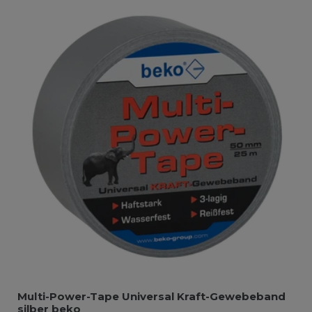
Multi-Power-Tape Universal Kraft-Gewebeband
silber beko