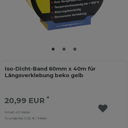
Iso-Dicht-Band 60mm x 40m für
Längsverklebung beko gelb
*
20,99 EUR
Inhalt
40
Meter
Grundpreis
0,52 € / Meter