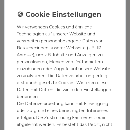
Wir verwenden Cookies und ähnliche
Technologien auf unserer Website und
verarbeiten personenbezogene Daten von
Besucher:innen unserer Webseite (z.B. IP-
Adresse), um z.B. Inhalte und Anzeigen zu
personalisieren, Medien von Drittanbietern
einzubinden oder Zugriffe auf unsere Website
zu analysieren. Die Datenverarbeitung erfolgt
erst durch gesetzte Cookies. Wir teilen diese
Daten mit Dritten, die wir in den Einstellungen
benennen.
Die Datenverarbeitung kann mit Einwilligung
oder aufgrund eines berechtigten Interesses
erfolgen. Die Zustimmung kann erteilt oder
abgelehnt werden. Es besteht das Recht, nicht