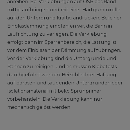
anreiben. Bei Verklebungen auf OSB das Band
mittig aufbringen und mit einer Hartgummirolle
auf den Untergrund kräftig andrücken. Bei einer
Einblasdämmung empfehlen wir, die Bahn in
Laufrichtung zu verlegen. Die Verklebung
erfolgt dann im Sparrenbereich, die Lattung ist
vor dem Einblasen der Dämmung aufzubringen.
Vor der Verklebung sind die Untergründe und
Bahnen zu reinigen, und es müssen Klebetests
durchgeführt werden. Bei schlechter Haftung
auf porösen und saugenden Untergründen oder
Isolationsmaterial mit beko Sprühprimer
vorbehandeln. Die Verklebung kann nur
mechanisch gelöst werden