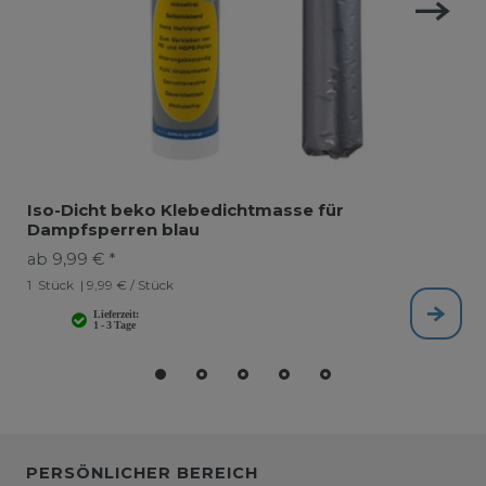
Iso-Dicht beko Klebedichtmasse für
Dampfsperren blau
ab 9,99 € *
1
Stück
| 9,99 € / Stück
PERSÖNLICHER BEREICH