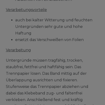
Verarbeitungsvorteile
auch bei kalter Witterung und feuchten
Untergründen sehr gute und hohe
Haftung
ersetzt das Verschweißen von Folien
Verarbeitung
Untergründe müssen tragfähig, trocken,
staubfrei, fettfrei und haftfähig sein. Das
Trennpapier lösen. Das Band mittig auf der
Überlappung ausrichten und fixieren.
Stufenweise das Trennpapier abziehen und
dabei das Klebeband zug- und faltenfrei
verkleben. Anschließend fest und kräftig