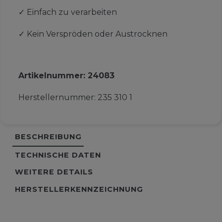
✓
Einfach zu verarbeiten
✓
Kein Verspröden oder Austrocknen
Artikelnummer:
24083
Herstellernummer:
235 310 1
BESCHREIBUNG
TECHNISCHE DATEN
WEITERE DETAILS
HERSTELLERKENNZEICHNUNG