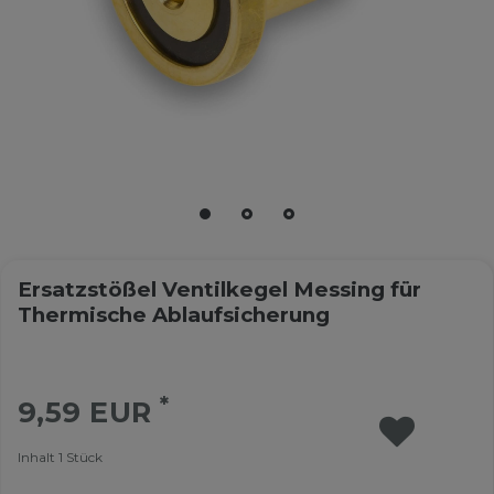
Ersatzstößel Ventilkegel Messing für
Thermische Ablaufsicherung
*
9,59 EUR
Inhalt
1
Stück