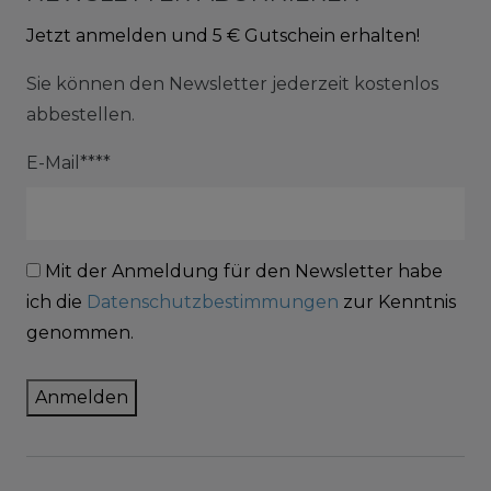
Jetzt anmelden und 5 € Gutschein erhalten!
Sie können den Newsletter jederzeit kostenlos
abbestellen.
E-Mail****
Mit der Anmeldung für den Newsletter habe
ich die
Datenschutzbestimmungen
zur Kenntnis
genommen.
Anmelden