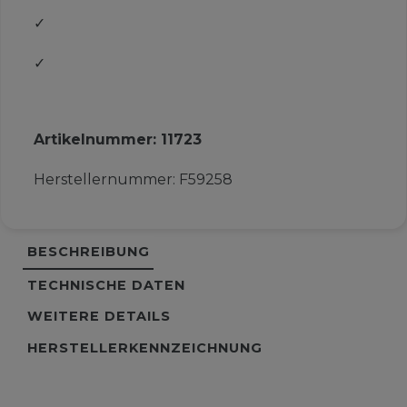
✓
✓
Artikelnummer:
11723
Herstellernummer:
F59258
BESCHREIBUNG
TECHNISCHE DATEN
WEITERE DETAILS
HERSTELLERKENNZEICHNUNG