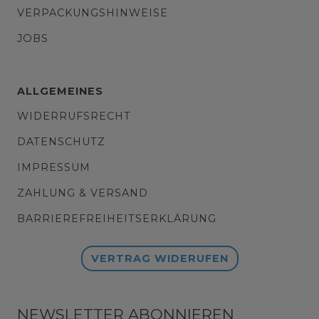
VERPACKUNGSHINWEISE
JOBS
ALLGEMEINES
WIDERRUFSRECHT
DATENSCHUTZ
IMPRESSUM
ZAHLUNG & VERSAND
BARRIEREFREIHEITSERKLÄRUNG
VERTRAG WIDERUFEN
NEWSLETTER ABONNIEREN