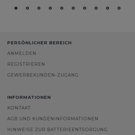
PERSÖNLICHER BEREICH
ANMELDEN
REGISTRIEREN
GEWERBEKUNDEN-ZUGANG
INFORMATIONEN
KONTAKT
AGB UND KUNDENINFORMATIONEN
HINWEISE ZUR BATTERIEENTSORGUNG