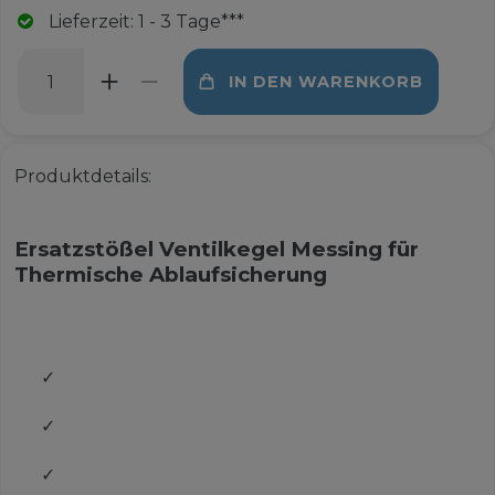
Lieferzeit: 1 - 3 Tage***
IN DEN WARENKORB
Produktdetails:
Ersatzstößel Ventilkegel Messing für
Thermische Ablaufsicherung
✓
✓
✓