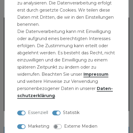
zu analysieren. Die Datenverarbeitung erfolgt
Produktvideo:
erst durch gesetzte Cookies. Wir teilen diese
Daten mit Dritten, die wir in den Einstellungen
benennen.
Die Datenverarbeitung kann mit Einwilligung
oder aufgrund eines berechtigten Interesses
erfolgen. Die Zustimmung kann erteilt oder
abgelehnt werden. Es besteht das Recht, nicht
einzuwilligen und die Einwilligung zu einem
späteren Zeitpunkt zu ändern oder zu
widerrufen. Beachten Sie unser
Impressum
und weitere Hinweise zur Verwendung
personenbezogener Daten in unserer
Daten­
schutz­erklärung
.
Essenziell
Statistik
Marketing
Externe Medien