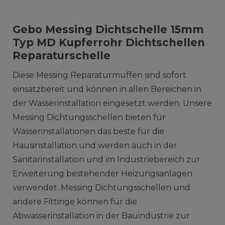
Gebo Messing Dichtschelle 15mm
Typ MD Kupferrohr Dichtschellen
Reparaturschelle
Diese Messing Reparaturmuffen sind sofort
einsatzbereit und können in allen Bereichen in
der Wasserinstallation eingesetzt werden. Unsere
Messing Dichtungsschellen bieten für
Wasserinstallationen das beste für die
Hausinstallation und werden auch in der
Sanitärinstallation und im Industriebereich zur
Erweiterung bestehender Heizungsanlagen
verwendet. Messing Dichtungsschellen und
andere Fittinge können für die
Abwasserinstallation in der Bauindustrie zur