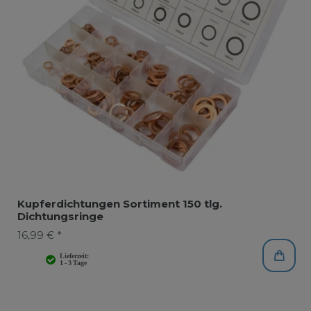
Kupferdichtungen Sortiment 150 tlg.
Dichtungsringe
16,99 € *