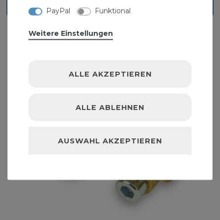
Ähnliche Artikel
PayPal
Funktional
Weitere Einstellungen
ALLE AKZEPTIEREN
ALLE ABLEHNEN
AUSWAHL AKZEPTIEREN