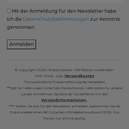
Mit der Anmeldung für den Newsletter habe
ich die
Datenschutzbestimmungen
zur Kenntnis
genommen.
Anmelden
© Copyright 2026 | Stabilo Sanitär. Alle Rechte vorbehalten.
*inkl. MwSt. zzgl.
Versandkosten
**Unverbindliche Preisempfehlung des Herstellers.
***gilt für Lieferungen innerhalb Deutschlands, Lieferzeiten für andere
Länder entnehmen Sie bitte der Schaltfläche mit den
Versandinformationen
.
**** Sollten Sie sich für den Newsletter anmelden, bekommen Sie als
Erstanmelder einen 5€ Gutschein (Mindesteinkaufswert 50€). Pro
Person nur einmal gültig.