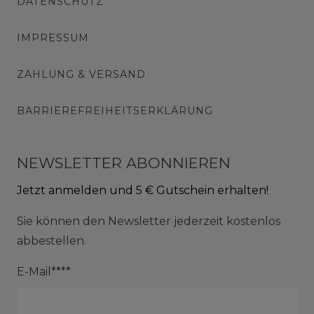
DATENSCHUTZ
IMPRESSUM
ZAHLUNG & VERSAND
BARRIEREFREIHEITSERKLÄRUNG
NEWSLETTER ABONNIEREN
Jetzt anmelden und 5 € Gutschein erhalten!
Sie können den Newsletter jederzeit kostenlos
abbestellen.
E-Mail****