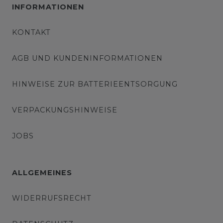
INFORMATIONEN
KONTAKT
AGB UND KUNDENINFORMATIONEN
HINWEISE ZUR BATTERIEENTSORGUNG
VERPACKUNGSHINWEISE
JOBS
ALLGEMEINES
WIDERRUFSRECHT