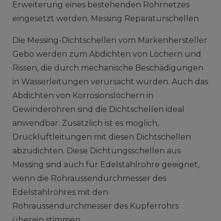
Erweiterung eines bestehenden Rohrnetzes
eingesetzt werden. Messing Reparaturschellen
Die Messing-Dichtschellen vom Markenhersteller
Gebo werden zum Abdichten von Löchern und
Rissen, die durch mechanische Beschädigungen
in Wasserleitungen verursacht wurden. Auch das
Abdichten von Korrosionslöchern in
Gewinderohren sind die Dichtschellen ideal
anwendbar. Zusätzlich ist es möglich,
Druckluftleitungen mit diesen Dichtschellen
abzudichten. Diese Dichtungsschellen aus
Messing sind auch für Edelstahlrohre geeignet,
wenn die Rohraussendurchmesser des
Edelstahlrohres mit den
Rohraussendurchmesser des Kupferrohrs
überein stimmen.