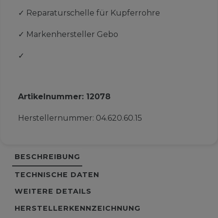
✓
Reparaturschelle für Kupferrohre
✓
Markenhersteller Gebo
✓
Artikelnummer:
12078
Herstellernummer:
04.620.60.15
BESCHREIBUNG
TECHNISCHE DATEN
WEITERE DETAILS
HERSTELLERKENNZEICHNUNG