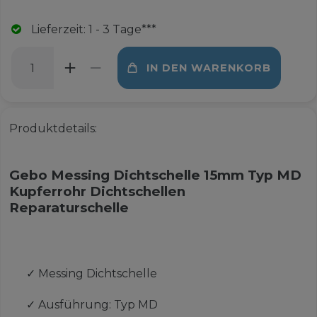
Lieferzeit: 1 - 3 Tage***
IN DEN WARENKORB
Produktdetails:
Gebo Messing Dichtschelle 15mm Typ MD
Kupferrohr Dichtschellen
Reparaturschelle
✓
Messing Dichtschelle
✓
Ausführung: Typ MD