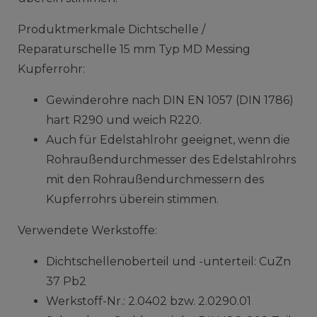
Produktmerkmale Dichtschelle /
Reparaturschelle 15 mm Typ MD Messing
Kupferrohr:
Gewinderohre nach DIN EN 1057 (DIN 1786)
hart R290 und weich R220.
Auch für Edelstahlrohr geeignet, wenn die
Rohraußendurchmesser des Edelstahlrohrs
mit den Rohraußendurchmessern des
Kupferrohrs überein stimmen.
Verwendete Werkstoffe:
Dichtschellenoberteil und -unterteil: CuZn
37 Pb2
Werkstoff-Nr.: 2.0402 bzw. 2.0290.01