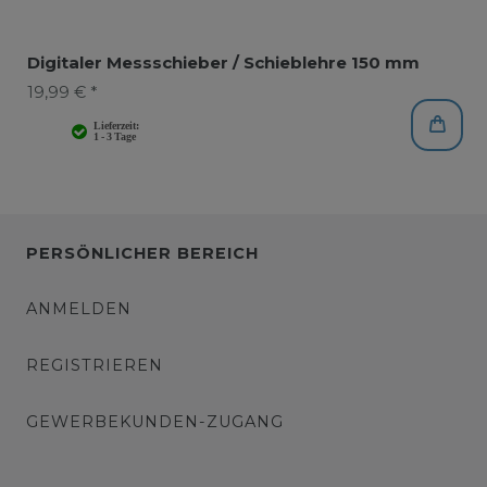
Digitaler Messschieber / Schieblehre 150 mm
19,99 € *
PERSÖNLICHER BEREICH
ANMELDEN
REGISTRIEREN
GEWERBEKUNDEN-ZUGANG