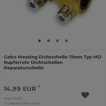
Gebo Messing Dichtschelle 15mm Typ MD
Kupferrohr Dichtschellen
Reparaturschelle
*
14,99 EUR
Inhalt
1
Stück
Grundpreis
14,99 € / Stück