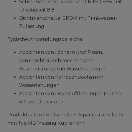
Schrauben: Stahl verzinkt, DIN ISO 898 Teil
1, Festigkeit 8.8
Dichtmanschette: EPDM mit Trinkwasser-
Zulassung
Typische Anwendungsbereiche:
Abdichten von Löchern und Rissen,
verursacht durch mechanische
Beschädigungen in Wasserleitungen
Abdichten von Korrosionslöchern in
Wasserleitungen
Abdichten von Druckluftleitungen (nur bei
ölfreier Druckluft)
Produktdaten Dichtschelle / Reparaturschelle 15
mm Typ MD Messing Kupferrohr: