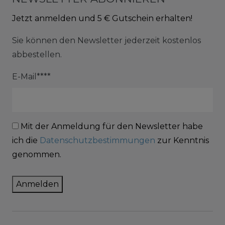
Jetzt anmelden und 5 € Gutschein erhalten!
Sie können den Newsletter jederzeit kostenlos
abbestellen.
E-Mail****
Mit der Anmeldung für den Newsletter habe
ich die
Datenschutzbestimmungen
zur Kenntnis
genommen.
Anmelden