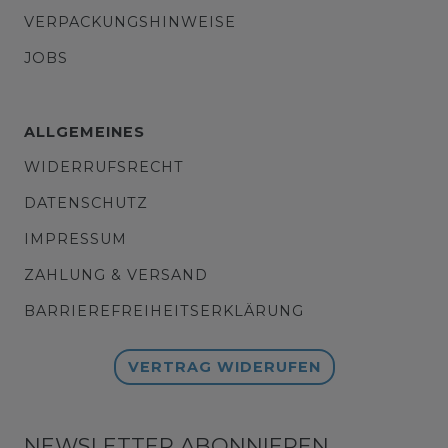
VERPACKUNGSHINWEISE
JOBS
ALLGEMEINES
WIDERRUFSRECHT
DATENSCHUTZ
IMPRESSUM
ZAHLUNG & VERSAND
BARRIEREFREIHEITSERKLÄRUNG
VERTRAG WIDERUFEN
NEWSLETTER ABONNIEREN