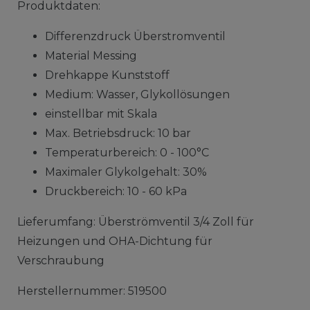
Produktdaten:
Differenzdruck Überstromventil
Material Messing
Drehkappe Kunststoff
Medium: Wasser, Glykollösungen
einstellbar mit Skala
Max. Betriebsdruck: 10 bar
Temperaturbereich: 0 - 100°C
Maximaler Glykolgehalt: 30%
Druckbereich: 10 - 60 kPa
Lieferumfang: Überströmventil 3/4 Zoll für
Heizungen und OHA-Dichtung für
Verschraubung
Herstellernummer: 519500