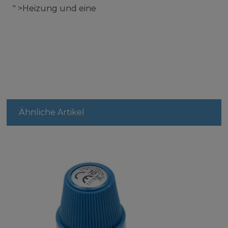
" >Heizung und eine
Ähnliche Artikel