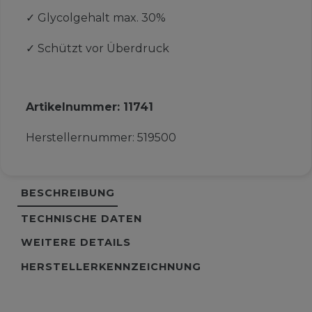
✓
Glycolgehalt max. 30%
✓
Schützt vor Überdruck
Artikelnummer:
11741
Herstellernummer:
519500
BESCHREIBUNG
TECHNISCHE DATEN
WEITERE DETAILS
HERSTELLERKENNZEICHNUNG