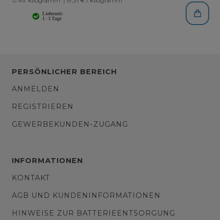
0.45
Kilogramm
| 19,31 € / Kilogramm
PERSÖNLICHER BEREICH
ANMELDEN
REGISTRIEREN
GEWERBEKUNDEN-ZUGANG
INFORMATIONEN
KONTAKT
AGB UND KUNDENINFORMATIONEN
HINWEISE ZUR BATTERIEENTSORGUNG