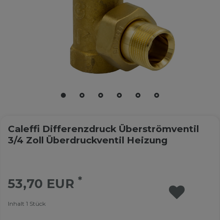
Caleffi Differenzdruck Überströmventil
3/4 Zoll Überdruckventil Heizung
*
53,70 EUR
Inhalt
1
Stück