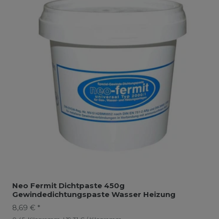
Neo Fermit Dichtpaste 450g
Gewindedichtungspaste Wasser Heizung
8,69 € *