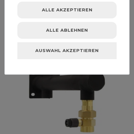
ALLE AKZEPTIEREN
ALLE ABLEHNEN
AUSWAHL AKZEPTIEREN