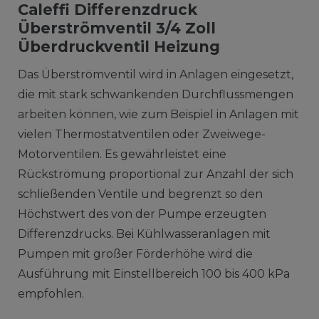
Caleffi Differenzdruck
Überströmventil 3/4 Zoll
Überdruckventil Heizung
Das Überströmventil wird in Anlagen eingesetzt,
die mit stark schwankenden Durchflussmengen
arbeiten können, wie zum Beispiel in Anlagen mit
vielen Thermostatventilen oder Zweiwege-
Motorventilen. Es gewährleistet eine
Rückströmung proportional zur Anzahl der sich
schließenden Ventile und begrenzt so den
Höchstwert des von der Pumpe erzeugten
Differenzdrucks. Bei Kühlwasseranlagen mit
Pumpen mit großer Förderhöhe wird die
Ausführung mit Einstellbereich 100 bis 400 kPa
empfohlen.