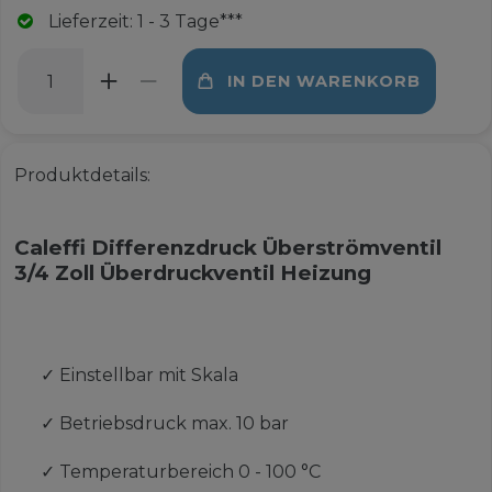
Lieferzeit: 1 - 3 Tage***
IN DEN WARENKORB
Produktdetails:
Caleffi Differenzdruck Überströmventil
3/4 Zoll Überdruckventil Heizung
✓
Einstellbar mit Skala
✓
Betriebsdruck max. 10 bar
✓
Temperaturbereich 0 - 100 °C