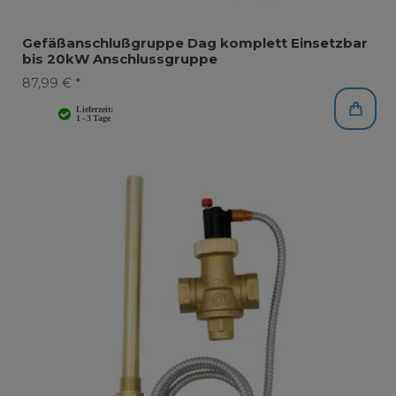
Gefäßanschlußgruppe Dag komplett Einsetzbar
bis 20kW Anschlussgruppe
87,99 € *