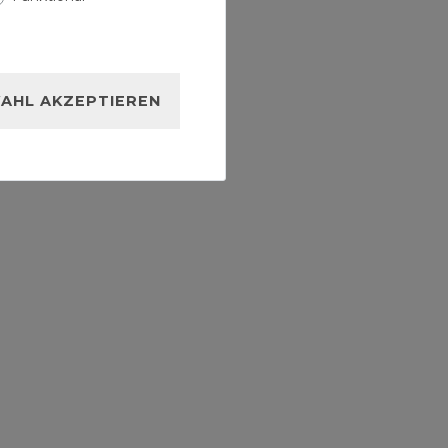
AHL AKZEPTIEREN