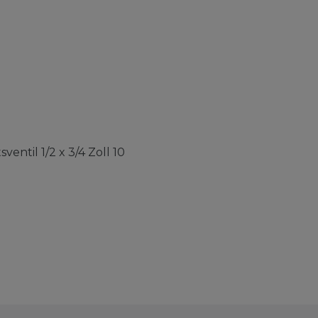
entil 1/2 x 3/4 Zoll 10