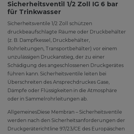
Sicherheitsventil 1/2 Zoll IG 6 bar
für Trinkwasser
Sicherheitsventile 1/2 Zoll schützen
druckbeaufschlagte Räume oder Druckbehälter
(z. B. Dampfkessel, Druckbehälter,
Rohrleitungen, Transportbehälter) vor einem
unzulässigen Druckanstieg, der zu einer
Schädigung des angeschlossenen Druckgerätes
führen kann. Sicherheitsventile leiten bei
Überschreiten des Ansprechdruckes Gase,
Dämpfe oder Flüssigkeiten in die Atmosphäre
oder in Sammelrohrleitungen ab.
AllgemeinesDiese Membran – Sicherheitsventile
werden nach den Sicherheitsanforderungen der
Druckgeräterichtline 97/23/CE des Europäischen