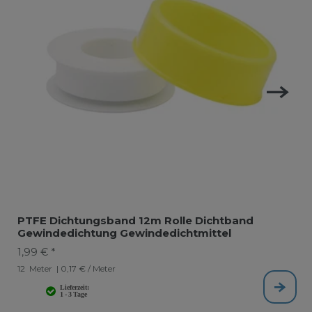
PTFE Dichtungsband 12m Rolle Dichtband
Gewindedichtung Gewindedichtmittel
1,99 € *
12
Meter
| 0,17 € / Meter