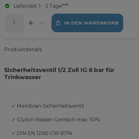
Lieferzeit: 1 - 3 Tage***
IN DEN WARENKORB
Produktdetails:
Sicherheitsventil 1/2 Zoll IG 6 bar für
Trinkwasser
✓
Membran-Sicherheitsventil
✓
Glykol-Wasser-Gemisch max. 50%
✓
DIN EN 12165 CW 617N