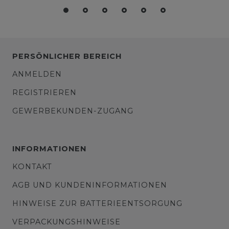
PERSÖNLICHER BEREICH
ANMELDEN
REGISTRIEREN
GEWERBEKUNDEN-ZUGANG
INFORMATIONEN
KONTAKT
AGB UND KUNDENINFORMATIONEN
HINWEISE ZUR BATTERIEENTSORGUNG
VERPACKUNGSHINWEISE