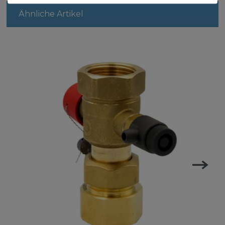
Ähnliche Artikel