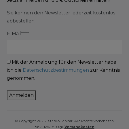
Jetzt anmelden und 5 € Gutschein erhalten!
Sie können den Newsletter jederzeit kostenlos
abbestellen.
E-Mail****
Mit der Anmeldung für den Newsletter habe
ich die
Datenschutzbestimmungen
zur Kenntnis
genommen.
Anmelden
© Copyright 2026 | Stabilo Sanitär. Alle Rechte vorbehalten.
*inkl. MwSt. zzgl.
Versandkosten