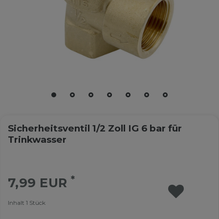
Sicherheitsventil 1/2 Zoll IG 6 bar für
Trinkwasser
*
7,99 EUR
Inhalt
1
Stück