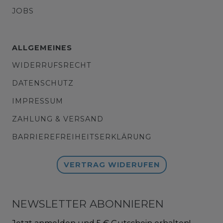
JOBS
ALLGEMEINES
WIDERRUFSRECHT
DATENSCHUTZ
IMPRESSUM
ZAHLUNG & VERSAND
BARRIEREFREIHEITSERKLÄRUNG
VERTRAG WIDERUFEN
NEWSLETTER ABONNIEREN