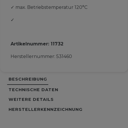
✓
max. Betriebstemperatur 120°C
✓
Artikelnummer:
11732
Herstellernummer:
531460
BESCHREIBUNG
TECHNISCHE DATEN
WEITERE DETAILS
HERSTELLERKENNZEICHNUNG