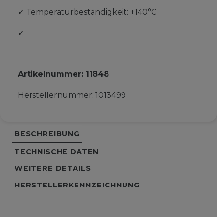
✓
Temperaturbeständigkeit: +140°C
✓
Artikelnummer:
11848
Herstellernummer:
1013499
BESCHREIBUNG
TECHNISCHE DATEN
WEITERE DETAILS
HERSTELLERKENNZEICHNUNG