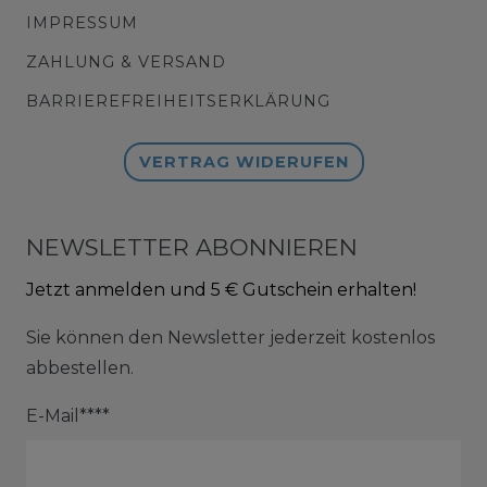
IMPRESSUM
ZAHLUNG & VERSAND
BARRIEREFREIHEITSERKLÄRUNG
VERTRAG WIDERUFEN
NEWSLETTER ABONNIEREN
Jetzt anmelden und 5 € Gutschein erhalten!
Sie können den Newsletter jederzeit kostenlos
abbestellen.
E-Mail****