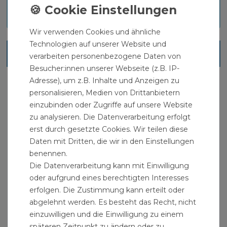
Download
Wir verwenden Cookies und ähnliche
Technologien auf unserer Website und
Ähnliche Artikel
verarbeiten personenbezogene Daten von
Besucher:innen unserer Webseite (z.B. IP-
Adresse), um z.B. Inhalte und Anzeigen zu
personalisieren, Medien von Drittanbietern
einzubinden oder Zugriffe auf unsere Website
zu analysieren. Die Datenverarbeitung erfolgt
erst durch gesetzte Cookies. Wir teilen diese
Daten mit Dritten, die wir in den Einstellungen
benennen.
Die Datenverarbeitung kann mit Einwilligung
oder aufgrund eines berechtigten Interesses
erfolgen. Die Zustimmung kann erteilt oder
abgelehnt werden. Es besteht das Recht, nicht
einzuwilligen und die Einwilligung zu einem
späteren Zeitpunkt zu ändern oder zu