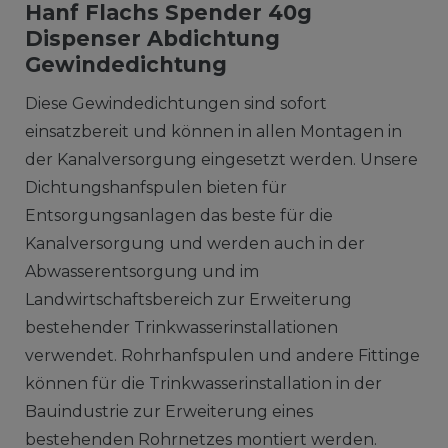
Hanf Flachs Spender 40g
Dispenser Abdichtung
Gewindedichtung
Diese Gewindedichtungen sind sofort
einsatzbereit und können in allen Montagen in
der Kanalversorgung eingesetzt werden. Unsere
Dichtungshanfspulen bieten für
Entsorgungsanlagen das beste für die
Kanalversorgung und werden auch in der
Abwasserentsorgung und im
Landwirtschaftsbereich zur Erweiterung
bestehender Trinkwasserinstallationen
verwendet. Rohrhanfspulen und andere Fittinge
können für die Trinkwasserinstallation in der
Bauindustrie zur Erweiterung eines
bestehenden Rohrnetzes montiert werden.