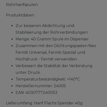
Rohrhanfspulen
Produktdaten:
Zur besseren Abdichtung und
Stabilisierung der Rohrverbindungen
Menge: 40 Gramm Spule im Dispenser
Zusammen mit den Dichtungspasten Neo
Fermit Universal, Fermit-Spezial und
Hochdruck - Fermit verwenden.
Verbessert die Stabilität der Verbindung
unter Druck.
Temperaturbeständigkeit: +140°C
Herstellernummer: 24005
EAN: 4030777240053
Lieferumfang: Hanf Flachs Spender 40g