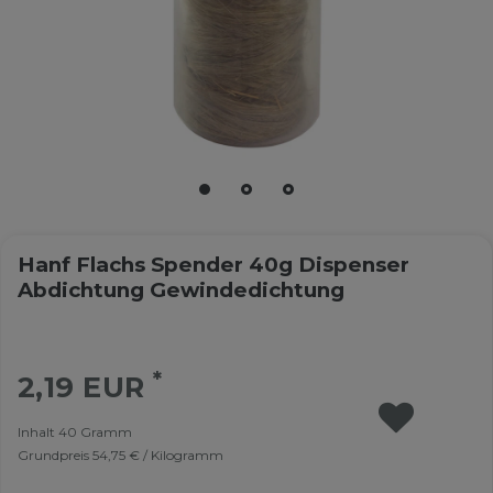
Hanf Flachs Spender 40g Dispenser
Abdichtung Gewindedichtung
*
2,19 EUR
Inhalt
40
Gramm
Grundpreis
54,75 € / Kilogramm