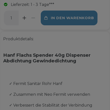
Lieferzeit: 1 - 3 Tage***
IN DEN WARENKORB
Produktdetails:
Hanf Flachs Spender 40g Dispenser
Abdichtung Gewindedichtung
✓
Fermit Sanitär Rohr Hanf
✓
Zusammen mit Neo Fermit verwenden
✓
Verbessert die Stabilität der Verbindung