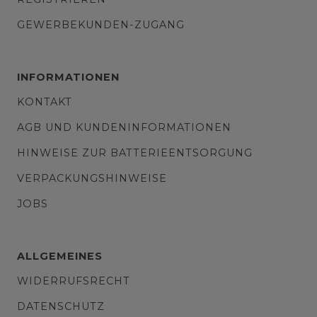
GEWERBEKUNDEN-ZUGANG
INFORMATIONEN
KONTAKT
AGB UND KUNDENINFORMATIONEN
HINWEISE ZUR BATTERIEENTSORGUNG
VERPACKUNGSHINWEISE
JOBS
ALLGEMEINES
WIDERRUFSRECHT
DATENSCHUTZ