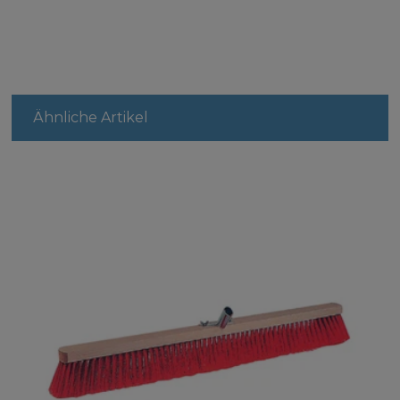
Ähnliche Artikel