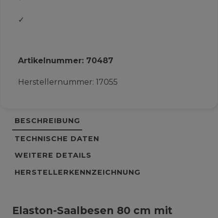
✓
Artikelnummer:
70487
Herstellernummer:
17055
BESCHREIBUNG
TECHNISCHE DATEN
WEITERE DETAILS
HERSTELLERKENNZEICHNUNG
Elaston-Saalbesen 80 cm mit