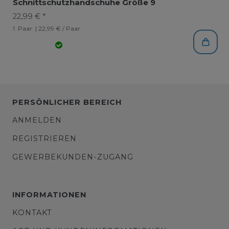
Schnittschutzhandschuhe Größe 9
22,99 € *
1
Paar
| 22,99 € / Paar
PERSÖNLICHER BEREICH
ANMELDEN
REGISTRIEREN
GEWERBEKUNDEN-ZUGANG
INFORMATIONEN
KONTAKT