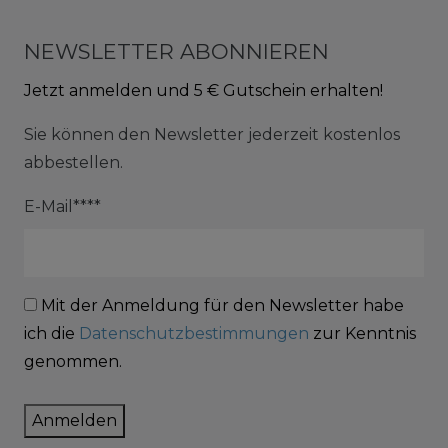
NEWSLETTER ABONNIEREN
Jetzt anmelden und 5 € Gutschein erhalten!
Sie können den Newsletter jederzeit kostenlos
abbestellen.
E-Mail****
Mit der Anmeldung für den Newsletter habe
ich die
Datenschutzbestimmungen
zur Kenntnis
genommen.
Anmelden