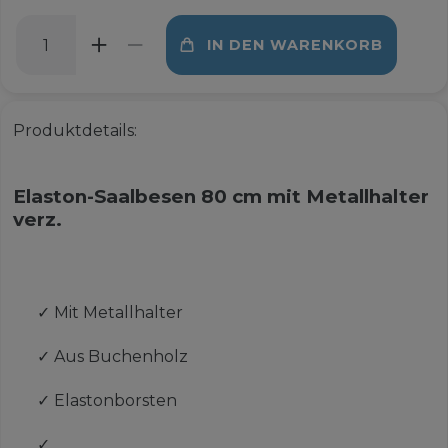
IN DEN WARENKORB
Produktdetails:
Elaston-Saalbesen 80 cm mit Metallhalter
verz.
✓
Mit Metallhalter
✓
Aus Buchenholz
✓
Elastonborsten
✓