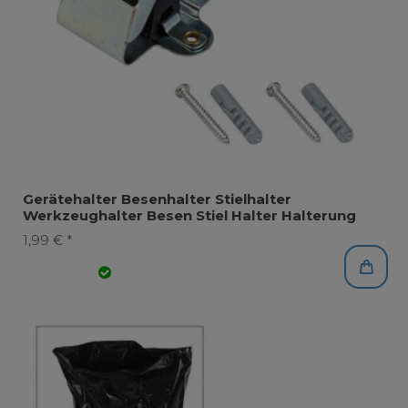
Gerätehalter Besenhalter Stielhalter
Werkzeughalter Besen Stiel Halter Halterung
1,99 € *