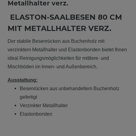
Metallhalter verz.
ELASTON-SAALBESEN 80 CM
MIT METALLHALTER VERZ.
Der stabile Besenrücken aus Buchenholz mit
verzinktem Metallhalter und Elastonborsten bietet Ihnen
ideal Reinigungsmöglichkeiten für mittlere- und
Mischböden im Innen- und Außenbereich.
Ausstattung:
Besenrücken aus unbehandeltem Buchenholz
gefertigt
Verzinkter Metallhalter
Elastonborsten