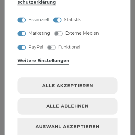
schutz­erklärung
.
Essenziell
Statistik
Marketing
Externe Medien
PayPal
Funktional
Weitere Einstellungen
ALLE AKZEPTIEREN
ALLE ABLEHNEN
AUSWAHL AKZEPTIEREN