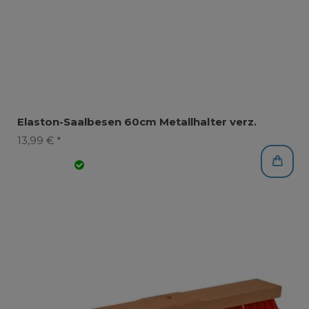
Elaston-Saalbesen 60cm Metallhalter verz.
13,99 € *