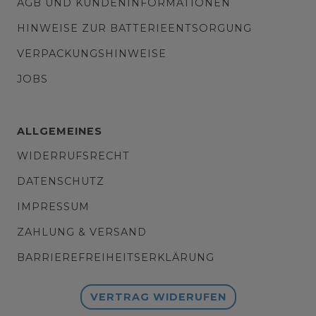
AGB UND KUNDENINFORMATIONEN
HINWEISE ZUR BATTERIEENTSORGUNG
VERPACKUNGSHINWEISE
JOBS
ALLGEMEINES
WIDERRUFSRECHT
DATENSCHUTZ
IMPRESSUM
ZAHLUNG & VERSAND
BARRIEREFREIHEITSERKLÄRUNG
VERTRAG WIDERUFEN