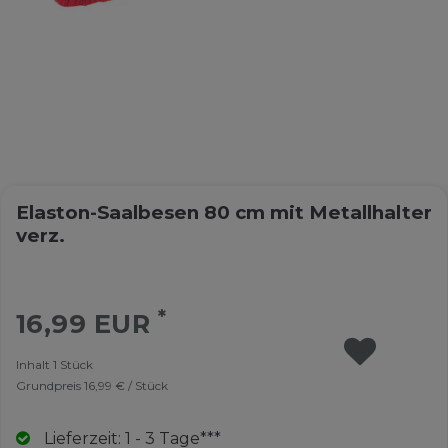
Elaston-Saalbesen 80 cm mit Metallhalter
verz.
*
16,99 EUR
Inhalt
1
Stück
Grundpreis
16,99 € / Stück
Lieferzeit: 1 - 3 Tage***