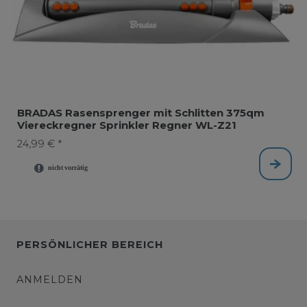
BRADAS Rasensprenger mit Schlitten 375qm
Viereckregner Sprinkler Regner WL-Z21
24,99 € *
PERSÖNLICHER BEREICH
ANMELDEN