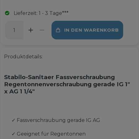
Lieferzeit: 1 - 3 Tage***
IN DEN WARENKORB
Produktdetails:
Stabilo-Sanitaer Fassverschraubung
Regentonnenverschraubung gerade IG 1"
x AG 1 1/4"
✓
Fassverschraubung gerade IG AG
✓
Geeignet für Regentonnen