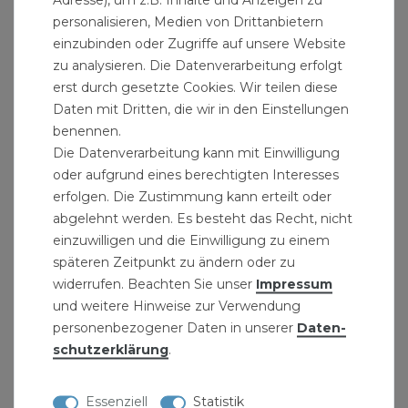
personalisieren, Medien von Drittanbietern
einzubinden oder Zugriffe auf unsere Website
zu analysieren. Die Datenverarbeitung erfolgt
erst durch gesetzte Cookies. Wir teilen diese
Daten mit Dritten, die wir in den Einstellungen
benennen.
Die Datenverarbeitung kann mit Einwilligung
oder aufgrund eines berechtigten Interesses
erfolgen. Die Zustimmung kann erteilt oder
abgelehnt werden. Es besteht das Recht, nicht
einzuwilligen und die Einwilligung zu einem
späteren Zeitpunkt zu ändern oder zu
widerrufen. Beachten Sie unser
Impressum
und weitere Hinweise zur Verwendung
personenbezogener Daten in unserer
Daten­
schutz­erklärung
.
Essenziell
Statistik