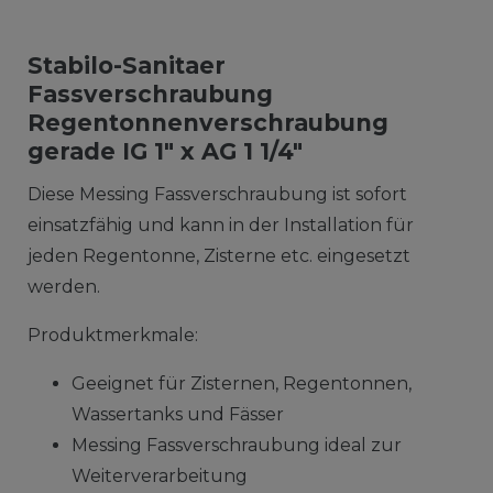
Stabilo-Sanitaer
Fassverschraubung
Regentonnenverschraubung
gerade IG 1" x AG 1 1/4"
Diese Messing Fassverschraubung ist sofort
einsatzfähig und kann in der Installation für
jeden Regentonne, Zisterne etc. eingesetzt
werden.
Produktmerkmale:
Geeignet für Zisternen, Regentonnen,
Wassertanks und Fässer
Messing Fassverschraubung ideal zur
Weiterverarbeitung