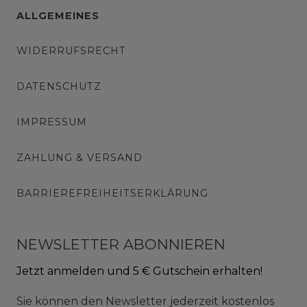
ALLGEMEINES
WIDERRUFSRECHT
DATENSCHUTZ
IMPRESSUM
ZAHLUNG & VERSAND
BARRIEREFREIHEITSERKLÄRUNG
NEWSLETTER ABONNIEREN
Jetzt anmelden und 5 € Gutschein erhalten!
Sie können den Newsletter jederzeit kostenlos