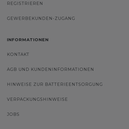
REGISTRIEREN
GEWERBEKUNDEN-ZUGANG
INFORMATIONEN
KONTAKT
AGB UND KUNDENINFORMATIONEN
HINWEISE ZUR BATTERIEENTSORGUNG
VERPACKUNGSHINWEISE
JOBS