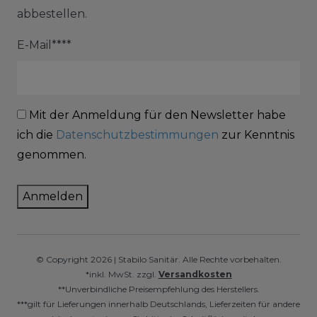
abbestellen.
E-Mail****
Mit der Anmeldung für den Newsletter habe
ich die
Datenschutzbestimmungen
zur Kenntnis
genommen.
Anmelden
© Copyright 2026 | Stabilo Sanitär. Alle Rechte vorbehalten.
*inkl. MwSt. zzgl.
Versandkosten
**Unverbindliche Preisempfehlung des Herstellers.
***gilt für Lieferungen innerhalb Deutschlands, Lieferzeiten für andere