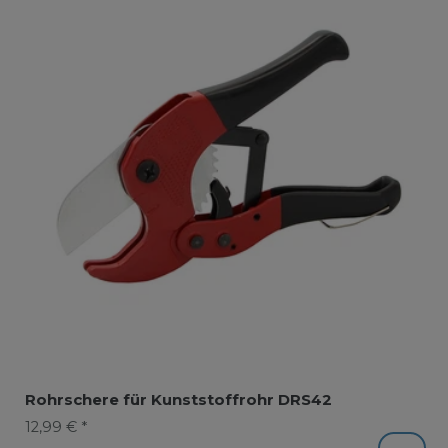
Rohrschere für Kunststoffrohr DRS42
12,99 € *