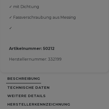
✓
mit Dichtung
✓
Fassverschraubung aus Messing
✓
Artikelnummer:
50212
Herstellernummer:
332199
BESCHREIBUNG
TECHNISCHE DATEN
WEITERE DETAILS
HERSTELLERKENNZEICHNUNG