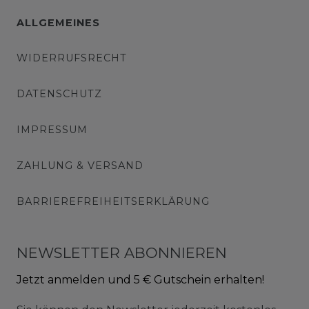
ALLGEMEINES
WIDERRUFSRECHT
DATENSCHUTZ
IMPRESSUM
ZAHLUNG & VERSAND
BARRIEREFREIHEITSERKLÄRUNG
NEWSLETTER ABONNIEREN
Jetzt anmelden und 5 € Gutschein erhalten!