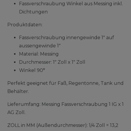
Fassverschraubung Winkel aus Messing inkl.
Dichtungen
Produktdaten:
Fassverschraubung innengewinde 1" auf
aussengewinde 1"
Material: Messing
Durchmesser: 1" Zoll x 1" Zoll
Winkel 90°
Perfekt geeignet für Faß, Regentonne, Tank und
Behälter.
Lieferumfang: Messing Fassverschraubung 1 IG x 1
AG Zoll.
ZOLL in MM (Außendurchmesser): 1/4 Zoll = 13,2