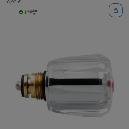
8,99 € *