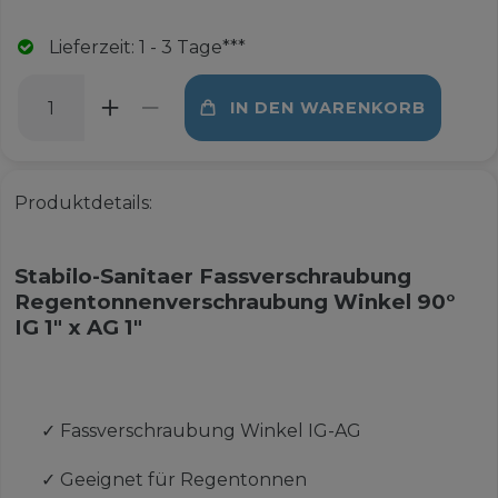
Lieferzeit: 1 - 3 Tage***
IN DEN WARENKORB
Produktdetails:
Stabilo-Sanitaer Fassverschraubung
Regentonnenverschraubung Winkel 90°
IG 1" x AG 1"
✓
Fassverschraubung Winkel IG-AG
✓
Geeignet für Regentonnen