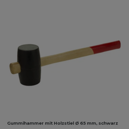
Gummihammer mit Holzstiel Ø 65 mm, schwarz