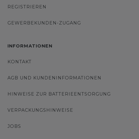
REGISTRIEREN
GEWERBEKUNDEN-ZUGANG
INFORMATIONEN
KONTAKT
AGB UND KUNDENINFORMATIONEN
HINWEISE ZUR BATTERIEENTSORGUNG
VERPACKUNGSHINWEISE
JOBS