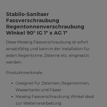
Stabilo-Sanitaer
Fassverschraubung
Regentonnenverschraubung
Winkel 90° IG 1" x AG 1"
Diese Messing Fassverschraubung ist sofort
einsatzfähig und kann in der Installation für
jeden Regentonne, Zisterne etc. eingesetzt
werden.
Produktmerkmale:
Geeignet für Zisternen, Regentonnen,
Wassertanks und Fässer
Messing Fassverschraubung Winkel ideal
zur Weiterverarbeitung