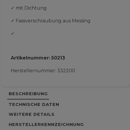
✓
mit Dichtung
✓
Fassverschraubung aus Messing
✓
Artikelnummer:
50213
Herstellernummer:
332200
BESCHREIBUNG
TECHNISCHE DATEN
WEITERE DETAILS
HERSTELLERKENNZEICHNUNG