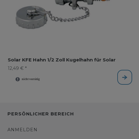
Solar KFE Hahn 1/2 Zoll Kugelhahn für Solar
12,49 € *
PERSÖNLICHER BEREICH
ANMELDEN