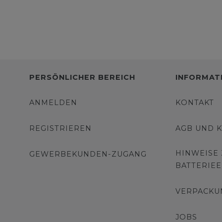
PERSÖNLICHER BEREICH
INFORMAT
ANMELDEN
KONTAKT
REGISTRIEREN
AGB UND 
HINWEISE
GEWERBEKUNDEN-ZUGANG
BATTERIE
VERPACKU
JOBS