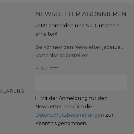
NEWSLETTER ABONNIEREN
Jetzt anmelden und 5 € Gutschein
erhalten!
Sie können den Newsletter jederzeit
kostenlos abbestellen.
E-Mail****
RKLÄRUNG
Mit der Anmeldung für den
Newsletter habe ich die
Datenschutzbestimmungen
zur
Kenntnis genommen.