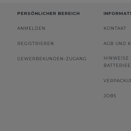
PERSÖNLICHER BEREICH
INFORMAT
ANMELDEN
KONTAKT
REGISTRIEREN
AGB UND 
HINWEISE
GEWERBEKUNDEN-ZUGANG
BATTERIE
VERPACKU
JOBS