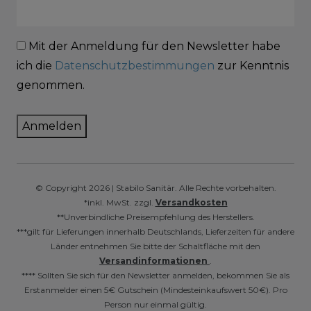
Mit der Anmeldung für den Newsletter habe
ich die
Datenschutzbestimmungen
zur Kenntnis
genommen.
Anmelden
© Copyright 2026 | Stabilo Sanitär. Alle Rechte vorbehalten.
*inkl. MwSt. zzgl.
Versandkosten
**Unverbindliche Preisempfehlung des Herstellers.
***gilt für Lieferungen innerhalb Deutschlands, Lieferzeiten für andere
Länder entnehmen Sie bitte der Schaltfläche mit den
Versandinformationen
.
**** Sollten Sie sich für den Newsletter anmelden, bekommen Sie als
Erstanmelder einen 5€ Gutschein (Mindesteinkaufswert 50€). Pro
Person nur einmal gültig.