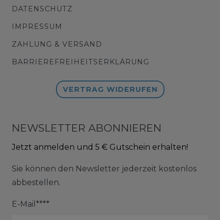
DATENSCHUTZ
IMPRESSUM
ZAHLUNG & VERSAND
BARRIEREFREIHEITSERKLÄRUNG
VERTRAG WIDERUFEN
NEWSLETTER ABONNIEREN
Jetzt anmelden und 5 € Gutschein erhalten!
Sie können den Newsletter jederzeit kostenlos
abbestellen.
E-Mail****