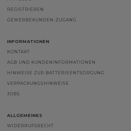
REGISTRIEREN
GEWERBEKUNDEN-ZUGANG
INFORMATIONEN
KONTAKT
AGB UND KUNDENINFORMATIONEN
HINWEISE ZUR BATTERIEENTSORGUNG
VERPACKUNGSHINWEISE
JOBS
ALLGEMEINES
WIDERRUFSRECHT