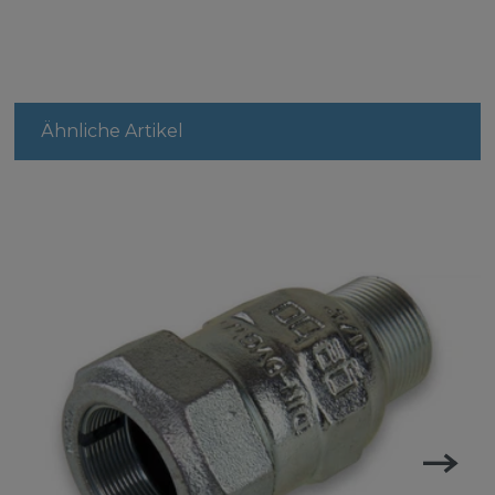
Ähnliche Artikel