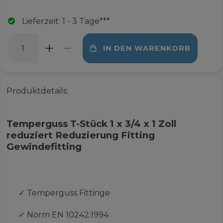
Lieferzeit: 1 - 3 Tage***
IN DEN WARENKORB
Produktdetails:
Temperguss T-Stück 1 x 3/4 x 1 Zoll
reduziert Reduzierung Fitting
Gewindefitting
✓
Temperguss Fittinge
✓
Norm EN 10242:1994