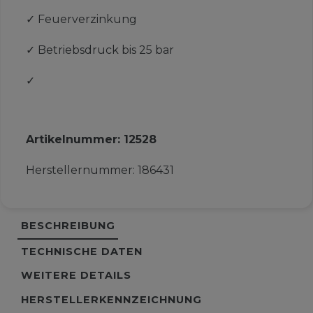
✓
Feuerverzinkung
✓
Betriebsdruck bis 25 bar
✓
Artikelnummer:
12528
Herstellernummer:
186431
BESCHREIBUNG
TECHNISCHE DATEN
WEITERE DETAILS
HERSTELLERKENNZEICHNUNG