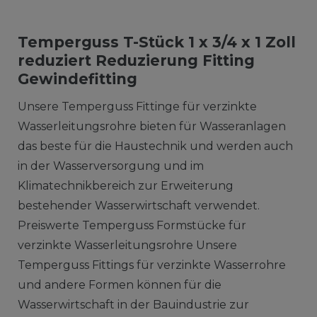
Temperguss T-Stück 1 x 3/4 x 1 Zoll
reduziert Reduzierung Fitting
Gewindefitting
Unsere Temperguss Fittinge für verzinkte
Wasserleitungsrohre bieten für Wasseranlagen
das beste für die Haustechnik und werden auch
in der Wasserversorgung und im
Klimatechnikbereich zur Erweiterung
bestehender Wasserwirtschaft verwendet.
Preiswerte Temperguss Formstücke für
verzinkte Wasserleitungsrohre Unsere
Temperguss Fittings für verzinkte Wasserrohre
und andere Formen können für die
Wasserwirtschaft in der Bauindustrie zur