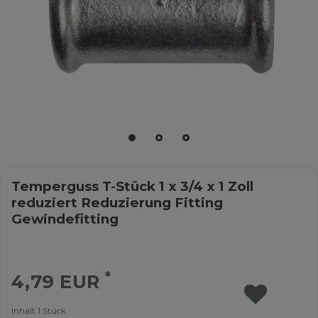
Temperguss T-Stück 1 x 3/4 x 1 Zoll
reduziert Reduzierung Fitting
Gewindefitting
*
4,79 EUR
Inhalt
1
Stück